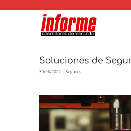
Soluciones de Segur
30/06/2022
|
Seguros