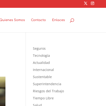
Quienes Somos
Contacto
Enlaces
Seguros
Tecnología
Actualidad
Internacional
Sustentable
Superintendencia
Riesgos del Trabajo
Tiempo Libre
Salud