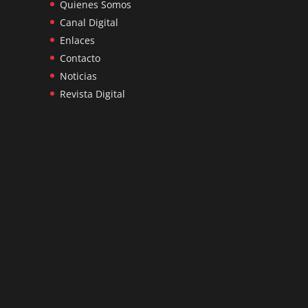
Quienes Somos
Canal Digital
Enlaces
Contacto
Noticias
Revista Digital