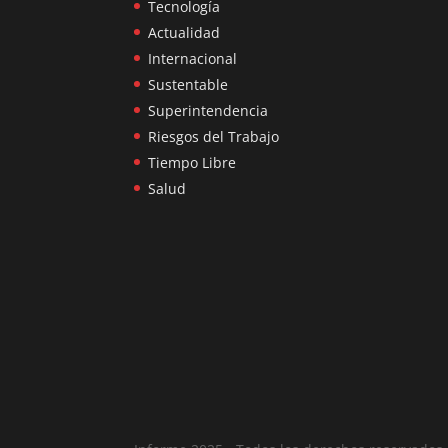
Tecnología
Actualidad
Internacional
Sustentable
Superintendencia
Riesgos del Trabajo
Tiempo Libre
Salud