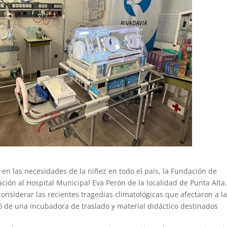
r en las necesidades de la niñez en todo el país, la Fundación de
ión al Hospital Municipal Eva Perón de la localidad de Punta Alta
onsiderar las recientes tragedias climatológicas que afectaron a l
tó de una incubadora de traslado y material didáctico destinados