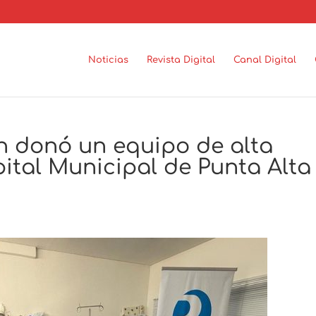
Noticias
Revista Digital
Canal Digital
n donó un equipo de alta
ital Municipal de Punta Alta