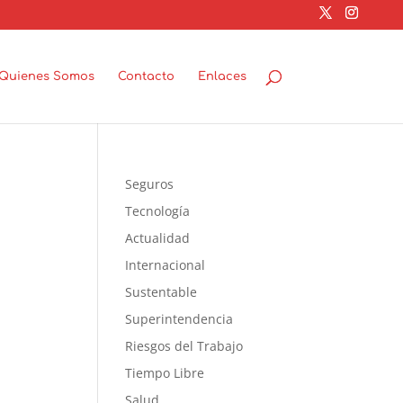
Quienes Somos
Contacto
Enlaces
Seguros
Tecnología
Actualidad
Internacional
Sustentable
Superintendencia
Riesgos del Trabajo
Tiempo Libre
Salud