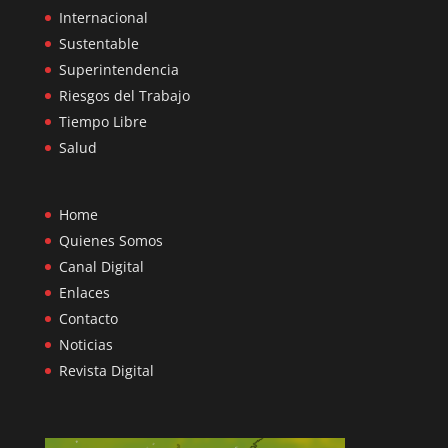
Internacional
Sustentable
Superintendencia
Riesgos del Trabajo
Tiempo Libre
Salud
Home
Quienes Somos
Canal Digital
Enlaces
Contacto
Noticias
Revista Digital