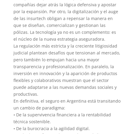
compañías dejar atrás la lógica defensiva y apostar
por la expansión. Por otro, la digitalización y el auge
de las insurtech obligan a repensar la manera en
que se diseñan, comercializan y gestionan las
pólizas. La tecnología ya no es un complemento: es
el núcleo de la nueva estrategia aseguradora.
La regulación más estricta y la creciente litigiosidad
judicial plantean desafíos que tensionan al mercado,
pero también lo empujan hacia una mayor
transparencia y profesionalización. En paralelo, la
inversión en innovación y la aparición de productos
flexibles y colaborativos muestran que el sector
puede adaptarse a las nuevas demandas sociales y
productivas.
En definitiva, el seguro en Argentina está transitando
un cambio de paradigma:
• De la supervivencia financiera a la rentabilidad
técnica sostenible.
• De la burocracia a la agilidad digital.