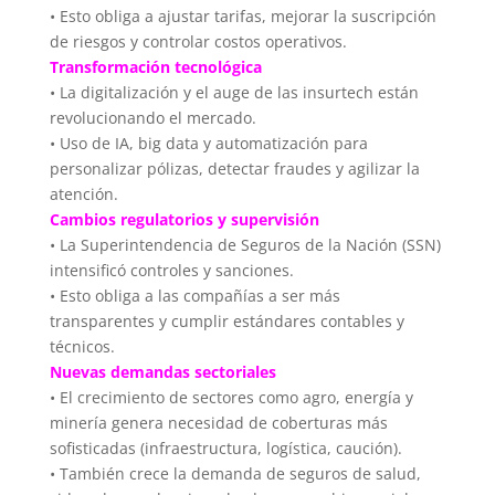
• Esto obliga a ajustar tarifas, mejorar la suscripción
de riesgos y controlar costos operativos.
Transformación tecnológica
• La digitalización y el auge de las insurtech están
revolucionando el mercado.
• Uso de IA, big data y automatización para
personalizar pólizas, detectar fraudes y agilizar la
atención.
Cambios regulatorios y supervisión
• La Superintendencia de Seguros de la Nación (SSN)
intensificó controles y sanciones.
• Esto obliga a las compañías a ser más
transparentes y cumplir estándares contables y
técnicos.
Nuevas demandas sectoriales
• El crecimiento de sectores como agro, energía y
minería genera necesidad de coberturas más
sofisticadas (infraestructura, logística, caución).
• También crece la demanda de seguros de salud,