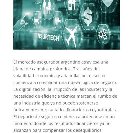
El mercado asegurador argentino atraviesa una
etapa de cambios profundos. Tras años de
volatilidad económica y alta inflación, el sector
comienza a consolidar una nueva lógica de negocio.
La digitalización, la irrupción de las insurtech y la
necesidad de eficiencia técnica marcan el rumbo de
una industria que ya no puede sostenerse
únicamente en resultados financieros coyunturales.
El negocio de seguros comienza a ordenarse en un
momento donde los resultados financieros ya no
alcanzan para compensar los desequilibrios