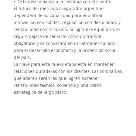
• De la desconfianza a la cercanía con el cliente.
El futuro del mercado asegurador argentino
dependerá de su capacidad para equilibrar
innovación con solidez, regulación con flexibilidad, y
rentabilidad con inclusión. Si logra ese equilibrio, el
seguro dejará de ser visto como un trámite
obligatorio y se convertirá en un verdadero aliado
para el desarrollo económico y la protección social
del país.
La clave para esta nueva etapa está en mantener
relaciones duraderas con los clientes. Las compañías
que lideren serán las que logren sostener
rentabilidad técnica, solvencia y una visión
estratégica de largo plazo.