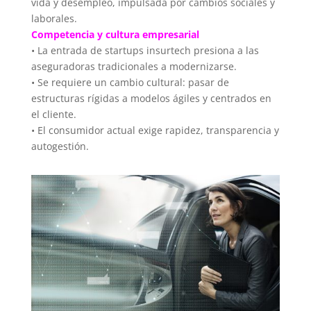
vida y desempleo, impulsada por cambios sociales y
laborales.
Competencia y cultura empresarial
• La entrada de startups insurtech presiona a las
aseguradoras tradicionales a modernizarse.
• Se requiere un cambio cultural: pasar de
estructuras rígidas a modelos ágiles y centrados en
el cliente.
• El consumidor actual exige rapidez, transparencia y
autogestión.