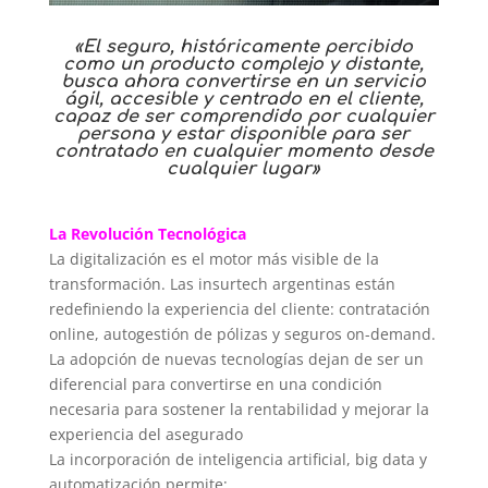
«El seguro, históricamente percibido
como un producto complejo y distante,
busca ahora convertirse en un servicio
ágil, accesible y centrado en el cliente,
capaz de ser comprendido por cualquier
persona y estar disponible para ser
contratado en cualquier momento desde
cualquier lugar»
La Revolución Tecnológica
La digitalización es el motor más visible de la
transformación. Las insurtech argentinas están
redefiniendo la experiencia del cliente: contratación
online, autogestión de pólizas y seguros on-demand.
La adopción de nuevas tecnologías dejan de ser un
diferencial para convertirse en una condición
necesaria para sostener la rentabilidad y mejorar la
experiencia del asegurado
La incorporación de inteligencia artificial, big data y
automatización permite: