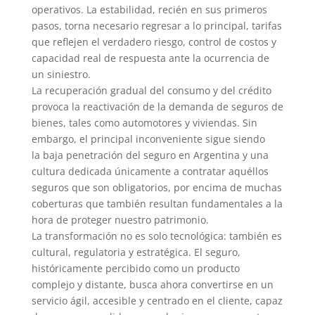
operativos. La estabilidad, recién en sus primeros
pasos, torna necesario regresar a lo principal, tarifas
que reflejen el verdadero riesgo, control de costos y
capacidad real de respuesta ante la ocurrencia de
un siniestro.
La recuperación gradual del consumo y del crédito
provoca la reactivación de la demanda de seguros de
bienes, tales como automotores y viviendas. Sin
embargo, el principal inconveniente sigue siendo
la baja penetración del seguro en Argentina y una
cultura dedicada únicamente a contratar aquéllos
seguros que son obligatorios, por encima de muchas
coberturas que también resultan fundamentales a la
hora de proteger nuestro patrimonio.
La transformación no es solo tecnológica: también es
cultural, regulatoria y estratégica. El seguro,
históricamente percibido como un producto
complejo y distante, busca ahora convertirse en un
servicio ágil, accesible y centrado en el cliente, capaz