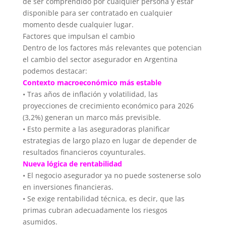
de ser comprendido por cualquier persona y estar
disponible para ser contratado en cualquier
momento desde cualquier lugar.
Factores que impulsan el cambio
Dentro de los factores más relevantes que potencian
el cambio del sector asegurador en Argentina
podemos destacar:
Contexto macroeconómico más estable
• Tras años de inflación y volatilidad, las
proyecciones de crecimiento económico para 2026
(3,2%) generan un marco más previsible.
• Esto permite a las aseguradoras planificar
estrategias de largo plazo en lugar de depender de
resultados financieros coyunturales.
Nueva lógica de rentabilidad
• El negocio asegurador ya no puede sostenerse solo
en inversiones financieras.
• Se exige rentabilidad técnica, es decir, que las
primas cubran adecuadamente los riesgos
asumidos.