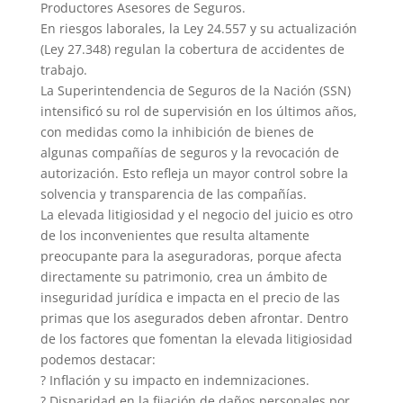
Productores Asesores de Seguros.
En riesgos laborales, la Ley 24.557 y su actualización
(Ley 27.348) regulan la cobertura de accidentes de
trabajo.
La Superintendencia de Seguros de la Nación (SSN)
intensificó su rol de supervisión en los últimos años,
con medidas como la inhibición de bienes de
algunas compañías de seguros y la revocación de
autorización. Esto refleja un mayor control sobre la
solvencia y transparencia de las compañías.
La elevada litigiosidad y el negocio del juicio es otro
de los inconvenientes que resulta altamente
preocupante para la aseguradoras, porque afecta
directamente su patrimonio, crea un ámbito de
inseguridad jurídica e impacta en el precio de las
primas que los asegurados deben afrontar. Dentro
de los factores que fomentan la elevada litigiosidad
podemos destacar:
? Inflación y su impacto en indemnizaciones.
? Disparidad en la fijación de daños personales por