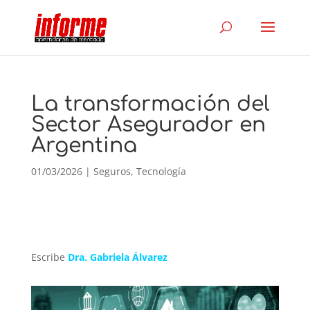
La transformación del
Sector Asegurador en
Argentina
01/03/2026
|
Seguros
,
Tecnología
Escribe
Dra. Gabriela Álvarez