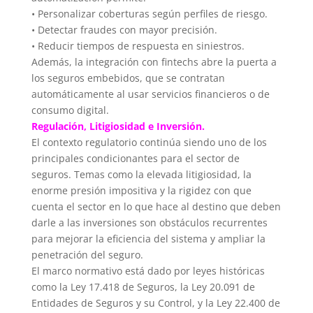
• Personalizar coberturas según perfiles de riesgo.
• Detectar fraudes con mayor precisión.
• Reducir tiempos de respuesta en siniestros.
Además, la integración con fintechs abre la puerta a
los seguros embebidos, que se contratan
automáticamente al usar servicios financieros o de
consumo digital.
Regulación, Litigiosidad e Inversión.
El contexto regulatorio continúa siendo uno de los
principales condicionantes para el sector de
seguros. Temas como la elevada litigiosidad, la
enorme presión impositiva y la rigidez con que
cuenta el sector en lo que hace al destino que deben
darle a las inversiones son obstáculos recurrentes
para mejorar la eficiencia del sistema y ampliar la
penetración del seguro.
El marco normativo está dado por leyes históricas
como la Ley 17.418 de Seguros, la Ley 20.091 de
Entidades de Seguros y su Control, y la Ley 22.400 de