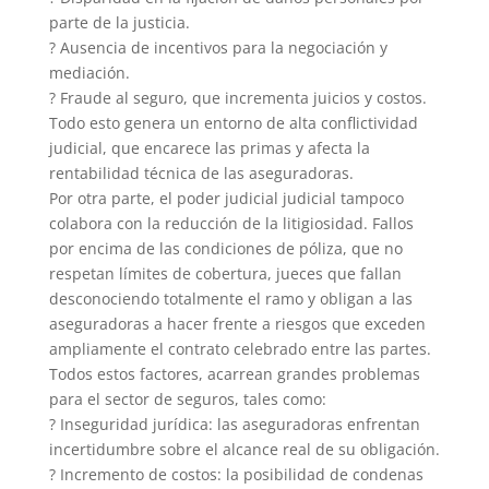
parte de la justicia.
? Ausencia de incentivos para la negociación y
mediación.
? Fraude al seguro, que incrementa juicios y costos.
Todo esto genera un entorno de alta conflictividad
judicial, que encarece las primas y afecta la
rentabilidad técnica de las aseguradoras.
Por otra parte, el poder judicial judicial tampoco
colabora con la reducción de la litigiosidad. Fallos
por encima de las condiciones de póliza, que no
respetan límites de cobertura, jueces que fallan
desconociendo totalmente el ramo y obligan a las
aseguradoras a hacer frente a riesgos que exceden
ampliamente el contrato celebrado entre las partes.
Todos estos factores, acarrean grandes problemas
para el sector de seguros, tales como:
? Inseguridad jurídica: las aseguradoras enfrentan
incertidumbre sobre el alcance real de su obligación.
? Incremento de costos: la posibilidad de condenas