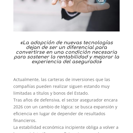
«La adopción de nuevas tecnologías
dejan de ser un diferencial para
convertirse en una condición necesaria
para sostener la rentabilidad y mejorar la
experiencia del asegurado»
Actualmente, las carteras de inversiones que las
compañías pueden realizar siguen estando muy
limitadas a títulos y bonos del Estado.
Tras años de defensiva, el sector asegurador encara
2026 con un cambio de lógica: se busca expansión y
eficiencia en lugar de depender de resultados
financieros.
La estabilidad económica incipiente obliga a volver a