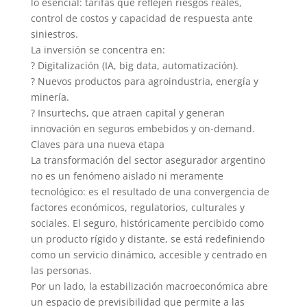
lo esencial: tarifas que reflejen riesgos reales,
control de costos y capacidad de respuesta ante
siniestros.
La inversión se concentra en:
? Digitalización (IA, big data, automatización).
? Nuevos productos para agroindustria, energía y
minería.
? Insurtechs, que atraen capital y generan
innovación en seguros embebidos y on-demand.
Claves para una nueva etapa
La transformación del sector asegurador argentino
no es un fenómeno aislado ni meramente
tecnológico: es el resultado de una convergencia de
factores económicos, regulatorios, culturales y
sociales. El seguro, históricamente percibido como
un producto rígido y distante, se está redefiniendo
como un servicio dinámico, accesible y centrado en
las personas.
Por un lado, la estabilización macroeconómica abre
un espacio de previsibilidad que permite a las