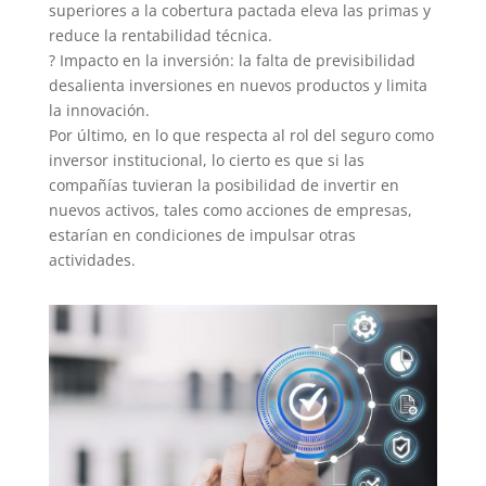
superiores a la cobertura pactada eleva las primas y
reduce la rentabilidad técnica.
? Impacto en la inversión: la falta de previsibilidad
desalienta inversiones en nuevos productos y limita
la innovación.
Por último, en lo que respecta al rol del seguro como
inversor institucional, lo cierto es que si las
compañías tuvieran la posibilidad de invertir en
nuevos activos, tales como acciones de empresas,
estarían en condiciones de impulsar otras
actividades.