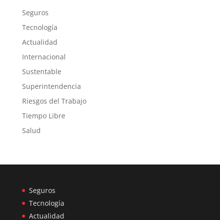
Seguros
Tecnología
Actualidad
Internacional
Sustentable
Superintendencia
Riesgos del Trabajo
Tiempo Libre
Salud
Seguros
Tecnología
Actualidad