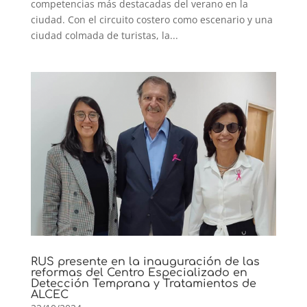
competencias más destacadas del verano en la
ciudad. Con el circuito costero como escenario y una
ciudad colmada de turistas, la...
RUS presente en la inauguración de las
reformas del Centro Especializado en
Detección Temprana y Tratamientos de
ALCEC