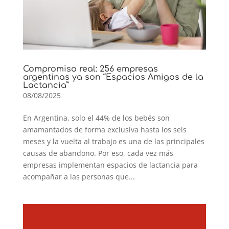
Compromiso real: 256 empresas
argentinas ya son “Espacios Amigos de la
Lactancia”
08/08/2025
En Argentina, solo el 44% de los bebés son
amamantados de forma exclusiva hasta los seis
meses y la vuelta al trabajo es una de las principales
causas de abandono. Por eso, cada vez más
empresas implementan espacios de lactancia para
acompañar a las personas que...