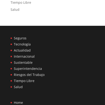
Tiempo Libre
Salud
Seguros
Tecnología
Actualidad
Internacional
Sustentable
Superintendencia
Riesgos del Trabajo
Tiempo Libre
Salud
Home