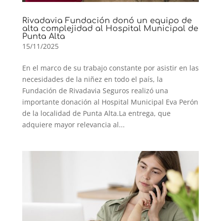
Rivadavia Fundación donó un equipo de
alta complejidad al Hospital Municipal de
Punta Alta
15/11/2025
En el marco de su trabajo constante por asistir en las
necesidades de la niñez en todo el país, la
Fundación de Rivadavia Seguros realizó una
importante donación al Hospital Municipal Eva Perón
de la localidad de Punta Alta.La entrega, que
adquiere mayor relevancia al...