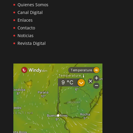
Quienes Somos
Canal Digital
Enlaces
Contacto
Noticias
Revista Digital