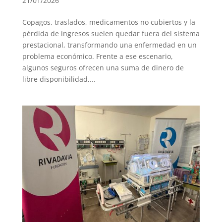
21/01/2026
Copagos, traslados, medicamentos no cubiertos y la
pérdida de ingresos suelen quedar fuera del sistema
prestacional, transformando una enfermedad en un
problema económico. Frente a ese escenario,
algunos seguros ofrecen una suma de dinero de
libre disponibilidad,...