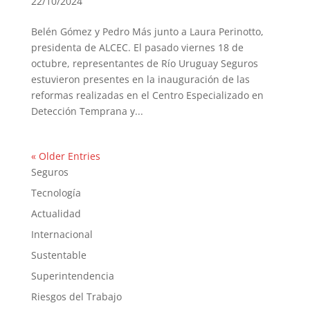
22/10/2024
Belén Gómez y Pedro Más junto a Laura Perinotto,
presidenta de ALCEC. El pasado viernes 18 de
octubre, representantes de Río Uruguay Seguros
estuvieron presentes en la inauguración de las
reformas realizadas en el Centro Especializado en
Detección Temprana y...
« Older Entries
Seguros
Tecnología
Actualidad
Internacional
Sustentable
Superintendencia
Riesgos del Trabajo