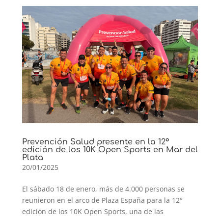
Prevención Salud presente en la 12°
edición de los 10K Open Sports en Mar del
Plata
20/01/2025
El sábado 18 de enero, más de 4.000 personas se
reunieron en el arco de Plaza España para la 12°
edición de los 10K Open Sports, una de las