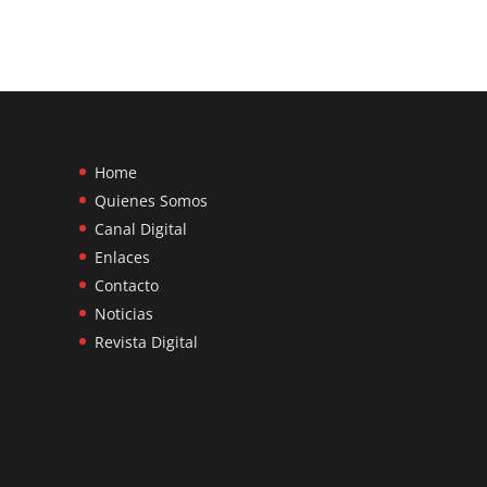
Home
Quienes Somos
Canal Digital
Enlaces
Contacto
Noticias
Revista Digital