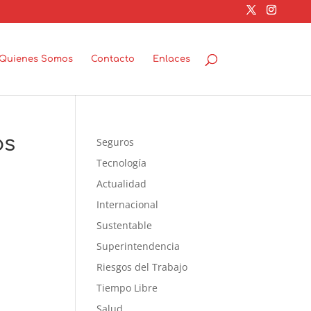
Quienes Somos
Contacto
Enlaces
os
Seguros
Tecnología
Actualidad
Internacional
Sustentable
Superintendencia
Riesgos del Trabajo
Tiempo Libre
Salud