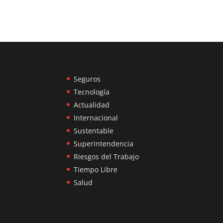
Seguros
Tecnología
Actualidad
Internacional
Sustentable
Superintendencia
Riesgos del Trabajo
Tiempo Libre
Salud