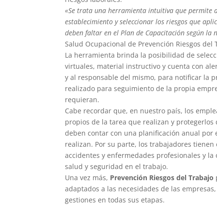
«Se trata una herramienta intuitiva que permite
establecimiento y seleccionar los riesgos que apl
deben faltar en el Plan de Capacitación según la
Salud Ocupacional de Prevención Riesgos del 
La herramienta brinda la posibilidad de selecc
virtuales, material instructivo y cuenta con al
y al responsable del mismo, para notificar la
realizado para seguimiento de la propia empre
requieran.
Cabe recordar que, en nuestro país, los emplea
propios de la tarea que realizan y protegerlos
deben contar con una planificación anual por e
realizan. Por su parte, los trabajadores tiene
accidentes y enfermedades profesionales y la o
salud y seguridad en el trabajo.
Una vez más,
Prevención Riesgos del Trabajo
adaptados a las necesidades de las empresas, 
gestiones en todas sus etapas.