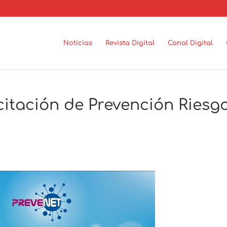
Noticias
Revista Digital
Canal Digital
itación de Prevención Riesg