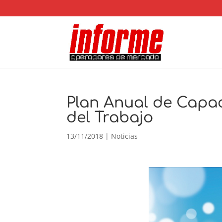
Plan Anual de Capac
del Trabajo
13/11/2018
|
Noticias