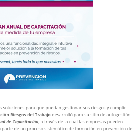
as soluciones para que puedan gestionar sus riesgos y cumplir
ción Riesgos del Trabajo
desarrolló para su sitio de autogestión
ual de Capacitación
, a través de la cual las empresas pueden
o parte de un proceso sistemático de formación en prevención de