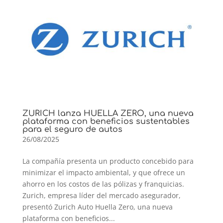
ZURICH lanza HUELLA ZERO, una nueva
plataforma con beneficios sustentables
para el seguro de autos
26/08/2025
La compañía presenta un producto concebido para
minimizar el impacto ambiental, y que ofrece un
ahorro en los costos de las pólizas y franquicias.
Zurich, empresa líder del mercado asegurador,
presentó Zurich Auto Huella Zero, una nueva
plataforma con beneficios...