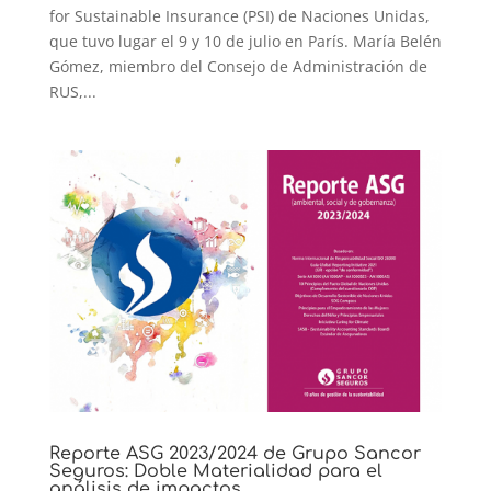
for Sustainable Insurance (PSI) de Naciones Unidas,
que tuvo lugar el 9 y 10 de julio en París. María Belén
Gómez, miembro del Consejo de Administración de
RUS,...
Reporte ASG 2023/2024 de Grupo Sancor
Seguros: Doble Materialidad para el
análisis de impactos