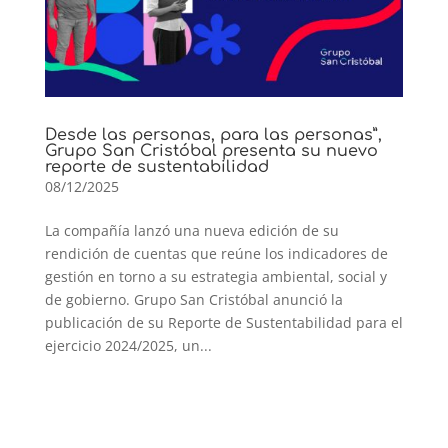
Desde las personas, para las personas”,
Grupo San Cristóbal presenta su nuevo
reporte de sustentabilidad
08/12/2025
La compañía lanzó una nueva edición de su
rendición de cuentas que reúne los indicadores de
gestión en torno a su estrategia ambiental, social y
de gobierno. Grupo San Cristóbal anunció la
publicación de su Reporte de Sustentabilidad para el
ejercicio 2024/2025, un...