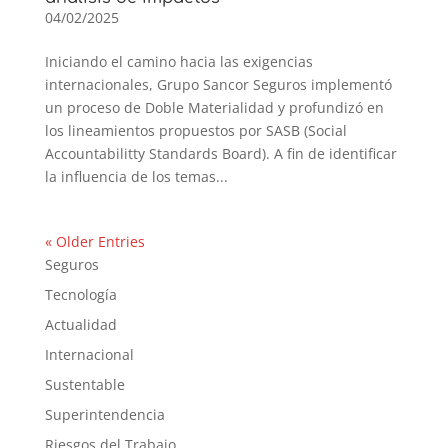
04/02/2025
Iniciando el camino hacia las exigencias
internacionales, Grupo Sancor Seguros implementó
un proceso de Doble Materialidad y profundizó en
los lineamientos propuestos por SASB (Social
Accountabilitty Standards Board). A fin de identificar
la influencia de los temas...
« Older Entries
Seguros
Tecnología
Actualidad
Internacional
Sustentable
Superintendencia
Riesgos del Trabajo