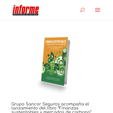
Grupo Sancor Seguros acompaña el
lanzamiento del libro “Finanzas
sustentables y mercados de carbono”