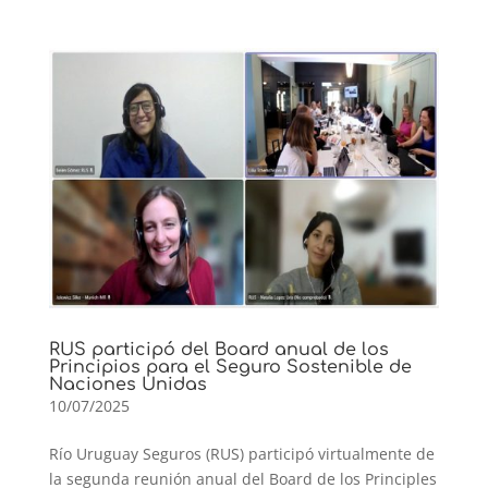
RUS participó del Board anual de los
Principios para el Seguro Sostenible de
Naciones Unidas
10/07/2025
Río Uruguay Seguros (RUS) participó virtualmente de
la segunda reunión anual del Board de los Principles