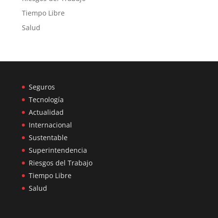
Tiempo Libre
Salud
Seguros
Tecnología
Actualidad
Internacional
Sustentable
Superintendencia
Riesgos del Trabajo
Tiempo Libre
Salud