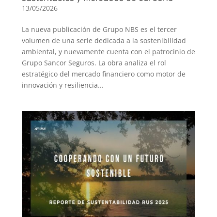
13/05/2026
La nueva publicación de Grupo NBS es el tercer
volumen de una serie dedicada a la sostenibilidad
ambiental, y nuevamente cuenta con el patrocinio de
Grupo Sancor Seguros. La obra analiza el rol
estratégico del mercado financiero como motor de
innovación y resiliencia...