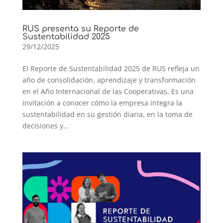
RUS presenta su Reporte de
Sustentabilidad 2025
29/12/2025
El Reporte de Sustentabilidad 2025 de RUS refleja un
año de consolidación, aprendizaje y transformación
en el Año Internacional de las Cooperativas. Es una
invitación a conocer cómo la empresa integra la
sustentabilidad en su gestión diaria, en la toma de
decisiones y...