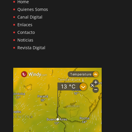
Home
Quienes Somos
Canal Digital
Enlaces
Contacto
Noticias
Revista Digital