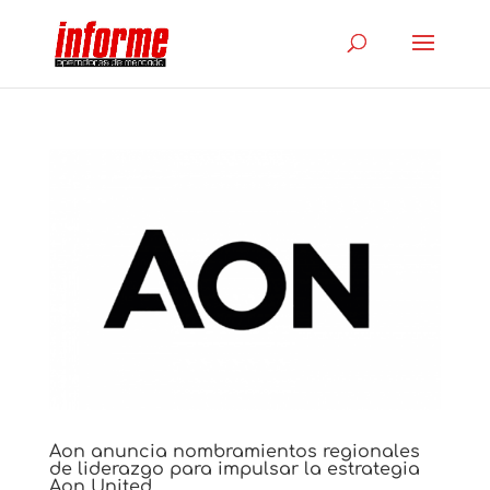
Aon anuncia nombramientos regionales
de liderazgo para impulsar la estrategia
Aon United