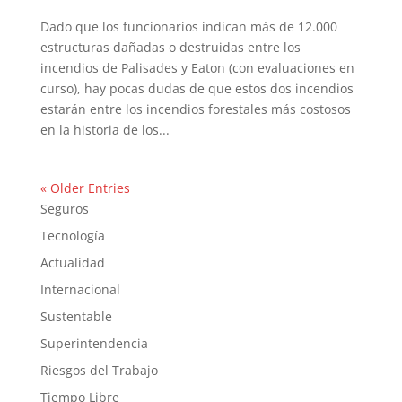
Dado que los funcionarios indican más de 12.000
estructuras dañadas o destruidas entre los
incendios de Palisades y Eaton (con evaluaciones en
curso), hay pocas dudas de que estos dos incendios
estarán entre los incendios forestales más costosos
en la historia de los...
« Older Entries
Seguros
Tecnología
Actualidad
Internacional
Sustentable
Superintendencia
Riesgos del Trabajo
Tiempo Libre