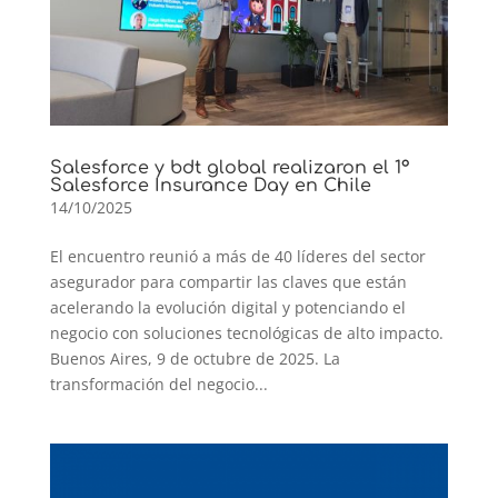
Salesforce y bdt global realizaron el 1°
Salesforce Insurance Day en Chile
14/10/2025
El encuentro reunió a más de 40 líderes del sector
asegurador para compartir las claves que están
acelerando la evolución digital y potenciando el
negocio con soluciones tecnológicas de alto impacto.
Buenos Aires, 9 de octubre de 2025. La
transformación del negocio...