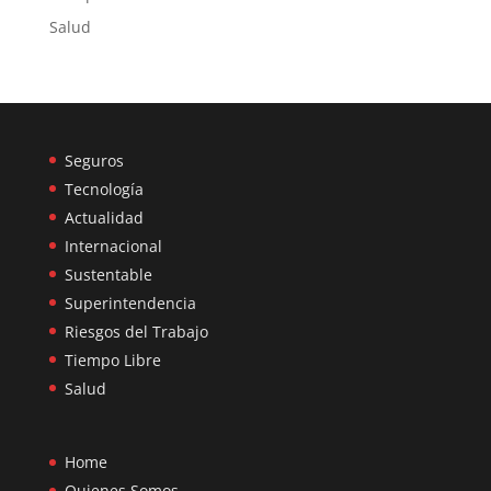
Salud
Seguros
Tecnología
Actualidad
Internacional
Sustentable
Superintendencia
Riesgos del Trabajo
Tiempo Libre
Salud
Home
Quienes Somos