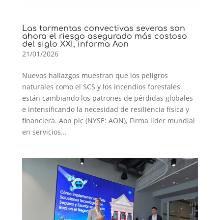
Las tormentas convectivas severas son
ahora el riesgo asegurado más costoso
del siglo XXI, informa Aon
21/01/2026
Nuevos hallazgos muestran que los peligros
naturales como el SCS y los incendios forestales
están cambiando los patrones de pérdidas globales
e intensificando la necesidad de resiliencia física y
financiera. Aon plc (NYSE: AON), Firma líder mundial
en servicios...