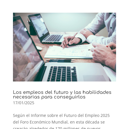
Los empleos del futuro y las habilidades
necesarias para conseguirlos
17/01/2025
Según el Informe sobre el Futuro del Empleo 2025
del Foro Económico Mundial, en esta década se
crearán alrededor de 170 millones de nuevos