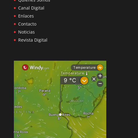
Canal Digital
Enlaces
Contacto
Noticias
Revista Digital