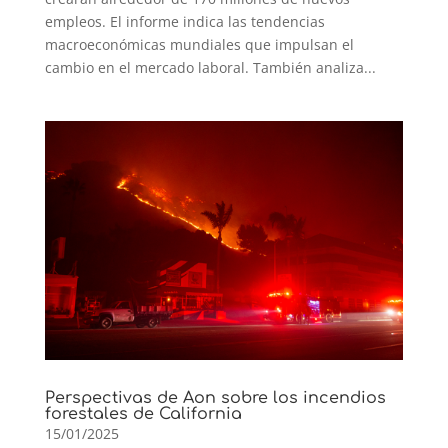
empleos. El informe indica las tendencias
macroeconómicas mundiales que impulsan el
cambio en el mercado laboral. También analiza...
Perspectivas de Aon sobre los incendios
forestales de California
15/01/2025