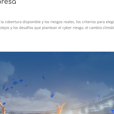
presa
a cobertura disponible y los riesgos reales, los criterios para elegi
lejos y los desafíos que plantean el cyber riesgo, el cambio climát