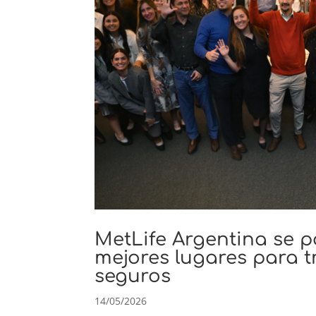
MetLife Argentina se po
mejores lugares para tr
seguros
14/05/2026