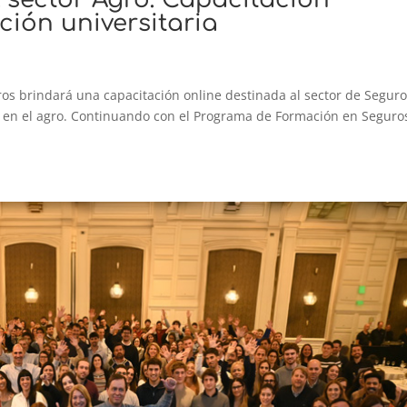
ación universitaria
os brindará una capacitación online destinada al sector de Seguro
 en el agro. Continuando con el Programa de Formación en Seguro