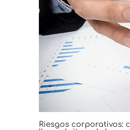
Riesgos corporativos: