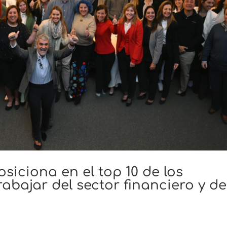
siciona en el top 10 de los
abajar del sector financiero y de