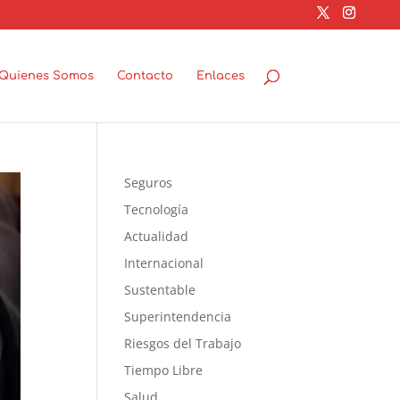
Quienes Somos
Contacto
Enlaces
Seguros
Tecnología
Actualidad
Internacional
Sustentable
Superintendencia
Riesgos del Trabajo
Tiempo Libre
Salud