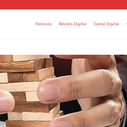
Noticias
Revista Digital
Canal Digital