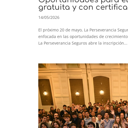
gratuita y con certific
14/05/2026
El próximo 20 de mayo, La Perseverancia Segur
enfocada en las oportunidades de crecimiento
La Perseverancia Seguros abre la inscripción...