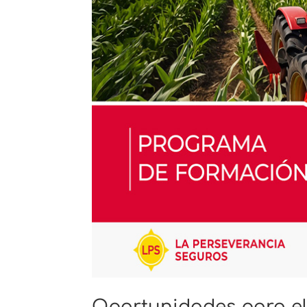
Oportunidades para el