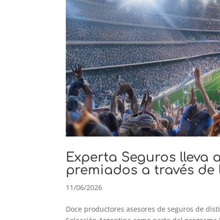
Experta Seguros lleva 
premiados a través de 
11/06/2026
Doce productores asesores de seguros de distin