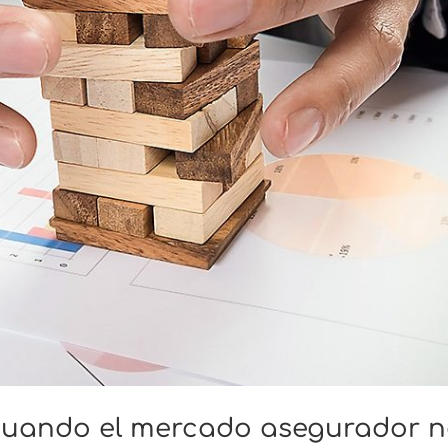
 cuando el mercado asegurador 