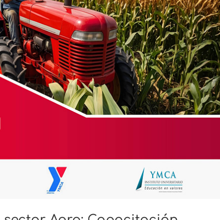
 sector Agro: Capacitación