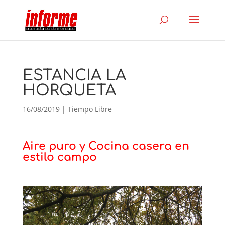
ESTANCIA LA
HORQUETA
16/08/2019
|
Tiempo Libre
Aire puro y Cocina casera en
estilo campo