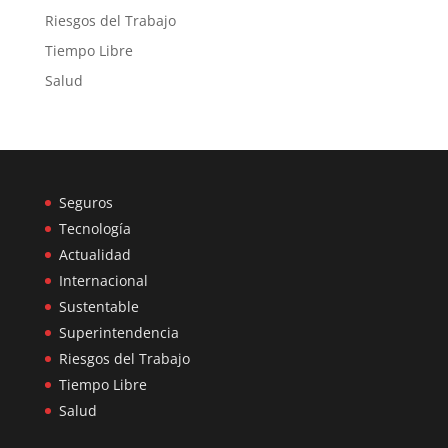
Riesgos del Trabajo
Tiempo Libre
Salud
Seguros
Tecnología
Actualidad
Internacional
Sustentable
Superintendencia
Riesgos del Trabajo
Tiempo Libre
Salud