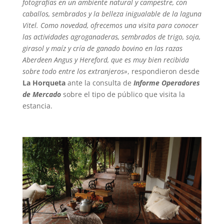
fotografías en un ambiente natural y campestre, con
caballos, sembrados y la belleza inigualable de la laguna
Vitel. Como novedad, ofrecemos una visita para conocer
las actividades agroganaderas, sembrados de trigo, soja,
girasol y maíz y cría de ganado bovino en las razas
Aberdeen Angus y Hereford, que es muy bien recibida
sobre todo entre los extranjeros»
, respondieron desde
La Horqueta
ante la consulta de
Informe Operadores
de Mercado
sobre el tipo de público que visita la
estancia.