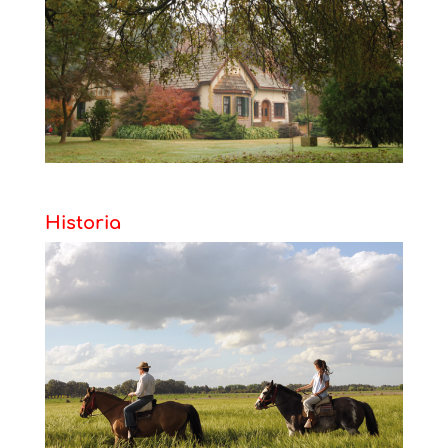
Historia