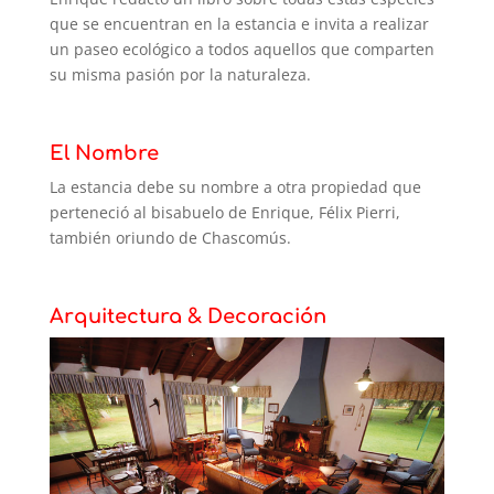
que se encuentran en la estancia e invita a realizar
un paseo ecológico a todos aquellos que comparten
su misma pasión por la naturaleza.
El Nombre
La estancia debe su nombre a otra propiedad que
perteneció al bisabuelo de Enrique, Félix Pierri,
también oriundo de Chascomús.
Arquitectura & Decoración