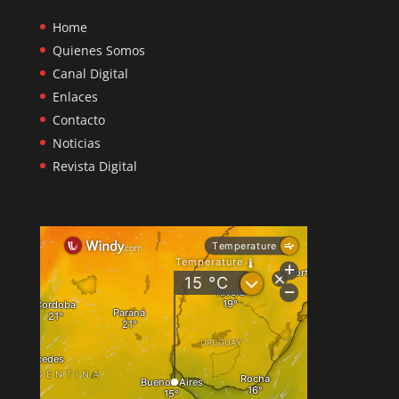
Home
Quienes Somos
Canal Digital
Enlaces
Contacto
Noticias
Revista Digital