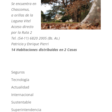
Se encuentra en
Chascomus,
a orillas de la
Laguna Vitel
Acceso directo
por la Ruta 2
Tel. (54-11) 6820 2005 (Bs. As.)
Patricia y Enrique Pierri
14 Habitaciones distribuidas en 2 Casas
Seguros
Tecnología
Actualidad
Internacional
Sustentable
Superintendencia