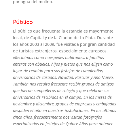
por agua del molino.
Público
El público que frecuenta la estancia es mayormente
local, de Capital y de la Ciudad de La Plata. Durante
los años 2003 al 2009, fue visitada por gran cantidad
de turistas extranjeros, especialmente europeos.
«Recibimos como húespedes habituales, a familias
enteras con abuelos, hijos y nietos que nos eligen como
lugar de reunión para sus festejos de cumpleaños,
aniversarios de casados, Navidad, Pascuas y Año Nuevo.
También nos resulta frecuente recibir grupos de amigos
que fueron compañeros de colegio y que celebran sus
aniversarios de recibidos en el campo. En los meses de
noviembre y diciembre, grupos de empresas y embajadas
despiden el año en nuestras instalaciones. En los últimos
cinco años, frecuentemente nos visitan fotógrafos
especializados en festejos de Quince Años para obtener