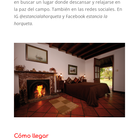
en buscar un lugar donde descansar y relajarse en
la paz del campo. También en las redes sociales. En
IG
@estancialahorqueta
y Facebook
estancia la
horqueta.
Cómo llegar