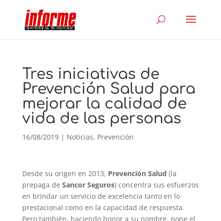
Tres iniciativas de
Prevención Salud para
mejorar la calidad de
vida de las personas
16/08/2019
|
Noticias
,
Prevención
Desde su origen en 2013,
Prevención Salud
(la
prepaga de
Sancor Seguros
) concentra sus esfuerzos
en brindar un servicio de excelencia tanto en lo
prestacional como en la capacidad de respuesta.
Pero también, haciendo honor a su nombre, pone el