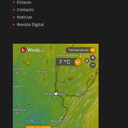
Enlaces
Contacto
Noticias
Revista Digital