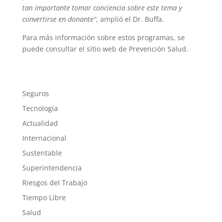
tan importante tomar conciencia sobre este tema y
convertirse en donante”
, amplió el Dr. Buffa.
Para más información sobre estos programas, se
puede consultar el sitio web de Prevención Salud.
Seguros
Tecnología
Actualidad
Internacional
Sustentable
Superintendencia
Riesgos del Trabajo
Tiempo Libre
Salud