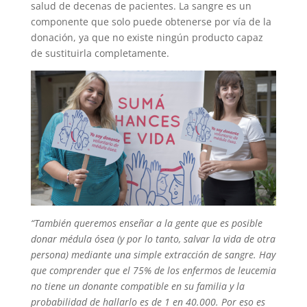
salud de decenas de pacientes. La sangre es un
componente que solo puede obtenerse por vía de la
donación, ya que no existe ningún producto capaz
de sustituirla completamente.
“También queremos enseñar a la gente que es posible
donar médula ósea (y por lo tanto, salvar la vida de otra
persona) mediante una simple extracción de sangre. Hay
que comprender que el 75% de los enfermos de leucemia
no tiene un donante compatible en su familia y la
probabilidad de hallarlo es de 1 en 40.000. Por eso es