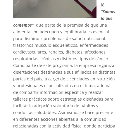
ló
“Somos
lo que
comemos”
, que parte de la premisa de que una
alimentación adecuada y equilibrada es esencial
para disminuir problemas de salud nutricional,
trastornos musculo-esqueléticos, enfermedades
cardiovasculares, renales, diabetes, afecciones
respiratorias crónicas y distintos tipos de cáncer.
Como parte de este programa, la empresa organiza
disertaciones destinadas a sus afiliados en distintas
partes del país, a cargo de Licenciados en Nutrición
y profesionales especializados en el tema, además
de compartir información específica y realizar
talleres prácticos sobre estrategias diseñadas para
facilitar la adopción voluntaria de hábitos y
conductas saludables. Asimismo, se hace presente
en diferentes acciones abiertas a la comunidad,
relacionadas con la actividad física, donde participa