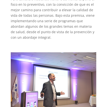
foco en lo preventivo, con la convicción de que es el
mejor camino para contribuir a elevar la calidad de
vida de todas las personas. Bajo esta premisa, viene
implementando una serie de programas que
abordan algunos de los grandes temas en materia
de salud, desde el punto de vista de la prevención y
con un abordaje integral.