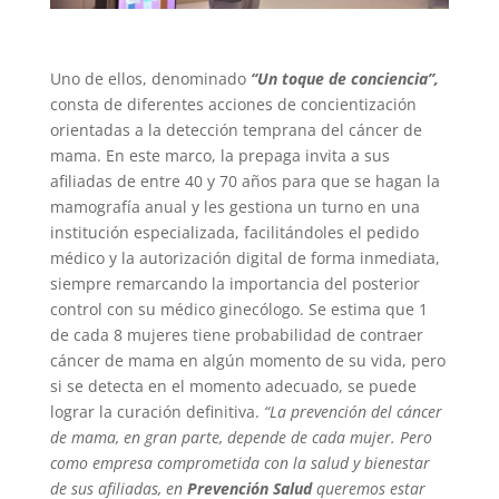
Uno de ellos, denominado
“Un toque de conciencia”,
consta de diferentes acciones de concientización
orientadas a la detección temprana del cáncer de
mama. En este marco, la prepaga invita a sus
afiliadas de entre 40 y 70 años para que se hagan la
mamografía anual y les gestiona un turno en una
institución especializada, facilitándoles el pedido
médico y la autorización digital de forma inmediata,
siempre remarcando la importancia del posterior
control con su médico ginecólogo. Se estima que 1
de cada 8 mujeres tiene probabilidad de contraer
cáncer de mama en algún momento de su vida, pero
si se detecta en el momento adecuado, se puede
lograr la curación definitiva.
“La prevención del cáncer
de mama, en gran parte, depende de cada mujer. Pero
como empresa comprometida con la salud y bienestar
de sus afiliadas, en
Prevención Salud
queremos estar