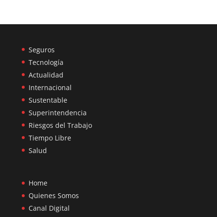
Seguros
Tecnología
Actualidad
Internacional
Sustentable
Superintendencia
Riesgos del Trabajo
Tiempo Libre
Salud
Home
Quienes Somos
Canal Digital