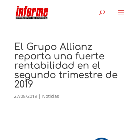
El Grupo Allianz
reporta una fuerte
rentabilidad en el
segundo trimestre de
2019
27/08/2019
|
Noticias