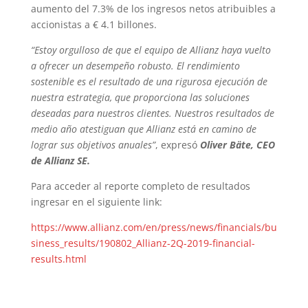
aumento del 7.3% de los ingresos netos atribuibles a
accionistas a € 4.1 billones.
“Estoy orgulloso de que el equipo de Allianz haya vuelto
a ofrecer un desempeño robusto. El rendimiento
sostenible es el resultado de una rigurosa ejecución de
nuestra estrategia, que proporciona las soluciones
deseadas para nuestros clientes. Nuestros resultados de
medio año atestiguan que Allianz está en camino de
lograr sus objetivos anuales”
, expresó
Oliver Bäte, CEO
de Allianz SE.
Para acceder al reporte completo de resultados
ingresar en el siguiente link:
https://www.allianz.com/en/press/news/financials/bu
siness_results/190802_Allianz-2Q-2019-financial-
results.html