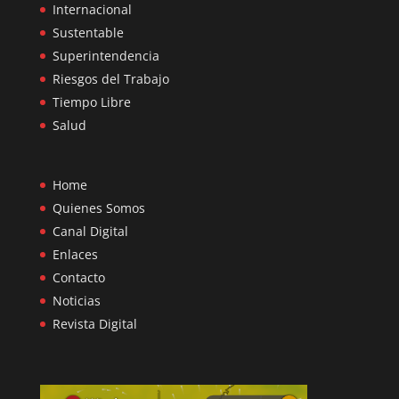
Internacional
Sustentable
Superintendencia
Riesgos del Trabajo
Tiempo Libre
Salud
Home
Quienes Somos
Canal Digital
Enlaces
Contacto
Noticias
Revista Digital