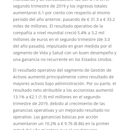
segundo trimestre de 2019 y los ingresos totales
aumentaron 6.1 por ciento con respecto al mismo
periodo del año anterior, pasando de € 31.3 a € 33.2
miles de millones. El resultado operativo de la
compañía a nivel mundial creció 5.4% a 3.2 mil
millones de euros en el segundo trimestre (de 3.0
del año pasado), impulsado en gran medida por el
segmento de Vida y Salud con un buen desempeño y
una ganancia no recurrente en los Estados Unidos.
El resultado operativo del segmento de Gestión de
Activos aumentó principalmente como resultado de
mayores activos bajo administración. Por su parte, el
resultado neto atribuible a los accionistas aumentó
13.1% a €2.1 (1.9) mil millones en el segundo
trimestre de 2019, debido al crecimiento de las
ganancias operativas y un mejorado resultado no
operativo. Las ganancias básicas por acción
aumentaron un 10.2% a € 9.76 (8.86) en la primer