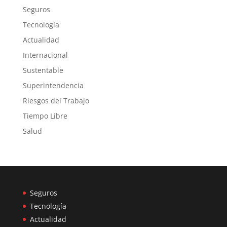
Seguros
Tecnología
Actualidad
Internacional
Sustentable
Superintendencia
Riesgos del Trabajo
Tiempo Libre
Salud
Seguros
Tecnología
Actualidad