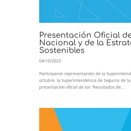
Presentación Oficial d
Nacional y de la Estra
Sostenibles
04/10/2023
Participaron representantes de la Superintend
octubre, la Superintendencia de Seguros de la
presentación oficial de los “Resultados de...