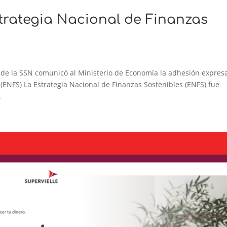
trategia Nacional de Finanzas
 la SSN comunicó al Ministerio de Economía la adhesión expres
 (ENFS) La Estrategia Nacional de Finanzas Sostenibles (ENFS) fue
.