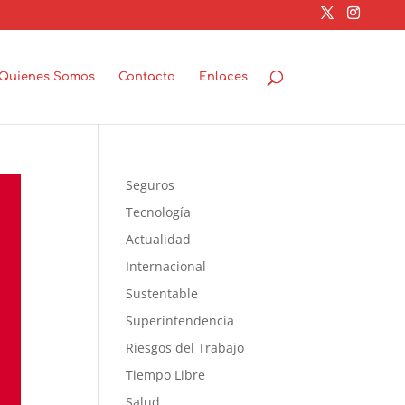
Quienes Somos
Contacto
Enlaces
Seguros
Tecnología
Actualidad
Internacional
Sustentable
Superintendencia
Riesgos del Trabajo
Tiempo Libre
Salud