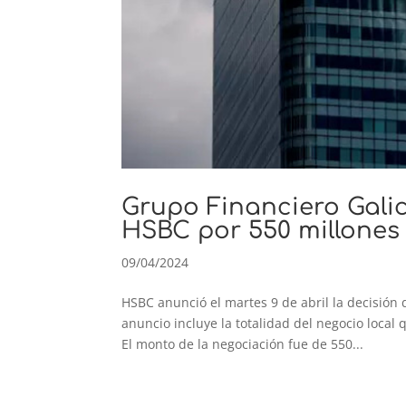
Grupo Financiero Galic
HSBC por 550 millones
09/04/2024
HSBC anunció el martes 9 de abril la decisión 
anuncio incluye la totalidad del negocio loca
El monto de la negociación fue de 550...