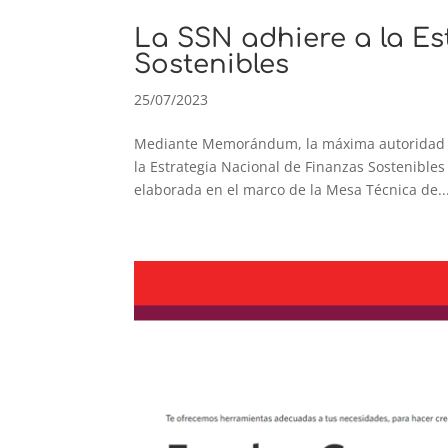
La SSN adhiere a la Es
Sostenibles
25/07/2023
Mediante Memorándum, la máxima autoridad de
la Estrategia Nacional de Finanzas Sostenibles
elaborada en el marco de la Mesa Técnica de..