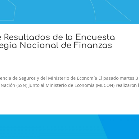
e Resultados de la Encuesta
tegia Nacional de Finanzas
encia de Seguros y del Ministerio de Economía El pasado martes 3
 Nación (SSN) junto al Ministerio de Economía (MECON) realizaron 