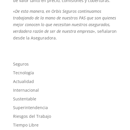
de valor tanto en precio, comisiones y coberturas.
«De esta manera, en Orbis Seguros continuamos
trabajando de la mano de nuestros PAS que son quienes
mejor conocen lo que necesitan nuestros asegurados,
verdadera razón de ser de nuestra empresa»
, señalaron
desde la Aseguradora.
Seguros
Tecnología
Actualidad
Internacional
Sustentable
Superintendencia
Riesgos del Trabajo
Tiempo Libre