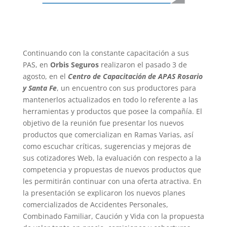
Continuando con la constante capacitación a sus
PAS, en
Orbis Seguros
realizaron el pasado 3 de
agosto, en el
Centro de Capacitación de APAS Rosario
y Santa Fe
, un encuentro con sus productores para
mantenerlos actualizados en todo lo referente a las
herramientas y productos que posee la compañía. El
objetivo de la reunión fue presentar los nuevos
productos que comercializan en Ramas Varias, así
como escuchar críticas, sugerencias y mejoras de
sus cotizadores Web, la evaluación con respecto a la
competencia y propuestas de nuevos productos que
les permitirán continuar con una oferta atractiva. En
la presentación se explicaron los nuevos planes
comercializados de Accidentes Personales,
Combinado Familiar, Caución y Vida con la propuesta