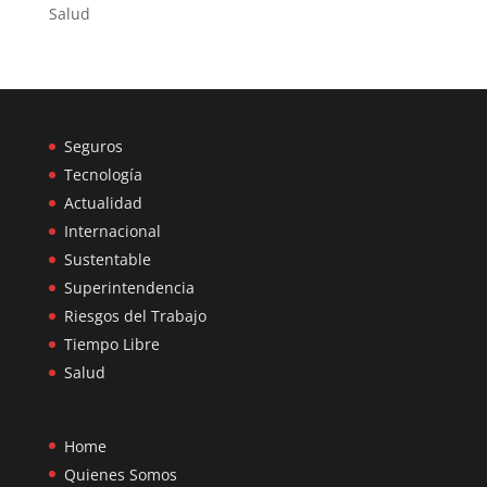
Salud
Seguros
Tecnología
Actualidad
Internacional
Sustentable
Superintendencia
Riesgos del Trabajo
Tiempo Libre
Salud
Home
Quienes Somos