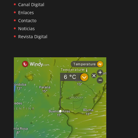
Canal Digital
Enlaces
Contacto
Noticias
Revista Digital