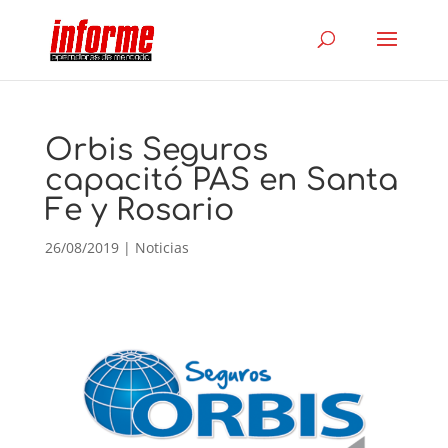
Orbis Seguros
capacitó PAS en Santa
Fe y Rosario
26/08/2019
|
Noticias