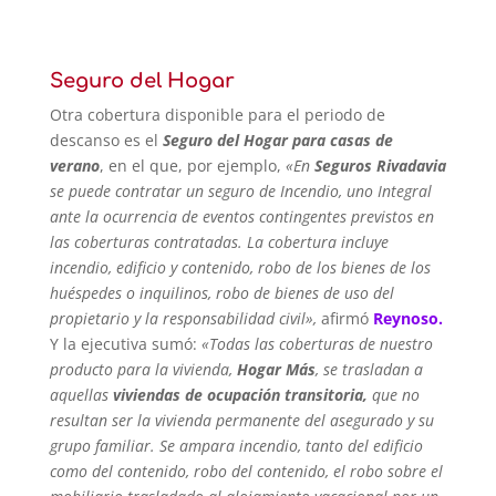
Seguro del Hogar
Otra cobertura disponible para el periodo de
descanso es el
Seguro del Hogar para casas de
verano
, en el que, por ejemplo,
«En
Seguros Rivadavia
se puede contratar un seguro de Incendio, uno Integral
ante la ocurrencia de eventos contingentes previstos en
las coberturas contratadas. La cobertura incluye
incendio, edificio y contenido, robo de los bienes de los
huéspedes o inquilinos, robo de bienes de uso del
propietario y la responsabilidad civil»,
afirmó
Reynoso.
Y la ejecutiva sumó:
«Todas las coberturas de nuestro
producto para la vivienda,
Hogar Más
, se trasladan a
aquellas
viviendas de ocupación transitoria,
que no
resultan ser la vivienda permanente del asegurado y su
grupo familiar. Se ampara incendio, tanto del edificio
como del contenido, robo del contenido, el robo sobre el