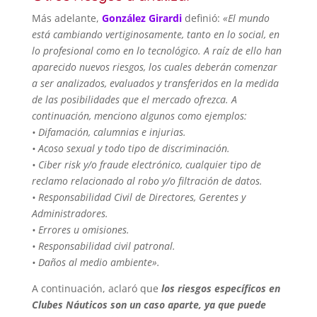
Más adelante,
González Girardi
definió:
«El mundo
está cambiando vertiginosamente, tanto en lo social, en
lo profesional como en lo tecnológico. A raíz de ello han
aparecido nuevos riesgos, los cuales deberán comenzar
a ser analizados, evaluados y transferidos en la medida
de las posibilidades que el mercado ofrezca. A
continuación, menciono algunos como ejemplos:
• Difamación, calumnias e injurias.
• Acoso sexual y todo tipo de discriminación.
• Ciber risk y/o fraude electrónico, cualquier tipo de
reclamo relacionado al robo y/o filtración de datos.
• Responsabilidad Civil de Directores, Gerentes y
Administradores.
• Errores u omisiones.
• Responsabilidad civil patronal.
• Daños al medio ambiente».
A continuación, aclaró que
los riesgos específicos en
Clubes Náuticos son un caso aparte, ya que puede