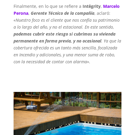
Finalmente, en lo que se refiere a
Intēgrity
,
Marcelo
Perona
,
Gerente Técnico de la compañía
, aclaró:
«Nuestro foco es el cliente que nos confía su patrimonio
a lo largo del año, y no el estacional. En este sentido,
podemos cubrir este riesgo si cubrimos su vivienda
permanente en forma previa, y no ocasional
. Ya que la
cobertura ofrecida es un tanto más sencilla, focalizada
en Incendio y adicionales, y una menor suma de robo,
con la necesidad de contar con alarma».