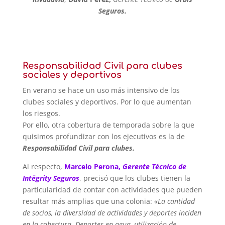
Seguros.
Responsabilidad Civil para clubes
sociales y deportivos
En verano se hace un uso más intensivo de los
clubes sociales y deportivos. Por lo que aumentan
los riesgos.
Por ello, otra cobertura de temporada sobre la que
quisimos profundizar con los ejecutivos es la de
Responsabilidad Civil para clubes.
Al respecto,
Marcelo Perona,
Gerente Técnico de
Intēgrity Seguros
, precisó que los clubes tienen la
particularidad de contar con actividades que pueden
resultar más amplias que una colonia:
«La cantidad
de socios, la diversidad de actividades y deportes inciden
en la cobertura. Deportes en agua, utilización de