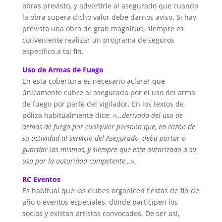
obras previsto, y advertirle al asegurado que cuando
la obra supera dicho valor debe darnos aviso. Si hay
previsto una obra de gran magnitud, siempre es
conveniente realizar un programa de seguros
específico a tal fin.
Uso de Armas de Fuego
En esta cobertura es necesario aclarar que
únicamente cubre al asegurado por el uso del arma
de fuego por parte del vigilador. En los textos de
póliza habitualmente dice:
«…derivado del uso de
armas de fuego por cualquier persona que, en razón de
su actividad al servicio del Asegurado, deba portar o
guardar las mismas, y siempre que esté autorizado a su
uso por la autoridad competente…».
RC Eventos
Es habitual que los clubes organicen fiestas de fin de
año o eventos especiales, donde participen los
socios y existan artistas convocados. De ser así,