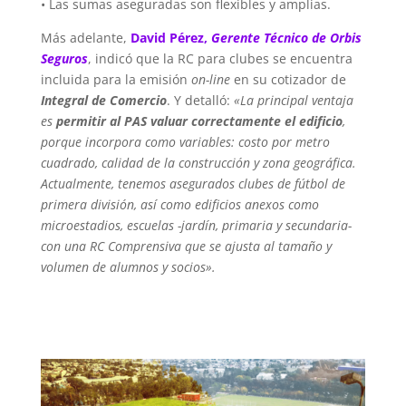
• Las sumas aseguradas son flexibles y amplias.
Más adelante,
David Pérez,
Gerente Técnico de Orbis
Seguros
, indicó que la RC para clubes se encuentra
incluida para la emisión
on-line
en su cotizador de
Integral de Comercio
. Y detalló:
«La principal ventaja
es
permitir al PAS valuar correctamente el edificio
,
porque incorpora como variables: costo por metro
cuadrado, calidad de la construcción y zona geográfica.
Actualmente, tenemos asegurados clubes de fútbol de
primera división, así como edificios anexos como
microestadios, escuelas -jardín, primaria y secundaria-
con una RC Comprensiva que se ajusta al tamaño y
volumen de alumnos y socios».