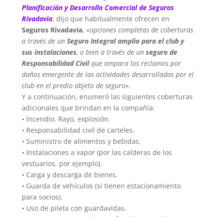
Planificación y Desarrollo Comercial de Seguros
Rivadavia
, dijo que habitualmente ofrecen en
Seguros Rivadavia
,
«opciones completas de coberturas
a través de un
Seguro Integral amplio para el club y
sus instalaciones
, o bien a través de un
seguro de
Responsabilidad Civil
que ampara los reclamos por
daños emergente de las actividades desarrolladas por el
club en el predio objeto de seguro».
Y a continuación, enumeró las siguientes coberturas
adicionales que brindan en la compañía:
• Incendio, Rayo, explosión.
• Responsabilidad civil de carteles.
• Suministro de alimentos y bebidas.
• Instalaciones a vapor (por las calderas de los
vestuarios, por ejemplo).
• Carga y descarga de bienes.
• Guarda de vehículos (si tienen estacionamiento
para socios).
• Uso de pileta con guardavidas.