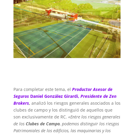
Para completar este tema, el
Productor Asesor de
Seguros
Daniel González Girardi,
Presidente de Zen
Brokers
,
analizó los riesgos generales asociados a los
clubes de campo y los distinguió de aquellos que
son exclusivamente de RC.
«Entre los riesgos generales
de los
Clubes de Campo
, podemos distinguir los riesgos
Patrimoniales de los edificios, las maquinarias y los