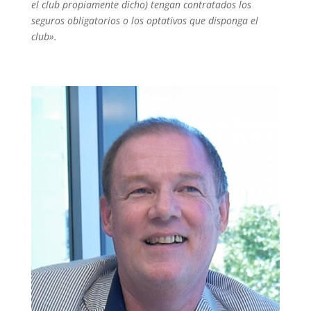
el club propiamente dicho) tengan contratados los
seguros obligatorios o los optativos que disponga el
club».