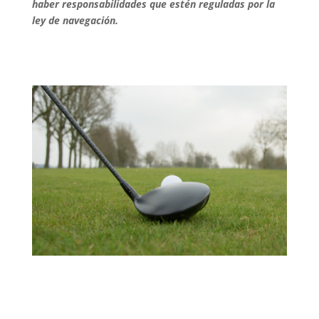
haber responsabilidades que estén reguladas por la
ley de navegación.