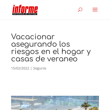
Vacacionar
asegurando los
riesgos en el hogar y
casas de veraneo
15/02/2022
|
Seguros