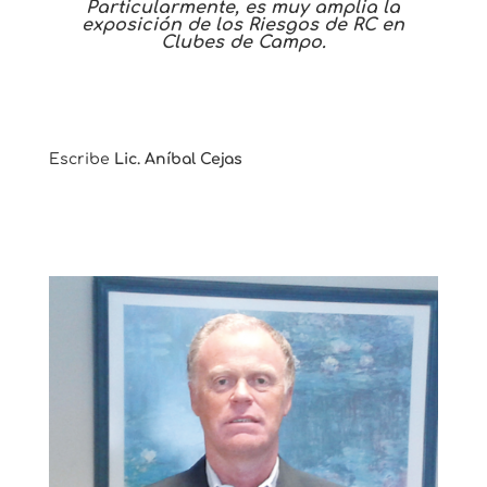
Particularmente, es muy amplia la
exposición de los Riesgos de RC en
Clubes de Campo.
Escribe
Lic. Aníbal Cejas