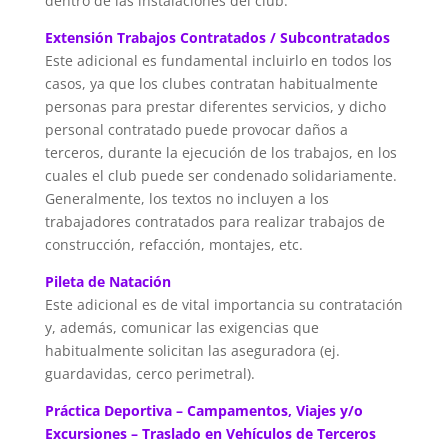
dentro de las instalaciones del club.
Extensión Trabajos Contratados / Subcontratados
Este adicional es fundamental incluirlo en todos los
casos, ya que los clubes contratan habitualmente
personas para prestar diferentes servicios, y dicho
personal contratado puede provocar daños a
terceros, durante la ejecución de los trabajos, en los
cuales el club puede ser condenado solidariamente.
Generalmente, los textos no incluyen a los
trabajadores contratados para realizar trabajos de
construcción, refacción, montajes, etc.
Pileta de Natación
Este adicional es de vital importancia su contratación
y, además, comunicar las exigencias que
habitualmente solicitan las aseguradora (ej.
guardavidas, cerco perimetral).
Práctica Deportiva – Campamentos, Viajes y/o
Excursiones – Traslado en Vehículos de Terceros