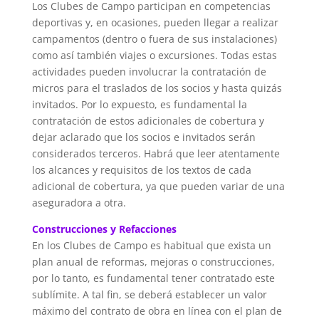
Los Clubes de Campo participan en competencias
deportivas y, en ocasiones, pueden llegar a realizar
campamentos (dentro o fuera de sus instalaciones)
como así también viajes o excursiones. Todas estas
actividades pueden involucrar la contratación de
micros para el traslados de los socios y hasta quizás
invitados. Por lo expuesto, es fundamental la
contratación de estos adicionales de cobertura y
dejar aclarado que los socios e invitados serán
considerados terceros. Habrá que leer atentamente
los alcances y requisitos de los textos de cada
adicional de cobertura, ya que pueden variar de una
aseguradora a otra.
Construcciones y Refacciones
En los Clubes de Campo es habitual que exista un
plan anual de reformas, mejoras o construcciones,
por lo tanto, es fundamental tener contratado este
sublímite. A tal fin, se deberá establecer un valor
máximo del contrato de obra en línea con el plan de