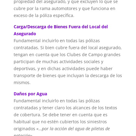
propiedad del asegurado, y que excluyen lo que se
cubre por la rama automotores y que funciona en
exceso de la póliza específica.
Carga/Descarga de Bienes Fuera del Local del
Asegurado
Fundamental incluirlo en todas las pólizas
contratadas. Si bien cubre fuera del local asegurado,
tengan en cuenta que los Clubes de Campo grandes
participan de muchas actividades sociales y
deportivas, y en dichas actividades puede haber
transporte de bienes que incluyan la descarga de los
mismos.
Daños por Agua
Fundamental incluirlo en todas las pólizas
contratadas y tener claro los alcances de los textos
de cobertura. Se debe tener en cuenta que es
habitual que no estén cubiertos los siniestros
originados
«…por la acción del agua de piletas de
natación».