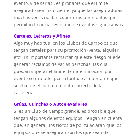
evento, y de ser así, es probable que el límite
asegurado sea insuficiente, ya que las aseguradoras
muchas veces no dan coberturas por montos que
permitan financiar este tipo de eventos significativos.
Carteles, Letreros y Afines
Algo muy habitual en los Clubes de Campo es que
tengan carteles para su promoción (venta, alquiler,
etc). Es importante remarcar que este riesgo puede
generar reclamos de varias personas, las cual
puedan superar el límite de indemnización por
evento contratado, por lo tanto, es importante que
se efectúe el mantenimiento correcto de la
cartelería.
Grúas, Guinches o Autoelevadores
Si es un Club de Campo grande, es probable que
tengan algunos de estos equipos. Tengan en cuenta
que, en general, los textos de póliza aclaran que los
equipos que se aseguran son los que sean de