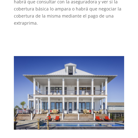
habrá que consultar con la aseguradora y ver si la
cobertura básica lo ampara o habrá que negociar la
cobertura de la misma mediante el pago de una
extraprima.