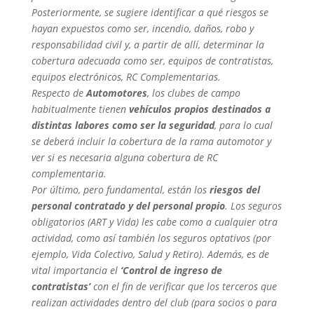
Posteriormente, se sugiere identificar a qué riesgos se
hayan expuestos como ser, incendio, daños, robo y
responsabilidad civil y, a partir de allí, determinar la
cobertura adecuada como ser, equipos de contratistas,
equipos electrónicos, RC Complementarias.
Respecto de
Automotores
, los clubes de campo
habitualmente tienen
vehículos propios destinados a
distintas labores como ser la seguridad
, para lo cual
se deberá incluir la cobertura de la rama automotor y
ver si es necesaria alguna cobertura de RC
complementaria.
Por último, pero fundamental, están los
riesgos del
personal contratado y del personal propio
. Los seguros
obligatorios (ART y Vida) les cabe como a cualquier otra
actividad, como así también los seguros optativos (por
ejemplo, Vida Colectivo, Salud y Retiro). Además, es de
vital importancia el
‘Control de ingreso de
contratistas’
con el fin de verificar que los terceros que
realizan actividades dentro del club (para socios o para