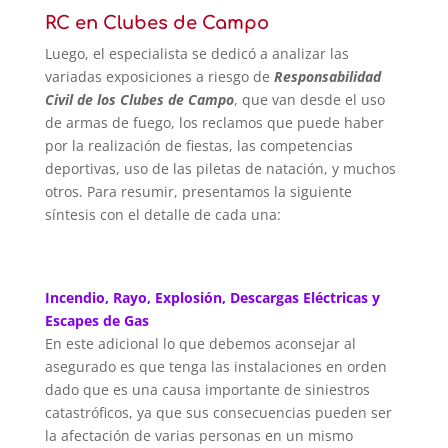
RC en Clubes de Campo
Luego, el especialista se dedicó a analizar las
variadas exposiciones a riesgo de
Responsabilidad
Civil de los Clubes de Campo
, que van desde el uso
de armas de fuego, los reclamos que puede haber
por la realización de fiestas, las competencias
deportivas, uso de las piletas de natación, y muchos
otros. Para resumir, presentamos la siguiente
síntesis con el detalle de cada una:
Incendio, Rayo, Explosión, Descargas Eléctricas y
Escapes de Gas
En este adicional lo que debemos aconsejar al
asegurado es que tenga las instalaciones en orden
dado que es una causa importante de siniestros
catastróficos, ya que sus consecuencias pueden ser
la afectación de varias personas en un mismo