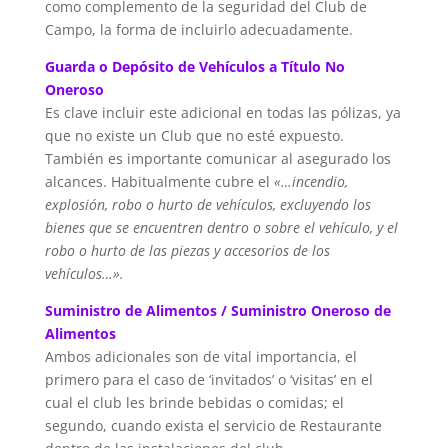
como complemento de la seguridad del Club de
Campo, la forma de incluirlo adecuadamente.
Guarda o Depósito de Vehículos a Título No
Oneroso
Es clave incluir este adicional en todas las pólizas, ya
que no existe un Club que no esté expuesto.
También es importante comunicar al asegurado los
alcances. Habitualmente cubre el
«…incendio,
explosión, robo o hurto de vehículos, excluyendo los
bienes que se encuentren dentro o sobre el vehículo, y el
robo o hurto de las piezas y accesorios de los
vehículos…».
Suministro de Alimentos / Suministro Oneroso de
Alimentos
Ambos adicionales son de vital importancia, el
primero para el caso de ‘invitados’ o ‘visitas’ en el
cual el club les brinde bebidas o comidas; el
segundo, cuando exista el servicio de Restaurante