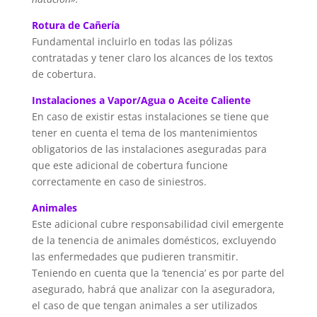
Rotura de Cañería
Fundamental incluirlo en todas las pólizas
contratadas y tener claro los alcances de los textos
de cobertura.
Instalaciones a Vapor/Agua o Aceite Caliente
En caso de existir estas instalaciones se tiene que
tener en cuenta el tema de los mantenimientos
obligatorios de las instalaciones aseguradas para
que este adicional de cobertura funcione
correctamente en caso de siniestros.
Animales
Este adicional cubre responsabilidad civil emergente
de la tenencia de animales domésticos, excluyendo
las enfermedades que pudieren transmitir.
Teniendo en cuenta que la ‘tenencia’ es por parte del
asegurado, habrá que analizar con la aseguradora,
el caso de que tengan animales a ser utilizados