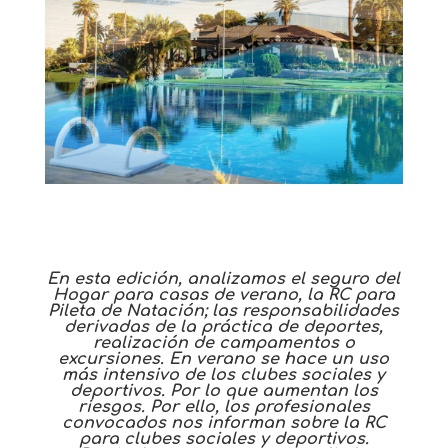
En esta edición, analizamos el seguro del
Hogar para casas de verano, la RC para
Pileta de Natación; las responsabilidades
derivadas de la práctica de deportes,
realización de campamentos o
excursiones. En verano se hace un uso
más intensivo de los clubes sociales y
deportivos. Por lo que aumentan los
riesgos. Por ello, los profesionales
convocados nos informan sobre la RC
para clubes sociales y deportivos.