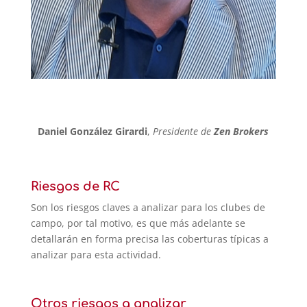
Daniel González Girardi
,
Presidente de
Zen Brokers
Riesgos de RC
Son los riesgos claves a analizar para los clubes de
campo, por tal motivo, es que más adelante se
detallarán en forma precisa las coberturas típicas a
analizar para esta actividad.
Otros riesgos a analizar