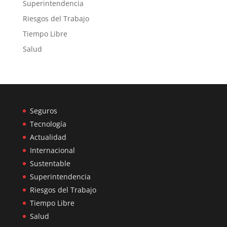
Superintendencia
Riesgos del Trabajo
Tiempo Libre
Salud
Seguros
Tecnología
Actualidad
Internacional
Sustentable
Superintendencia
Riesgos del Trabajo
Tiempo Libre
Salud