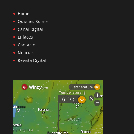
Home
Quienes Somos
Canal Digital
Enlaces
Contacto
Noticias
Revista Digital