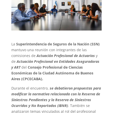
La
Superintendencia de Seguros de la Nación (SSN)
mantuvo una reunión con integrantes de las
comisiones de
Actuación Profesional de Actuarios
y
de
Actuación Profesional en Entidades Aseguradoras
y ART
del
Consejo Profesional de Ciencias
Económicas de la Ciudad Autónoma de Buenos
Aires (CPCECABA).
Durante el encuentro,
se debatieron propuestas para
modificar la normativa relacionada con la Reserva de
Siniestros Pendientes y la Reserva de Siniestros
Ocurridos y No Reportados (IBNR)
. También se
analizaron temas vinculados al rol del profesional