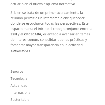
actuario en el nuevo esquema normativo.
Si bien se trata de un primer acercamiento, la
reunión permitió un intercambio enriquecedor
donde se escucharon todas las perspectivas. Este
espacio marca el inicio del trabajo conjunto entre la
SSN
y el
CPCECABA,
orientado a avanzar en temas
de interés común, consolidar buenas prácticas y
fomentar mayor transparencia en la actividad
aseguradora.
Seguros
Tecnología
Actualidad
Internacional
Sustentable