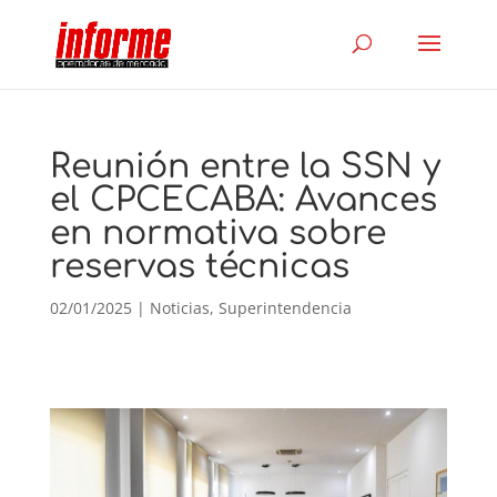
Reunión entre la SSN y
el CPCECABA: Avances
en normativa sobre
reservas técnicas
02/01/2025
|
Noticias
,
Superintendencia