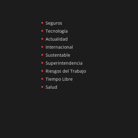
Seguros
Tecnología
Actualidad
Internacional
Sustentable
Superintendencia
Riesgos del Trabajo
Tiempo Libre
Salud