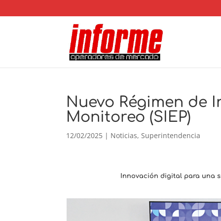
Nuevo Régimen de I
Monitoreo (SIEP)
12/02/2025
|
Noticias
,
Superintendencia
Innovación digital para una s