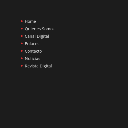
Home
Quienes Somos
Canal Digital
Enlaces
Contacto
Noticias
Revista Digital