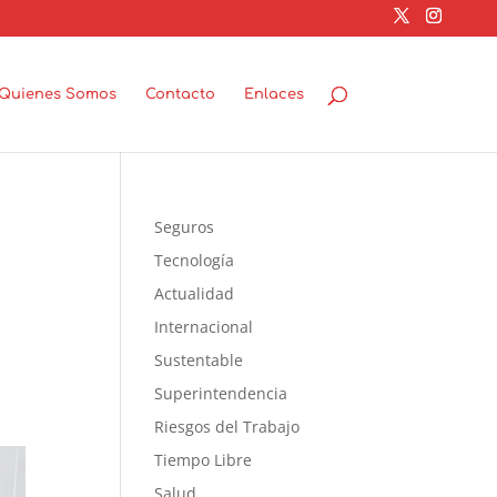
Quienes Somos
Contacto
Enlaces
Seguros
Tecnología
Actualidad
Internacional
Sustentable
Superintendencia
Riesgos del Trabajo
Tiempo Libre
Salud