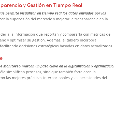
nsparencia y Gestión en Tiempo Real
e permite visualizar en tiempo real los datos enviados por las
ecer la supervisión del mercado y mejorar la transparencia en la
der a la información que reportan y compararla con métricas del
eño y optimizar su gestión. Además, el tablero incorpora
 facilitando decisiones estratégicas basadas en datos actualizados.
te
e Monitoreo marcan un paso clave en la digitalización y optimizació
lo simplifican procesos, sino que también fortalecen la
 con las mejores prácticas internacionales y las necesidades del