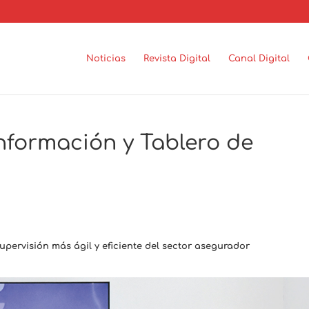
Noticias
Revista Digital
Canal Digital
nformación y Tablero de
upervisión más ágil y eficiente del sector asegurador