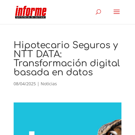
Hipotecario Seguros y
NTT DATA:
Transformación digital
basada en datos
08/04/2025
|
Noticias