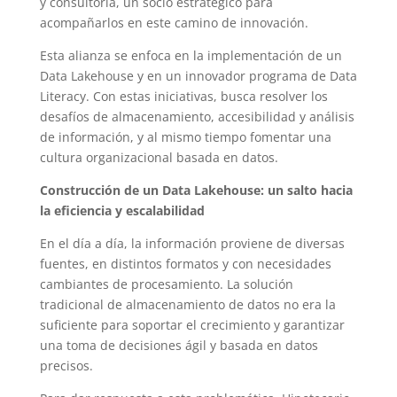
y consultoría, un socio estratégico para
acompañarlos en este camino de innovación.
Esta alianza se enfoca en la implementación de un
Data Lakehouse y en un innovador programa de Data
Literacy. Con estas iniciativas, busca resolver los
desafíos de almacenamiento, accesibilidad y análisis
de información, y al mismo tiempo fomentar una
cultura organizacional basada en datos.
Construcción de un Data Lakehouse: un salto hacia
la eficiencia y escalabilidad
En el día a día, la información proviene de diversas
fuentes, en distintos formatos y con necesidades
cambiantes de procesamiento. La solución
tradicional de almacenamiento de datos no era la
suficiente para soportar el crecimiento y garantizar
una toma de decisiones ágil y basada en datos
precisos.