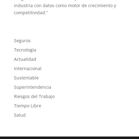
industria con datos como motor de crecimiento y
competitividad.”
Seguros
Tecnología
Actualidad
Internacional
Sustentable
Superintendencia
Riesgos del Trabajo
Tiempo Libre
Salud