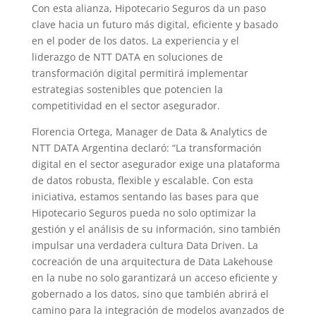
Con esta alianza, Hipotecario Seguros da un paso
clave hacia un futuro más digital, eficiente y basado
en el poder de los datos. La experiencia y el
liderazgo de NTT DATA en soluciones de
transformación digital permitirá implementar
estrategias sostenibles que potencien la
competitividad en el sector asegurador.
Florencia Ortega, Manager de Data & Analytics de
NTT DATA Argentina declaró: “La transformación
digital en el sector asegurador exige una plataforma
de datos robusta, flexible y escalable. Con esta
iniciativa, estamos sentando las bases para que
Hipotecario Seguros pueda no solo optimizar la
gestión y el análisis de su información, sino también
impulsar una verdadera cultura Data Driven. La
cocreación de una arquitectura de Data Lakehouse
en la nube no solo garantizará un acceso eficiente y
gobernado a los datos, sino que también abrirá el
camino para la integración de modelos avanzados de