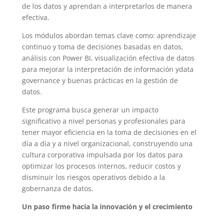
de los datos y aprendan a interpretarlos de manera
efectiva.
Los módulos abordan temas clave como: aprendizaje
continuo y toma de decisiones basadas en datos,
análisis con Power BI, visualización efectiva de datos
para mejorar la interpretación de información ydata
governance y buenas prácticas en la gestión de
datos.
Este programa busca generar un impacto
significativo a nivel personas y profesionales para
tener mayor eficiencia en la toma de decisiones en el
día a día y a nivel organizacional, construyendo una
cultura corporativa impulsada por los datos para
optimizar los procesos internos, reducir costos y
disminuir los riesgos operativos debido a la
gobernanza de datos.
Un paso firme hacia la innovación y el crecimiento