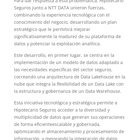
Para dar respuesta a esta problemática, Hipotecario
Seguros junto a NTT DATA unieron fuerzas,
combinando la experiencia tecnológica con el
conocimiento del negocio, desarrollando un plan
estratégico que le permitirá mejorar
significativamente la madurez de su plataforma de
datos y potenciar la explotación analítica.
Este desarrollo, en primer lugar, se centra en la
implementación de un modelo de datos adaptado a
las necesidades específicas del sector seguros,
cocreando una arquitectura de Data Lakehouse en la
nube que integra la flexibilidad de un Data Lake con
la estructura y gobernanza de un Data Warehouse.
Esta iniciativa tecnológica y estratégica permite a
Hipotecario Seguros acceder a la diversidad y
multiplicidad de datos que generan sus operaciones
de forma eficienteescalable y gobernada,
optimizando el almacenamiento y procesamiento de
información, y mejorando la integración de datos.