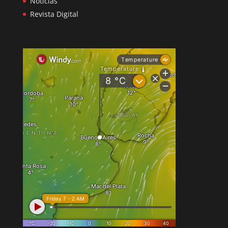
Noticias
Revista Digital