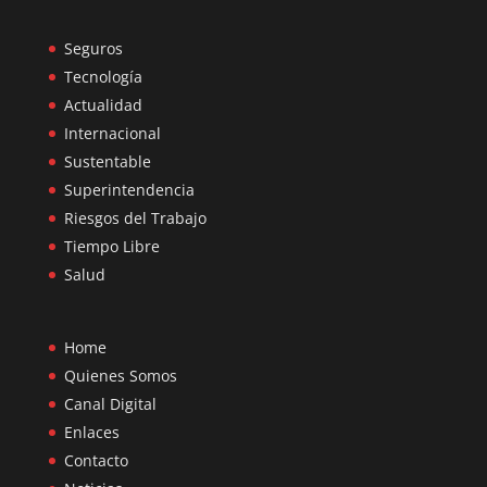
Seguros
Tecnología
Actualidad
Internacional
Sustentable
Superintendencia
Riesgos del Trabajo
Tiempo Libre
Salud
Home
Quienes Somos
Canal Digital
Enlaces
Contacto