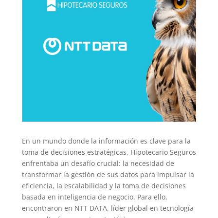
En un mundo donde la información es clave para la
toma de decisiones estratégicas, Hipotecario Seguros
enfrentaba un desafío crucial: la necesidad de
transformar la gestión de sus datos para impulsar la
eficiencia, la escalabilidad y la toma de decisiones
basada en inteligencia de negocio. Para ello,
encontraron en NTT DATA, líder global en tecnología