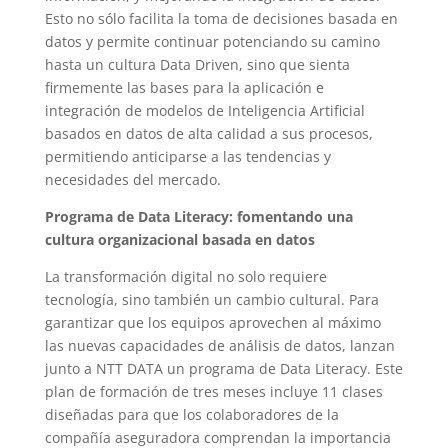
Esto no sólo facilita la toma de decisiones basada en
datos y permite continuar potenciando su camino
hasta un cultura Data Driven, sino que sienta
firmemente las bases para la aplicación e
integración de modelos de Inteligencia Artificial
basados en datos de alta calidad a sus procesos,
permitiendo anticiparse a las tendencias y
necesidades del mercado.
Programa de Data Literacy: fomentando una
cultura organizacional basada en datos
La transformación digital no solo requiere
tecnología, sino también un cambio cultural. Para
garantizar que los equipos aprovechen al máximo
las nuevas capacidades de análisis de datos, lanzan
junto a NTT DATA un programa de Data Literacy. Este
plan de formación de tres meses incluye 11 clases
diseñadas para que los colaboradores de la
compañía aseguradora comprendan la importancia