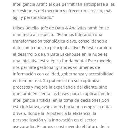
Inteligencia Artificial que permitirán anticiparse a las
necesidades del mercado y ofrecer un servicio, más
ágil y personalizado.”
Ulises Botello, Jefe de Data & Analytics también se
manifestó al respecto: “Estamos liderando una
transformación tecnológica clave, consolidando al
dato como nuestro principal activo. En este camino,
el desarrollo de un Data Lakehouse en la nube es
una iniciativa estratégica fundamental.Este modelo
nos permite gestionar grandes volúmenes de
información con calidad, gobernanza y accesibilidad
en tiempo real. Su potencial no solo optimiza
procesos y mejora la experiencia del cliente, sino
que también sienta las bases para la aplicación de
inteligencia artificial en la toma de decisiones.Con
esta iniciativa, avanzamos hacia una empresa data-
driven, donde la IA potencia la eficiencia, la
personalización y la innovación en el sector
asegurador. Estamos construyendo el futuro de la