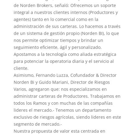
de Norden Brokers, señaló: Ofrecemos un soporte
integral a nuestros clientes internos (Productores y
agentes) tanto en lo comercial como en la
administración de sus carteras. Lo hacemos a través
de un sistema de gestión propio (Norden BI), lo que
nos permite optimizar tiempos y brindar un
seguimiento eficiente, ágil y personalizado.
Apostamos a la tecnología como aliada estratégica
para potenciar la operatoria diaria y el servicio al
cliente.
Asimismo, Fernando Luzza, Cofundador & Director
Norden Bi y Guido Mariani, Director de Riesgos
Varios, agregaron que: nos especializamos en
administrar carteras de Productores. Trabajamos en
todos los Ramos y con muchas de las compañías
lideres el mercado.- Tenemos un departamento
exclusivo de riesgos agrícolas, siendo lideres en este
segmento de mercado.-
Nuestra propuesta de valor esta centrada en