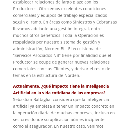
establecer relaciones de largo plazo con los
Productores. Ofrecemos excelentes condiciones
comerciales y equipos de trabajo especializados
según el ramo. En áreas como Siniestros y Cobranzas
llevamos adelante una gestión integral, entre
muchos otros beneficios. Toda la Operación es
respaldada por nuestro sistema de gestión y
administración, Norden Bi.- El ecosistema de
“Servicios Asociados NB” tiene por finalidad que el
Productor se ocupe de generar nuevas relaciones
comerciales con sus Clientes, y derivar el resto de
temas en la estructura de Norden.-
Actualmente, ¿qué impacto tiene la Inteligencia
Artificial en la vida cotidiana de las empresas?
Sebastián Battaglia, consideró que la inteligencia
artificial ya empieza a tener un impacto concreto en
la operación diaria de muchas empresas, incluso en
sectores donde su aplicación aún es incipiente,
como el asegurador. En nuestro caso, venimos