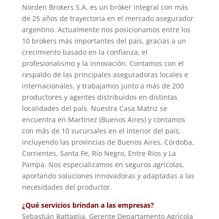
Norden Brokers S.A. es un bróker integral con más
de 25 años de trayectoria en el mercado asegurador
argentino. Actualmente nos posicionamos entre los
10 brokers más importantes del país, gracias a un
crecimiento basado en la confianza, el
profesionalismo y la innovación. Contamos con el
respaldo de las principales aseguradoras locales e
internacionales, y trabajamos junto a más de 200
productores y agentes distribuidos en distintas
localidades del país. Nuestra Casa Matriz se
encuentra en Martínez (Buenos Aires) y contamos
con más de 10 sucursales en el interior del país,
incluyendo las provincias de Buenos Aires, Córdoba,
Corrientes, Santa Fe, Río Negro, Entre Ríos y La
Pampa. Nos especializamos en seguros agrícolas,
aportando soluciones innovadoras y adaptadas a las
necesidades del productor.
¿Qué servicios brindan a las empresas?
Sebastián Battaglia, Gerente Departamento Agrícola