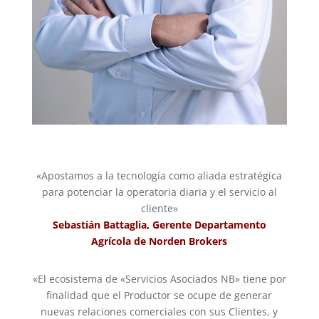
«Apostamos a la tecnología como aliada estratégica
para potenciar la operatoria diaria y el servicio al
cliente»
Sebastián Battaglia, Gerente Departamento
Agrícola de Norden Brokers
«El ecosistema de «Servicios Asociados NB» tiene por
finalidad que el Productor se ocupe de generar
nuevas relaciones comerciales con sus Clientes, y