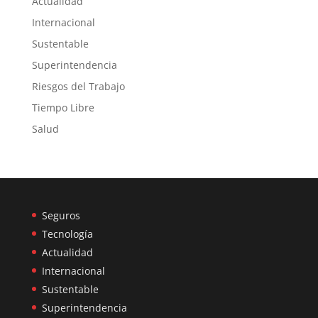
Actualidad
Internacional
Sustentable
Superintendencia
Riesgos del Trabajo
Tiempo Libre
Salud
Seguros
Tecnología
Actualidad
Internacional
Sustentable
Superintendencia