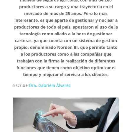
productores a su cargo y una trayectoria en el
mercado de más de 25 años. Pero lo más
interesante, es que aparte de gestionar y nuclear a
productores de todo el país, apostaron al uso de la
tecnología como aliado a la hora de gestionar
carteras, ya que cuenta con un sistema de gestión
propio, denominado Norden BI, que permite tanto
a los productores como a las compañías que
trabajan con la firma la realización de diferentes
funciones que tienen como objetivo optimizar el
tiempo y mejorar el servicio a los clientes.
Escribe
Dra. Gabriela Álvarez