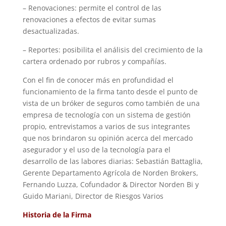
– Renovaciones: permite el control de las
renovaciones a efectos de evitar sumas
desactualizadas.
– Reportes: posibilita el análisis del crecimiento de la
cartera ordenado por rubros y compañías.
Con el fin de conocer más en profundidad el
funcionamiento de la firma tanto desde el punto de
vista de un bróker de seguros como también de una
empresa de tecnología con un sistema de gestión
propio, entrevistamos a varios de sus integrantes
que nos brindaron su opinión acerca del mercado
asegurador y el uso de la tecnología para el
desarrollo de las labores diarias: Sebastián Battaglia,
Gerente Departamento Agrícola de Norden Brokers,
Fernando Luzza, Cofundador & Director Norden Bi y
Guido Mariani, Director de Riesgos Varios
Historia de la Firma