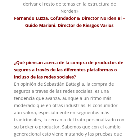
derivar el resto de temas en la estructura de
Norden»
Fernando Luzza, Cofundador & Director Norden Bi –
Guido Mariani, Director de Riesgos Varios
¿Qué piensan acerca de la compra de productos de
seguros a través de las diferentes plataformas o
incluso de las redes sociales?
En opinión de Sebastián Battaglia, la compra de
seguros a través de las redes sociales, es una
tendencia que avanza, aunque a un ritmo más
moderado que en otras industrias. El consumidor
aún valora, especialmente en segmentos más
tradicionales, la cercanía del trato personalizado con
su broker o productor. Sabemos que con el cambio
generacional esto viene mutando y las pruebas que