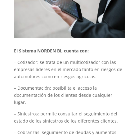
El Sistema NORDEN BI, cuenta con:
– Cotizador: se trata de un multicotizador con las
empresas líderes en el mercado tanto en riesgos de
automotores como en riesgos agrícolas.
– Documentación: posibilita el acceso la
documentación de los clientes desde cualquier
lugar.
– Siniestros: permite consultar el seguimiento del
estado de los siniestros de los diferentes clientes.
– Cobranzas: seguimiento de deudas y aumentos.