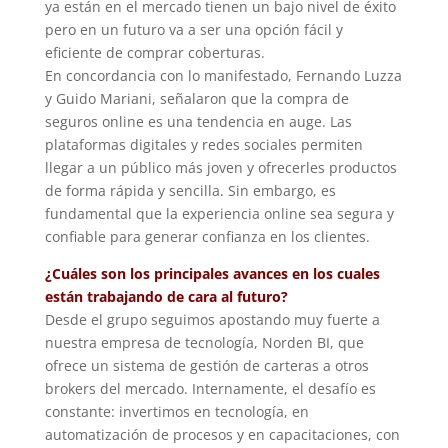
ya están en el mercado tienen un bajo nivel de éxito
pero en un futuro va a ser una opción fácil y
eficiente de comprar coberturas.
En concordancia con lo manifestado, Fernando Luzza
y Guido Mariani, señalaron que la compra de
seguros online es una tendencia en auge. Las
plataformas digitales y redes sociales permiten
llegar a un público más joven y ofrecerles productos
de forma rápida y sencilla. Sin embargo, es
fundamental que la experiencia online sea segura y
confiable para generar confianza en los clientes.
¿Cuáles son los principales avances en los cuales
están trabajando de cara al futuro?
Desde el grupo seguimos apostando muy fuerte a
nuestra empresa de tecnología, Norden BI, que
ofrece un sistema de gestión de carteras a otros
brokers del mercado. Internamente, el desafío es
constante: invertimos en tecnología, en
automatización de procesos y en capacitaciones, con