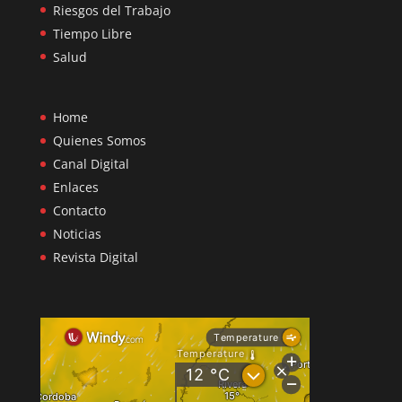
Riesgos del Trabajo
Tiempo Libre
Salud
Home
Quienes Somos
Canal Digital
Enlaces
Contacto
Noticias
Revista Digital