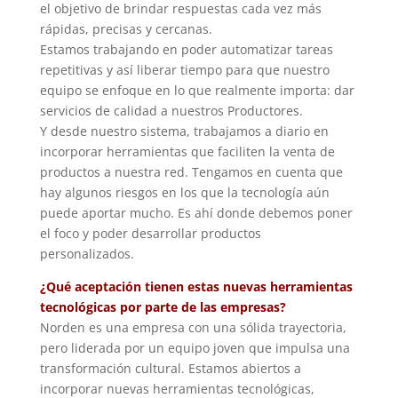
el objetivo de brindar respuestas cada vez más
rápidas, precisas y cercanas.
Estamos trabajando en poder automatizar tareas
repetitivas y así liberar tiempo para que nuestro
equipo se enfoque en lo que realmente importa: dar
servicios de calidad a nuestros Productores.
Y desde nuestro sistema, trabajamos a diario en
incorporar herramientas que faciliten la venta de
productos a nuestra red. Tengamos en cuenta que
hay algunos riesgos en los que la tecnología aún
puede aportar mucho. Es ahí donde debemos poner
el foco y poder desarrollar productos
personalizados.
¿Qué aceptación tienen estas nuevas herramientas
tecnológicas por parte de las empresas?
Norden es una empresa con una sólida trayectoria,
pero liderada por un equipo joven que impulsa una
transformación cultural. Estamos abiertos a
incorporar nuevas herramientas tecnológicas,