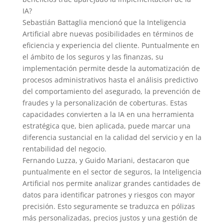
IA?
Sebastián Battaglia mencionó que la Inteligencia
Artificial abre nuevas posibilidades en términos de
eficiencia y experiencia del cliente. Puntualmente en
el ámbito de los seguros y las finanzas, su
implementación permite desde la automatización de
procesos administrativos hasta el análisis predictivo
del comportamiento del asegurado, la prevención de
fraudes y la personalización de coberturas. Estas
capacidades convierten a la IA en una herramienta
estratégica que, bien aplicada, puede marcar una
diferencia sustancial en la calidad del servicio y en la
rentabilidad del negocio.
Fernando Luzza, y Guido Mariani, destacaron que
puntualmente en el sector de seguros, la Inteligencia
Artificial nos permite analizar grandes cantidades de
datos para identificar patrones y riesgos con mayor
precisión. Esto seguramente se traduzca en pólizas
más personalizadas, precios justos y una gestión de