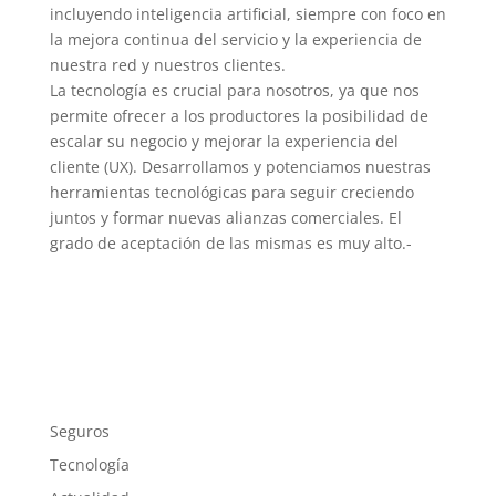
incluyendo inteligencia artificial, siempre con foco en
la mejora continua del servicio y la experiencia de
nuestra red y nuestros clientes.
La tecnología es crucial para nosotros, ya que nos
permite ofrecer a los productores la posibilidad de
escalar su negocio y mejorar la experiencia del
cliente (UX). Desarrollamos y potenciamos nuestras
herramientas tecnológicas para seguir creciendo
juntos y formar nuevas alianzas comerciales. El
grado de aceptación de las mismas es muy alto.-
Seguros
Tecnología