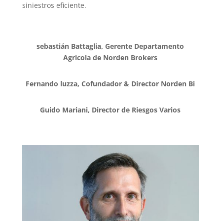
siniestros eficiente.
sebastián Battaglia, Gerente Departamento
Agrícola de Norden Brokers
Fernando luzza, Cofundador & Director Norden Bi
Guido Mariani, Director de Riesgos Varios