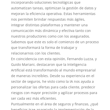
incorporando soluciones tecnológicas que
automatizan tareas, optimizan la gestión de datos y
mejoran la eficiencia operativa. Estas herramientas
nos permiten brindar respuestas más ágiles,
integrar distintas plataformas y mantener una
comunicación más dinámica y efectiva tanto con
nuestros productores como con los asegurados.
Sabemos que este es solo el comienzo de un proceso
que transformará la forma de trabajar y
relacionarnos con los clientes.
En coincidencia con esta opinión, Fernando Luzza, y
Guido Mariani, destacaron que la Inteligencia
Artificial está transformando al mundo empresarial
de maneras increíbles. Desde su experiencia en el
sector de seguros, he visto como la IA nos ayuda a
personalizar las ofertas para cada cliente, predecir
riesgos con mayor precisión y agilizar procesos para
ser cada vez más eficientes.
Puntualmente en el área de seguros y finanzas, ¿qué
beneficios trae aparejado la implementación de la