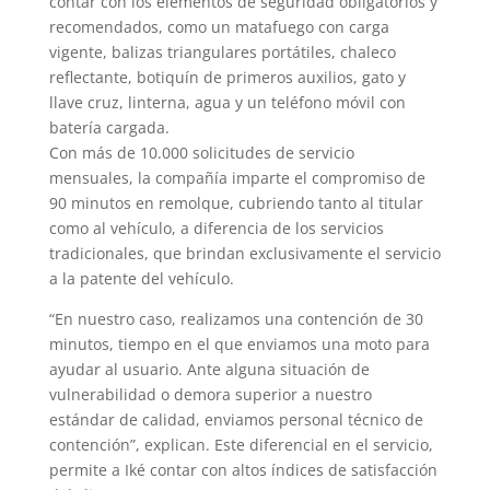
contar con los elementos de seguridad obligatorios y
recomendados, como un matafuego con carga
vigente, balizas triangulares portátiles, chaleco
reflectante, botiquín de primeros auxilios, gato y
llave cruz, linterna, agua y un teléfono móvil con
batería cargada.
Con más de 10.000 solicitudes de servicio
mensuales, la compañía imparte el compromiso de
90 minutos en remolque, cubriendo tanto al titular
como al vehículo, a diferencia de los servicios
tradicionales, que brindan exclusivamente el servicio
a la patente del vehículo.
“En nuestro caso, realizamos una contención de 30
minutos, tiempo en el que enviamos una moto para
ayudar al usuario. Ante alguna situación de
vulnerabilidad o demora superior a nuestro
estándar de calidad, enviamos personal técnico de
contención”, explican. Este diferencial en el servicio,
permite a Iké contar con altos índices de satisfacción