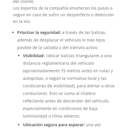
del cliente.
Los expertos de la compañía enumeran los pasos a
seguir en caso de sufrir un desperfecto o detención
en la Vía:
Priorizar la seguridad:
a través de las balizas,
además de desplazar el vehículo lo más lejos
posible de la calzada y del tránsito activo.
Visibilidad:
colocar balizas triangulares a una
distancia reglamentaria del vehículo
(aproximadamente 75 metros antes en rutas y
autopistas, o según la normativa local y las
condiciones de visibilidad), para alertar a otros
conductores. Esto se suma al chaleco
reflectante antes de descender del vehículo,
especialmente en condiciones de baja
luminosidad o clima adverso.
Ubicación segura para esperar:
una vez