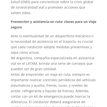
Salud (OMS) para concientizar sobre la crisis global
de siniestralidad vial y promover acciones que
salven vidas.
Prevención y asistencia en ruta: claves para un viaje
seguro
Ante la eventualidad de un desperfecto mecánico o
la necesidad de asistencia en el trayecto, es crucial
que cada conductor adopte medidas preventivas y
sepa cómo actuar.
Iké Argentina, compañía especializada en asistencia
vial en el LATAM, brinda una serie de consejos que
pueden ser de gran utilidad.
Antes de emprender un viaje en ruta, siempre es
importante realizar controles periódicos del vehículo
(neumáticos y auxilio, frenos, luces, y niveles de
aceite, refrigerante y líquido de frenos). Además,
contar con un kit de emergencia puede marcar la
diferencia. El conductor deberá asegurarse de