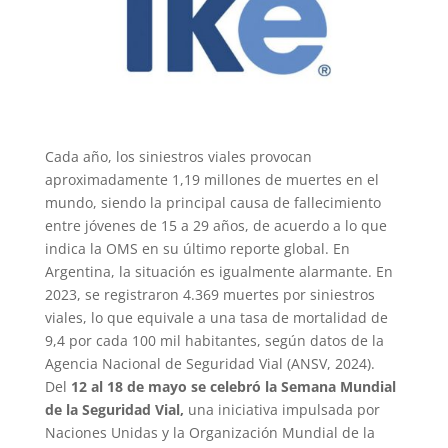
Cada año, los siniestros viales provocan
aproximadamente 1,19 millones de muertes en el
mundo, siendo la principal causa de fallecimiento
entre jóvenes de 15 a 29 años, de acuerdo a lo que
indica la OMS en su último reporte global. En
Argentina, la situación es igualmente alarmante. En
2023, se registraron 4.369 muertes por siniestros
viales, lo que equivale a una tasa de mortalidad de
9,4 por cada 100 mil habitantes, según datos de la
Agencia Nacional de Seguridad Vial (ANSV, 2024).
Del
12 al 18 de mayo se celebró la Semana Mundial
de la Seguridad Vial,
una iniciativa impulsada por
Naciones Unidas y la Organización Mundial de la