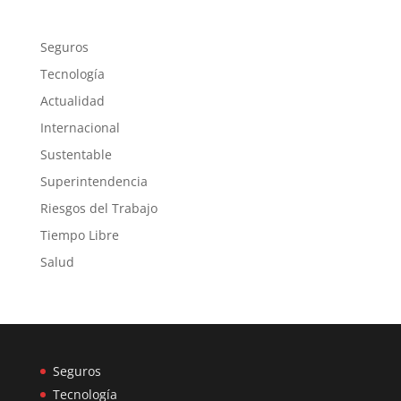
Seguros
Tecnología
Actualidad
Internacional
Sustentable
Superintendencia
Riesgos del Trabajo
Tiempo Libre
Salud
Seguros
Tecnología