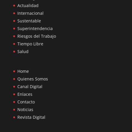
Actualidad
Internacional
Sustentable
Superintendencia
Riesgos del Trabajo
Tiempo Libre
Salud
Home
Quienes Somos
Canal Digital
Enlaces
Contacto
Noticias
Revista Digital