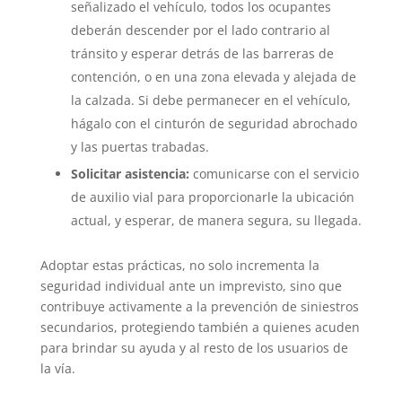
señalizado el vehículo, todos los ocupantes
deberán descender por el lado contrario al
tránsito y esperar detrás de las barreras de
contención, o en una zona elevada y alejada de
la calzada. Si debe permanecer en el vehículo,
hágalo con el cinturón de seguridad abrochado
y las puertas trabadas.
Solicitar asistencia:
comunicarse con el servicio
de auxilio vial para proporcionarle la ubicación
actual, y esperar, de manera segura, su llegada.
Adoptar estas prácticas, no solo incrementa la
seguridad individual ante un imprevisto, sino que
contribuye activamente a la prevención de siniestros
secundarios, protegiendo también a quienes acuden
para brindar su ayuda y al resto de los usuarios de
la vía.