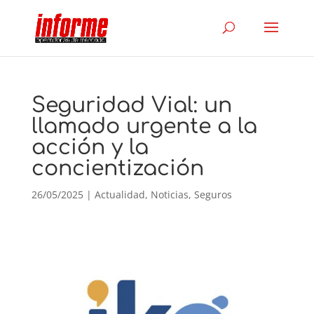
Seguridad Vial: un
llamado urgente a la
acción y la
concientización
26/05/2025
|
Actualidad
,
Noticias
,
Seguros