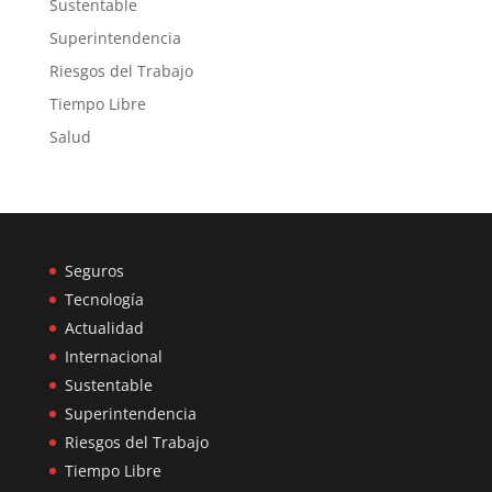
Sustentable
Superintendencia
Riesgos del Trabajo
Tiempo Libre
Salud
Seguros
Tecnología
Actualidad
Internacional
Sustentable
Superintendencia
Riesgos del Trabajo
Tiempo Libre