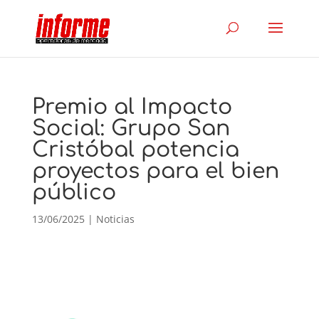
Premio al Impacto
Social: Grupo San
Cristóbal potencia
proyectos para el bien
público
13/06/2025
|
Noticias