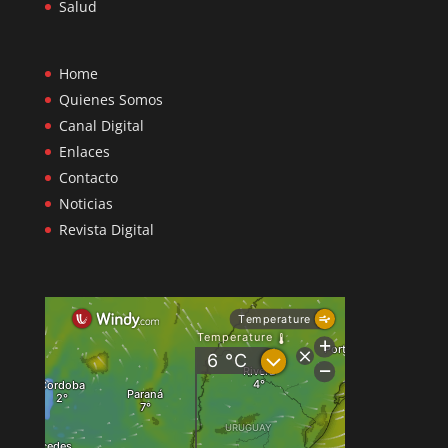
Salud
Home
Quienes Somos
Canal Digital
Enlaces
Contacto
Noticias
Revista Digital