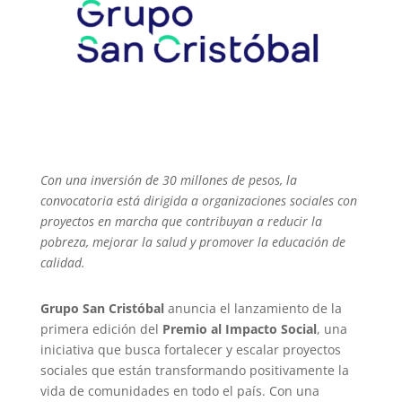
Con una inversión de 30 millones de pesos, la
convocatoria está dirigida a organizaciones sociales con
proyectos en marcha que contribuyan a reducir la
pobreza, mejorar la salud y promover la educación de
calidad.
Grupo San Cristóbal
anuncia el lanzamiento de la
primera edición del
Premio al Impacto Social
, una
iniciativa que busca fortalecer y escalar proyectos
sociales que están transformando positivamente la
vida de comunidades en todo el país. Con una