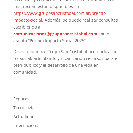
inscripción, están disponibles en
https://www.gruposancristobal.com.ar/premio-
impacto-social.
Además, se puede realizar consultas
escribiendo a
comunicaciones@gruposancristobal.com
con el
asunto “Premio Impacto Social 2025”.
De esta manera, Grupo San Cristóbal profundiza su
rol social, articulando y movilizando recursos para el
bien público y el desarrollo de una vida en
comunidad.
Seguros
Tecnología
Actualidad
Internacional