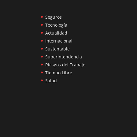
Seguros
Tecnología
Actualidad
Internacional
Sustentable
Superintendencia
Riesgos del Trabajo
Tiempo Libre
Salud