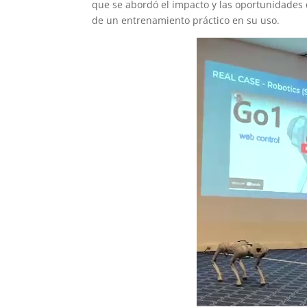
que se abordó el impacto y las oportunidades q
de un entrenamiento práctico en su uso.