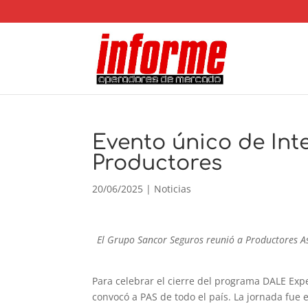
Evento único de Inte
Productores
20/06/2025
|
Noticias
El Grupo Sancor Seguros reunió a Productores Ase
Para celebrar el cierre del programa DALE Exp
convocó a PAS de todo el país. La jornada fue 