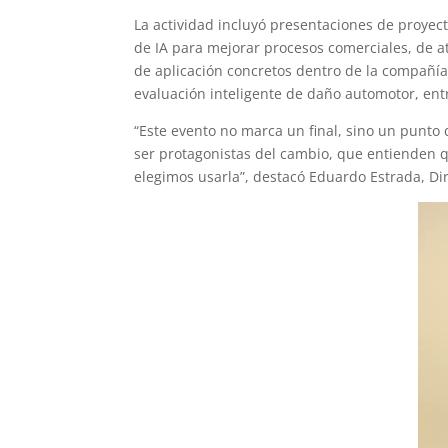
La actividad incluyó presentaciones de proyect
de IA para mejorar procesos comerciales, de 
de aplicación concretos dentro de la compañí
evaluación inteligente de daño automotor, entr
“Este evento no marca un final, sino un punto 
ser protagonistas del cambio, que entienden qu
elegimos usarla”, destacó Eduardo Estrada, Dir