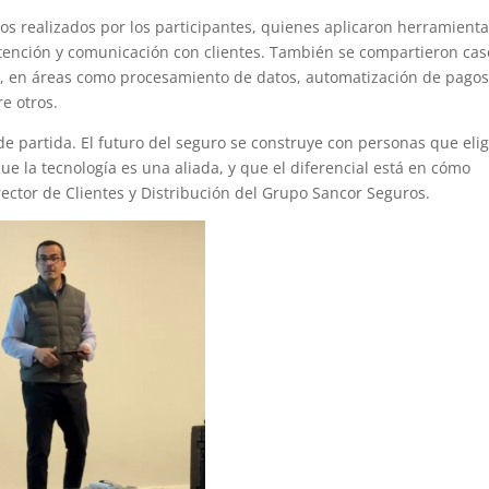
os realizados por los participantes, quienes aplicaron herramient
atención y comunicación con clientes. También se compartieron cas
a, en áreas como procesamiento de datos, automatización de pagos
e otros.
de partida. El futuro del seguro se construye con personas que eli
e la tecnología es una aliada, y que el diferencial está en cómo
ector de Clientes y Distribución del Grupo Sancor Seguros.