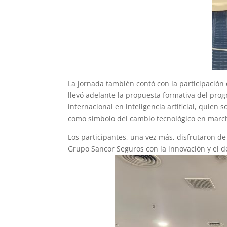
La jornada también contó con la participación
llevó adelante la propuesta formativa del pro
internacional en inteligencia artificial, quien 
como símbolo del cambio tecnológico en marc
Los participantes, una vez más, disfrutaron 
Grupo Sancor Seguros con la innovación y el de