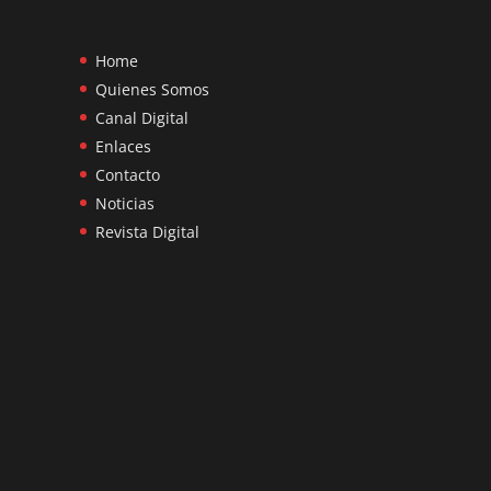
Home
Quienes Somos
Canal Digital
Enlaces
Contacto
Noticias
Revista Digital