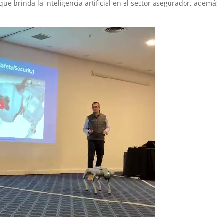
ue brinda la inteligencia artificial en el sector asegurador, ademá