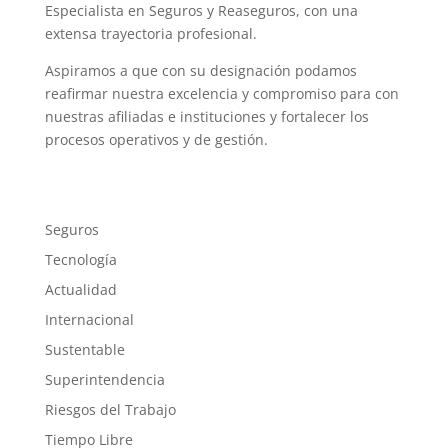
Especialista en Seguros y Reaseguros, con una
extensa trayectoria profesional.
Aspiramos a que con su designación podamos
reafirmar nuestra excelencia y compromiso para con
nuestras afiliadas e instituciones y fortalecer los
procesos operativos y de gestión.
Seguros
Tecnología
Actualidad
Internacional
Sustentable
Superintendencia
Riesgos del Trabajo
Tiempo Libre