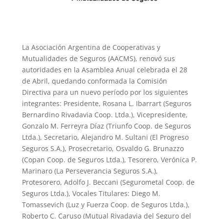
La Asociación Argentina de Cooperativas y
Mutualidades de Seguros (AACMS), renovó sus
autoridades en la Asamblea Anual celebrada el 28
de Abril, quedando conformada la Comisión
Directiva para un nuevo período por los siguientes
integrantes: Presidente, Rosana L. Ibarrart (Seguros
Bernardino Rivadavia Coop. Ltda.), Vicepresidente,
Gonzalo M. Ferreyra Díaz (Triunfo Coop. de Seguros
Ltda.), Secretario, Alejandro M. Sultani (El Progreso
Seguros S.A.), Prosecretario, Osvaldo G. Brunazzo
(Copan Coop. de Seguros Ltda.), Tesorero, Verónica P.
Marinaro (La Perseverancia Seguros S.A.),
Protesorero, Adolfo J. Beccani (Segurometal Coop. de
Seguros Ltda.), Vocales Titulares: Diego M.
Tomassevich (Luz y Fuerza Coop. de Seguros Ltda.),
Roberto C. Caruso (Mutual Rivadavia del Seguro del