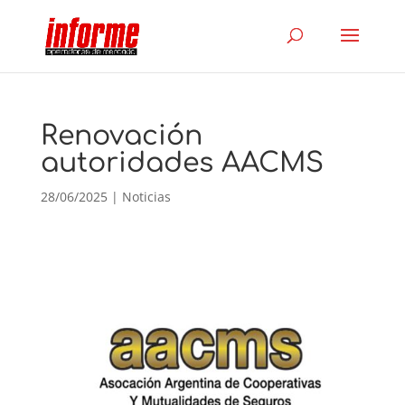
Renovación
autoridades AACMS
28/06/2025
|
Noticias