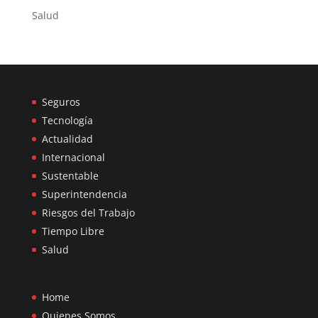
Salud
Seguros
Tecnología
Actualidad
Internacional
Sustentable
Superintendencia
Riesgos del Trabajo
Tiempo Libre
Salud
Home
Quienes Somos