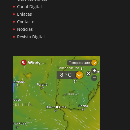
Canal Digital
Enlaces
Contacto
Noticias
Revista Digital