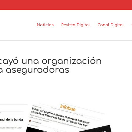
Noticias
Revista Digital
Canal Digital
cayó una organización
 a aseguradoras