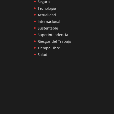
Seguros
Tecnología
Actualidad
Internacional
Sustentable
Superintendencia
Riesgos del Trabajo
Tiempo Libre
Salud