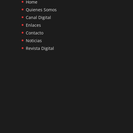
Home
Quienes Somos
Canal Digital
Enlaces
Contacto
Noticias
Revista Digital