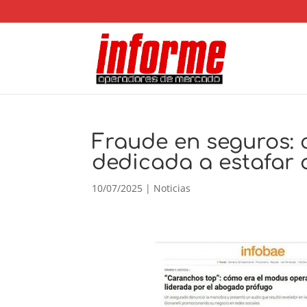
Fraude en seguros: 
dedicada a estafar
10/07/2025
|
Noticias