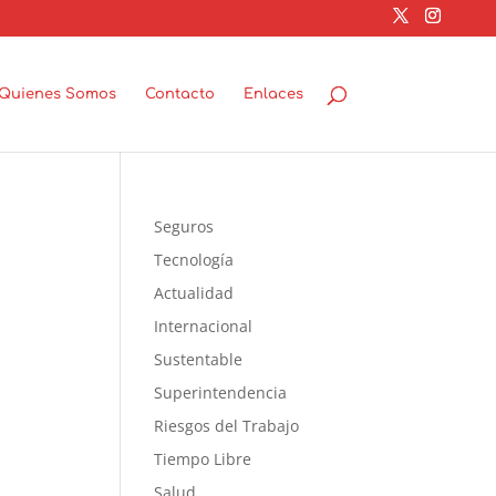
Quienes Somos
Contacto
Enlaces
Seguros
Tecnología
Actualidad
Internacional
Sustentable
Superintendencia
Riesgos del Trabajo
Tiempo Libre
Salud