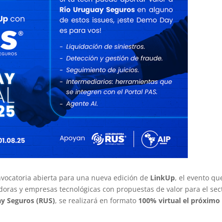
vocatoria abierta para una nueva edición de
LinkUp
, el evento qu
oras y empresas tecnológicas con propuestas de valor para el sec
y Seguros (RUS)
, se realizará en formato
100% virtual el próximo