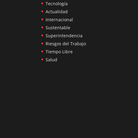
Tecnología
Actualidad
Internacional
Sustentable
Superintendencia
Riesgos del Trabajo
Tiempo Libre
Salud