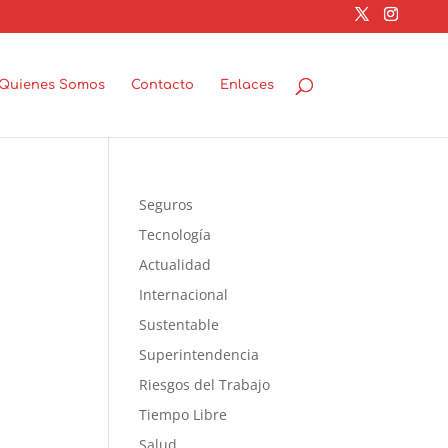
Quienes Somos
Contacto
Enlaces
Seguros
Tecnología
Actualidad
Internacional
Sustentable
Superintendencia
Riesgos del Trabajo
Tiempo Libre
Salud