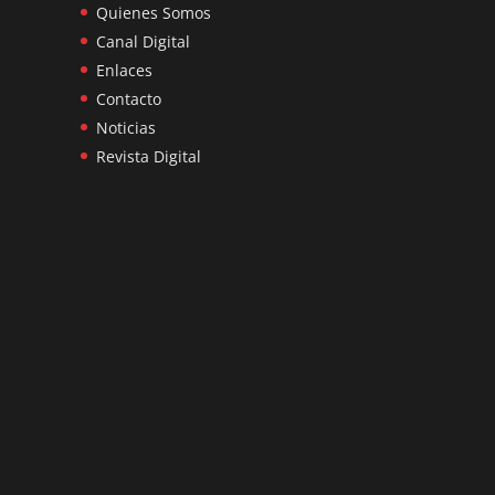
Quienes Somos
Canal Digital
Enlaces
Contacto
Noticias
Revista Digital