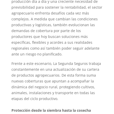
producción día a día y una creciente necesidad de
previsibilidad para sostener la rentabilidad, el sector
agropecuario enfrenta desafíos cada vez más
complejos. A medida que cambian las condiciones
productivas y logísticas, también evolucionan las
demandas de cobertura por parte de los
productores que hoy buscan soluciones más
específicas, flexibles y acordes a sus realidades
regionales como así también poder seguir adelante
ante un riesgo no planificado.
Frente a este escenario, La Segunda Seguros trabaja
constantemente en una actualización de su cartera
de productos agropecuarios. De esta forma suma
nuevas coberturas que apuntan a acompañar la
dinámica del negocio rural, protegiendo cultivos,
animales, instalaciones y transporte en todas las
etapas del ciclo productivo.
Protección desde la siembra hasta la cosecha