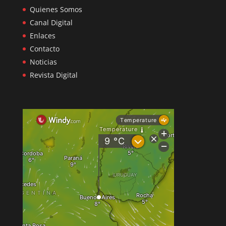
Quienes Somos
Canal Digital
Enlaces
Contacto
Noticias
Revista Digital