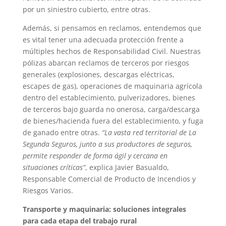
por un siniestro cubierto, entre otras.
Además, si pensamos en reclamos, entendemos que
es vital tener una adecuada protección frente a
múltiples hechos de Responsabilidad Civil. Nuestras
pólizas abarcan reclamos de terceros por riesgos
generales (explosiones, descargas eléctricas,
escapes de gas), operaciones de maquinaria agrícola
dentro del establecimiento, pulverizadores, bienes
de terceros bajo guarda no onerosa, carga/descarga
de bienes/hacienda fuera del establecimiento, y fuga
de ganado entre otras.
“La vasta red territorial de La
Segunda Seguros, junto a sus productores de seguros,
permite responder de forma ágil y cercana en
situaciones críticas”
, explica Javier Basualdo,
Responsable Comercial de Producto de Incendios y
Riesgos Varios.
Transporte y maquinaria: soluciones integrales
para cada etapa del trabajo rural