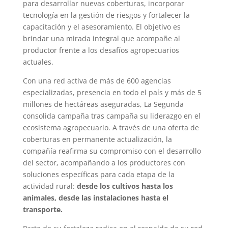
para desarrollar nuevas coberturas, incorporar
tecnología en la gestión de riesgos y fortalecer la
capacitación y el asesoramiento. El objetivo es
brindar una mirada integral que acompañe al
productor frente a los desafíos agropecuarios
actuales.
Con una red activa de más de 600 agencias
especializadas, presencia en todo el país y más de 5
millones de hectáreas aseguradas, La Segunda
consolida campaña tras campaña su liderazgo en el
ecosistema agropecuario. A través de una oferta de
coberturas en permanente actualización, la
compañía reafirma su compromiso con el desarrollo
del sector, acompañando a los productores con
soluciones específicas para cada etapa de la
actividad rural:
desde los cultivos hasta los
animales, desde las instalaciones hasta el
transporte.