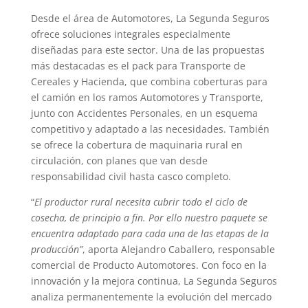
Desde el área de Automotores, La Segunda Seguros
ofrece soluciones integrales especialmente
diseñadas para este sector. Una de las propuestas
más destacadas es el pack para Transporte de
Cereales y Hacienda, que combina coberturas para
el camión en los ramos Automotores y Transporte,
junto con Accidentes Personales, en un esquema
competitivo y adaptado a las necesidades. También
se ofrece la cobertura de maquinaria rural en
circulación, con planes que van desde
responsabilidad civil hasta casco completo.
“
El productor rural necesita cubrir todo el ciclo de
cosecha, de principio a fin. Por ello nuestro paquete se
encuentra adaptado para cada una de las etapas de la
producción”
, aporta Alejandro Caballero, responsable
comercial de Producto Automotores. Con foco en la
innovación y la mejora continua, La Segunda Seguros
analiza permanentemente la evolución del mercado