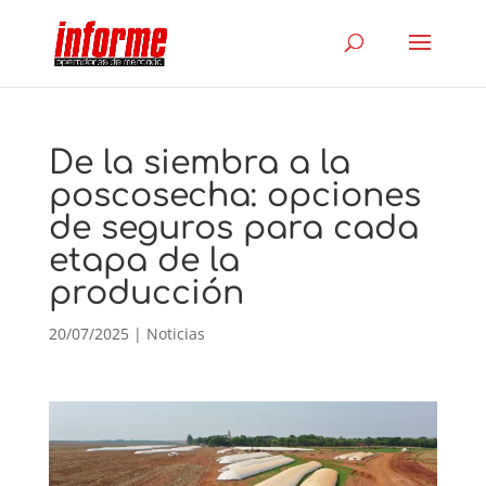
De la siembra a la
poscosecha: opciones
de seguros para cada
etapa de la
producción
20/07/2025
|
Noticias