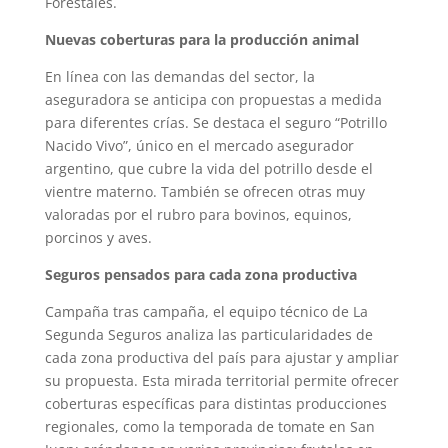
Forestales.
Nuevas coberturas para la producción animal
En línea con las demandas del sector, la
aseguradora se anticipa con propuestas a medida
para diferentes crías. Se destaca el seguro “Potrillo
Nacido Vivo”, único en el mercado asegurador
argentino, que cubre la vida del potrillo desde el
vientre materno. También se ofrecen otras muy
valoradas por el rubro para bovinos, equinos,
porcinos y aves.
Seguros pensados para cada zona productiva
Campaña tras campaña, el equipo técnico de La
Segunda Seguros analiza las particularidades de
cada zona productiva del país para ajustar y ampliar
su propuesta. Esta mirada territorial permite ofrecer
coberturas específicas para distintas producciones
regionales, como la temporada de tomate en San