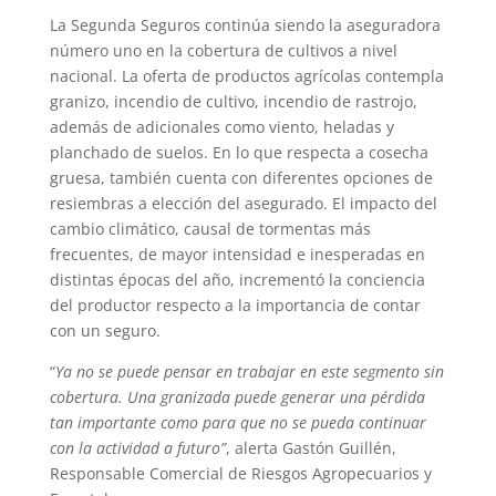
La Segunda Seguros continúa siendo la aseguradora
número uno en la cobertura de cultivos a nivel
nacional. La oferta de productos agrícolas contempla
granizo, incendio de cultivo, incendio de rastrojo,
además de adicionales como viento, heladas y
planchado de suelos. En lo que respecta a cosecha
gruesa, también cuenta con diferentes opciones de
resiembras a elección del asegurado. El impacto del
cambio climático, causal de tormentas más
frecuentes, de mayor intensidad e inesperadas en
distintas épocas del año, incrementó la conciencia
del productor respecto a la importancia de contar
con un seguro.
“
Ya no se puede pensar en trabajar en este segmento sin
cobertura. Una granizada puede generar una pérdida
tan importante como para que no se pueda continuar
con la actividad a futuro”
, alerta Gastón Guillén,
Responsable Comercial de Riesgos Agropecuarios y