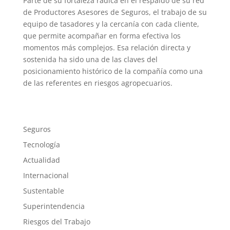
Parte de su fortaleza radica en el respaldo de su red
de Productores Asesores de Seguros, el trabajo de su
equipo de tasadores y la cercanía con cada cliente,
que permite acompañar en forma efectiva los
momentos más complejos. Esa relación directa y
sostenida ha sido una de las claves del
posicionamiento histórico de la compañía como una
de las referentes en riesgos agropecuarios.
Seguros
Tecnología
Actualidad
Internacional
Sustentable
Superintendencia
Riesgos del Trabajo