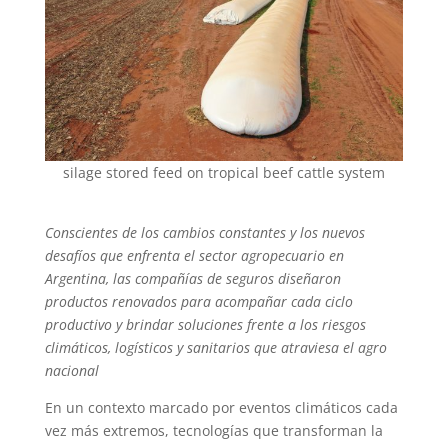
silage stored feed on tropical beef cattle system
Conscientes de los cambios constantes y los nuevos
desafíos que enfrenta el sector agropecuario en
Argentina, las compañías de seguros diseñaron
productos renovados para acompañar cada ciclo
productivo y brindar soluciones frente a los riesgos
climáticos, logísticos y sanitarios que atraviesa el agro
nacional
En un contexto marcado por eventos climáticos cada
vez más extremos, tecnologías que transforman la