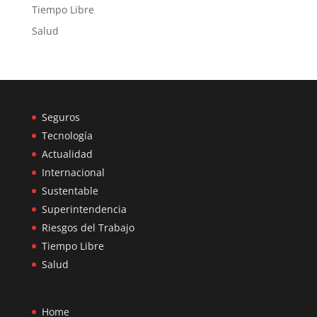
Tiempo Libre
Salud
Seguros
Tecnología
Actualidad
Internacional
Sustentable
Superintendencia
Riesgos del Trabajo
Tiempo Libre
Salud
Home