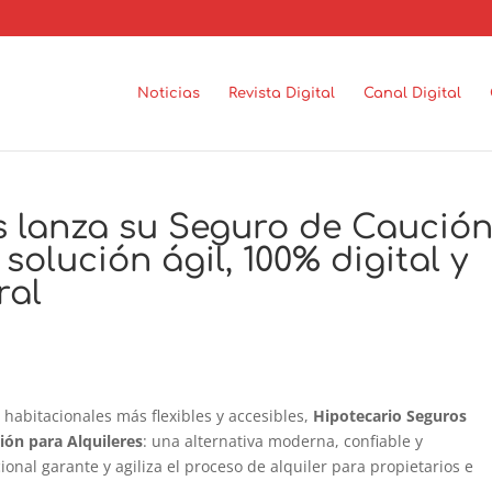
Noticias
Revista Digital
Canal Digital
s lanza su Seguro de Caució
solución ágil, 100% digital y
ral
habitacionales más flexibles y accesibles,
Hipotecario Seguros
ión para Alquileres
: una alternativa moderna, confiable y
onal garante y agiliza el proceso de alquiler para propietarios e