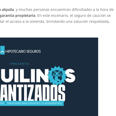
 alquila
, y muchas personas encuentran dificultades a la hora de
garantía propietaria
. En este escenario, el seguro de caución se
itar el acceso a la vivienda, brindando una solución respaldada,
.