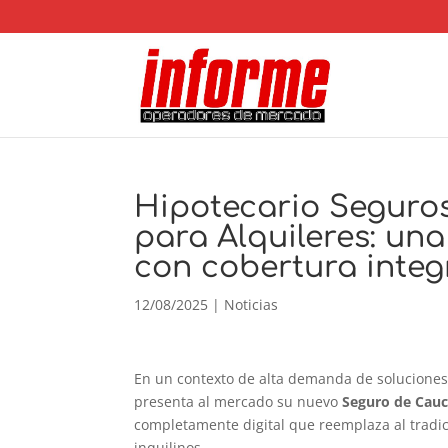
Hipotecario Seguro
para Alquileres: una 
con cobertura integ
12/08/2025
|
Noticias
En un contexto de alta demanda de soluciones 
presenta al mercado su nuevo
Seguro de Cauc
completamente digital que reemplaza al tradici
inquilinos.