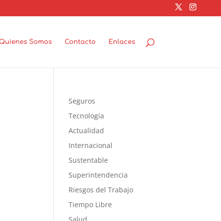
Quienes Somos
Contacto
Enlaces
n
Seguros
Tecnología
Actualidad
Internacional
Sustentable
Superintendencia
Riesgos del Trabajo
Tiempo Libre
Salud