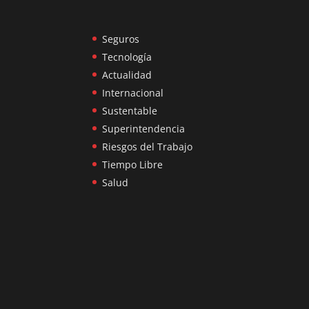
Seguros
Tecnología
Actualidad
Internacional
Sustentable
Superintendencia
Riesgos del Trabajo
Tiempo Libre
Salud