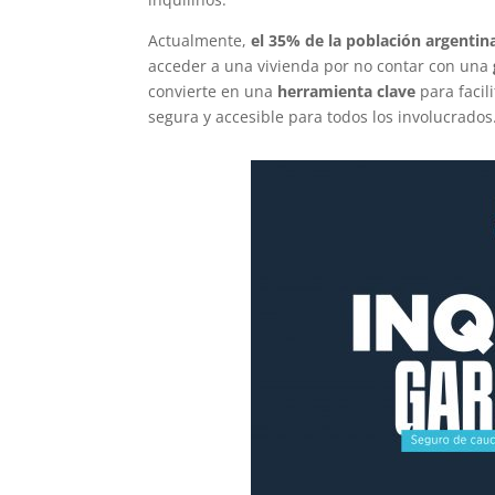
Actualmente,
el 35% de la población argentina
acceder a una vivienda por no contar con una
convierte en una
herramienta clave
para facil
segura y accesible para todos los involucrados