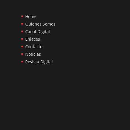
Home
Quienes Somos
Canal Digital
Enlaces
Contacto
Noticias
Revista Digital