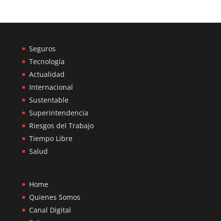
Seguros
Tecnología
Actualidad
Internacional
Sustentable
Superintendencia
Riesgos del Trabajo
Tiempo Libre
Salud
Home
Quienes Somos
Canal Digital