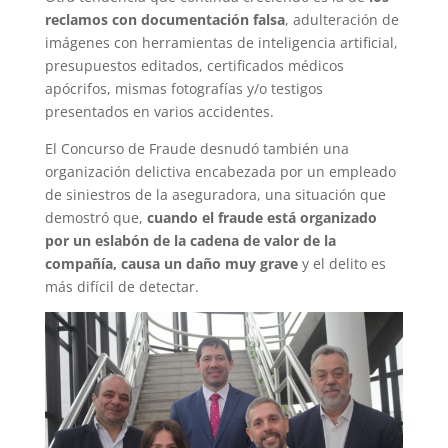
reclamos con documentación falsa
, adulteración de
imágenes con herramientas de inteligencia artificial,
presupuestos editados, certificados médicos
apócrifos, mismas fotografías y/o testigos
presentados en varios accidentes.
El Concurso de Fraude desnudó también una
organización delictiva encabezada por un empleado
de siniestros de la aseguradora, una situación que
demostró que,
cuando el fraude está organizado
por un eslabón de la cadena de valor de la
compañía, causa un daño muy grave
y el delito es
más difícil de detectar.