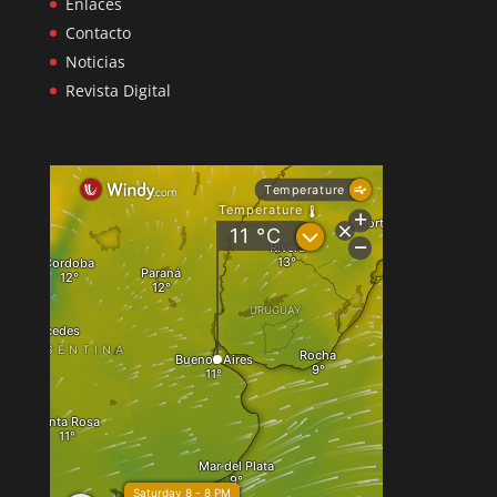
Enlaces
Contacto
Noticias
Revista Digital