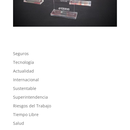
Seguros
Tecnología
Actualidad
Internacional
Sustentable
Superintendencia
Riesgos del Trabajo
Tiempo Libre
Salud