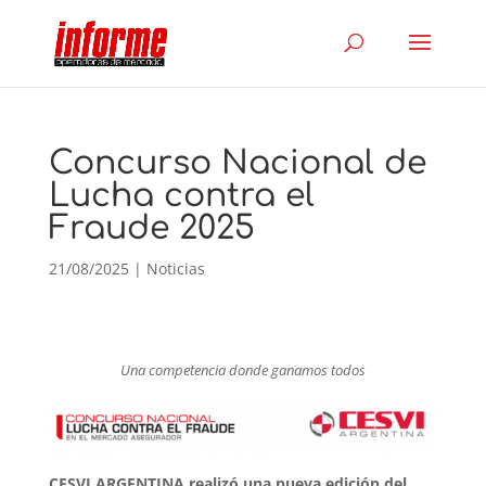
Concurso Nacional de
Lucha contra el
Fraude 2025
21/08/2025
|
Noticias
Una competencia donde ganamos todos
CESVI ARGENTINA realizó una nueva edición del