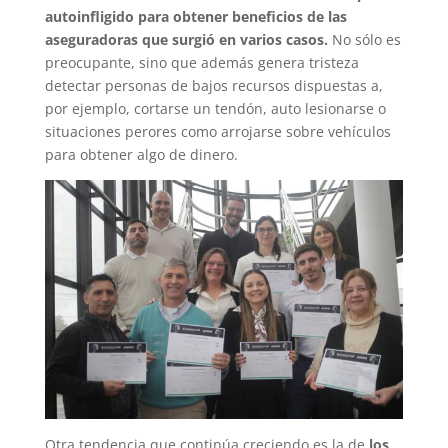
autoinfligido para obtener beneficios de las
aseguradoras que surgió en varios casos.
No sólo es
preocupante, sino que además genera tristeza
detectar personas de bajos recursos dispuestas a,
por ejemplo, cortarse un tendón, auto lesionarse o
situaciones perores como arrojarse sobre vehículos
para obtener algo de dinero.
Otra tendencia que continúa creciendo es la de
los