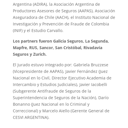
Argentina (ADIRA), la Asociación Argentina de
Productores Asesores de Seguros (AAPAS), Asociación
Aseguradora de Chile (AACH), el Instituto Nacional de
Investigación y Prevención de Fraude de Colombia
(INIF) y el Estudio Carvallo.
Los partners fueron Galicia Seguros, La Segunda,
Mapfre, RUS, Sancor, San Cristóbal, Rivadavia
Seguros y Zurich.
El Jurado estuvo integrado por: Gabriela Bruzzese
(Vicepresidente de AAPAS), Javier Fernández (Juez
Nacional en lo Civil, Director Ejecutivo Academia de
Intercambio y Estudios Judiciales), Javier Iacobelli
(Subgerente Antifraude de Seguros de la
Superintendencia de Seguros de la Nación), Darío
Bonanno (Juez Nacional en lo Criminal y
Correccional) y Marcelo Aiello (Gerente General de
CESVI ARGENTINA).