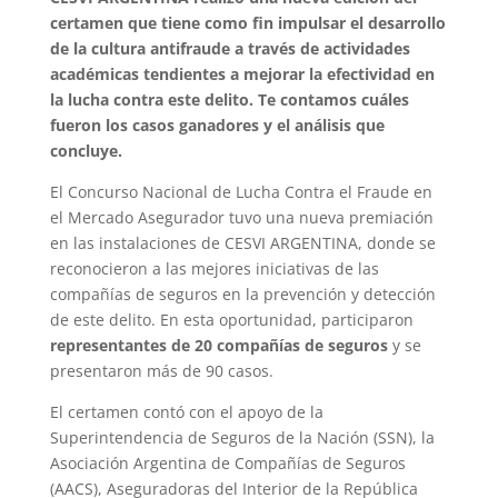
certamen que tiene como fin impulsar el desarrollo
de la cultura antifraude a través de actividades
académicas tendientes a mejorar la efectividad en
la lucha contra este delito. Te contamos cuáles
fueron los casos ganadores y el análisis que
concluye.
El Concurso Nacional de Lucha Contra el Fraude en
el Mercado Asegurador tuvo una nueva premiación
en las instalaciones de CESVI ARGENTINA, donde se
reconocieron a las mejores iniciativas de las
compañías de seguros en la prevención y detección
de este delito. En esta oportunidad, participaron
representantes de 20 compañías de seguros
y se
presentaron más de 90 casos.
El certamen contó con el apoyo de la
Superintendencia de Seguros de la Nación (SSN), la
Asociación Argentina de Compañías de Seguros
(AACS), Aseguradoras del Interior de la República