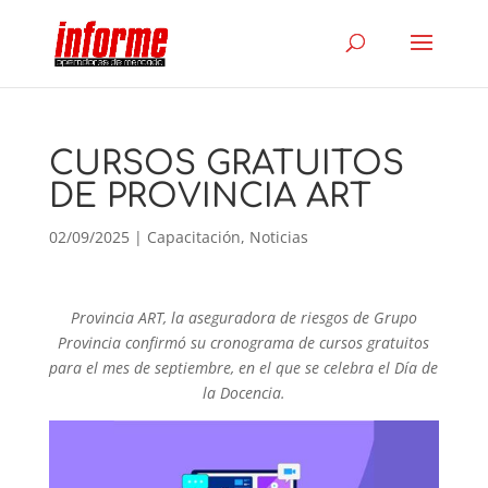
CURSOS GRATUITOS
DE PROVINCIA ART
02/09/2025
|
Capacitación
,
Noticias
Provincia ART, la aseguradora de riesgos de Grupo
Provincia confirmó su cronograma de cursos gratuitos
para el mes de septiembre, en el que se celebra el Día de
la Docencia.