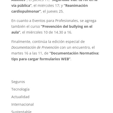
vía pública”
, el miércoles 17; y
“Reanimación
cardiopulmonar”
, el jueves 25.
En cuanto a Eventos para Profesionales, se agrega
también el curso
“Prevención del bullying en el
aula”
, el miércoles 10 de 14.30 a 16.
Finalmente, continúa la edición especial de
Documentación de Prevención
con un encuentro, el
martes 16 a las 11, de
“Documentación Normativa:
tips para cargar formularios WEB”
.
Seguros
Tecnología
Actualidad
Internacional
Sustentable