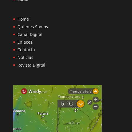
Home
Quienes Somos
Canal Digital
Enlaces
Contacto
Noticias
Revista Digital