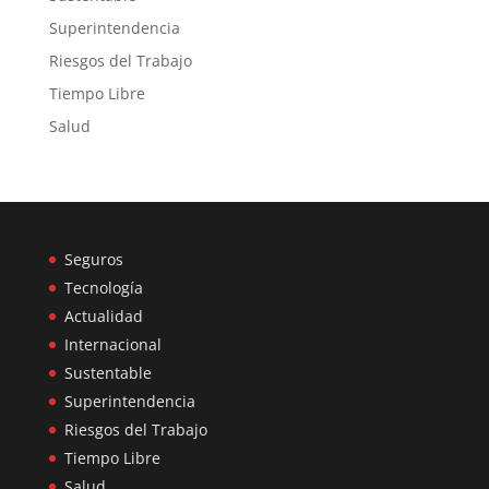
Superintendencia
Riesgos del Trabajo
Tiempo Libre
Salud
Seguros
Tecnología
Actualidad
Internacional
Sustentable
Superintendencia
Riesgos del Trabajo
Tiempo Libre
Salud