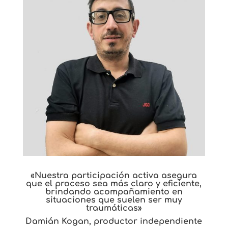
«Nuestra participación activa asegura
que el proceso sea más claro y eficiente,
brindando acompañamiento en
situaciones que suelen ser muy
traumáticas»
Damián Kogan, productor independiente