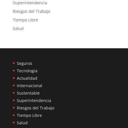
Superintendencia
Riesgos del Trabajo
Tiempo Libre
Salud
Seguros
Tecnología
Actualidad
Internacional
Sustentable
Superintendencia
Riesgos del Trabajo
Tiempo Libre
Salud