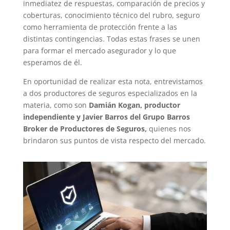
inmediatez de respuestas, comparación de precios y
coberturas, conocimiento técnico del rubro, seguro
como herramienta de protección frente a las
distintas contingencias. Todas estas frases se unen
para formar el mercado asegurador y lo que
esperamos de él.
En oportunidad de realizar esta nota, entrevistamos
a dos productores de seguros especializados en la
materia, como son
Damián Kogan, productor
independiente y
Javier Barros del Grupo Barros
Broker de Productores de Seguros,
quienes nos
brindaron sus puntos de vista respecto del mercado.