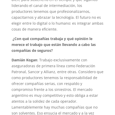
liderando el canal de intermediación, los
productores tenemos que profesionalizarnos,
capacitarnos y abrazar la tecnología. El futuro no es
elegir entre lo digital o lo humano: es integrar ambas
cosas de manera eficiente.
¿Con qué compañías trabaja y qué opinión le
merece el trabajo que están llevando a cabo las
compañías de seguros?
Damián Kogan
: Trabajo exclusivamente con
aseguradoras de primera línea como Federación
Patronal, Sancor y Allianz, entre otras. Considero que
como productores tenemos la responsabilidad de
ofrecer compañías serias, con respaldo y
compromiso frente a los siniestros. El mercado
argentino es muy competitivo y esto obliga a estar
atentos a la solidez de cada operador.
Lamentablemente hay muchas compañías que no
son solventes. Eso ensucia el mercado y a la vez