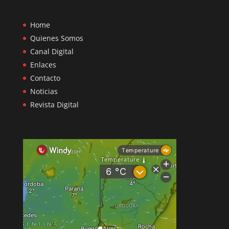
Home
Quienes Somos
Canal Digital
Enlaces
Contacto
Noticias
Revista Digital