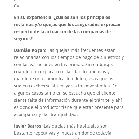
CX.
En su experiencia, ¿cuáles son los principales
reclamos y/o quejas que los asegurados expresan
respecto de la actuación de las compañías de
seguros?
Damián Kogan
: Las quejas más frecuentes están
relacionadas con los tiempos de pago de siniestros y
con las variaciones en las primas. Sin embargo,
cuando uno explica con claridad los motivos y
mantiene una comunicación fluida, esas quejas
suelen resolverse sin mayores inconvenientes. En
algunos casos también se escucha que el cliente
siente falta de información durante el trámite, y ahí
es donde el productor tiene que estar presente para
acompañar y dar tranquilidad.
Javier Barros
: Las quejas más habituales son
bastante repetitivas y muestran dónde todavía