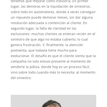
tenemos que mejorar como industria. En primer
lugar, las demoras en la liquidación de siniestros,
sobre todo en automotores, donde a veces conseguir
un repuesto puede demorar meses, sin dar alguna
resolución adecuada o contención al cliente. En
segundo lugar, la falta de claridad en las
exclusiones: muchos clientes se enteran recién en el
siniestro de que algo no estaba cubierto, lo cual
genera frustración. Y, finalmente, la atención
postventa, que todavía tiene mucho para
evolucionar. El desafío es que el cliente sienta que la
compañía no solo estuvo presente al momento de
venderle la póliza, donde hoy es un proceso fácil,
sino sobre todo cuando más lo necesita: al momento
del siniestro.