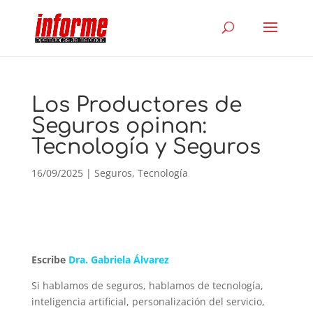
Los Productores de
Seguros opinan:
Tecnología y Seguros
16/09/2025
|
Seguros
,
Tecnología
Escribe
Dra. Gabriela Álvarez
Si hablamos de seguros, hablamos de tecnología,
inteligencia artificial, personalización del servicio,