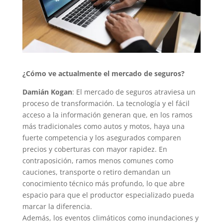
¿Cómo ve actualmente el mercado de seguros?
Damián Kogan
: El mercado de seguros atraviesa un
proceso de transformación. La tecnología y el fácil
acceso a la información generan que, en los ramos
más tradicionales como autos y motos, haya una
fuerte competencia y los asegurados comparen
precios y coberturas con mayor rapidez. En
contraposición, ramos menos comunes como
cauciones, transporte o retiro demandan un
conocimiento técnico más profundo, lo que abre
espacio para que el productor especializado pueda
marcar la diferencia.
Además, los eventos climáticos como inundaciones y