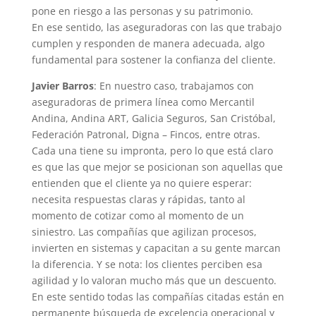
pone en riesgo a las personas y su patrimonio.
En ese sentido, las aseguradoras con las que trabajo
cumplen y responden de manera adecuada, algo
fundamental para sostener la confianza del cliente.
Javier Barros
: En nuestro caso, trabajamos con
aseguradoras de primera línea como Mercantil
Andina, Andina ART, Galicia Seguros, San Cristóbal,
Federación Patronal, Digna – Fincos, entre otras.
Cada una tiene su impronta, pero lo que está claro
es que las que mejor se posicionan son aquellas que
entienden que el cliente ya no quiere esperar:
necesita respuestas claras y rápidas, tanto al
momento de cotizar como al momento de un
siniestro. Las compañías que agilizan procesos,
invierten en sistemas y capacitan a su gente marcan
la diferencia. Y se nota: los clientes perciben esa
agilidad y lo valoran mucho más que un descuento.
En este sentido todas las compañías citadas están en
permanente búsqueda de excelencia operacional y