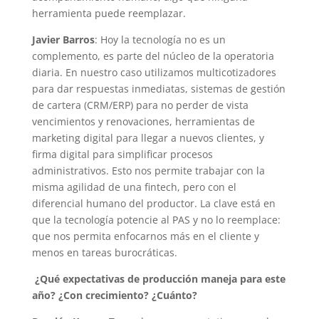
herramienta puede reemplazar.
Javier Barros
: Hoy la tecnología no es un
complemento, es parte del núcleo de la operatoria
diaria. En nuestro caso utilizamos multicotizadores
para dar respuestas inmediatas, sistemas de gestión
de cartera (CRM/ERP) para no perder de vista
vencimientos y renovaciones, herramientas de
marketing digital para llegar a nuevos clientes, y
firma digital para simplificar procesos
administrativos. Esto nos permite trabajar con la
misma agilidad de una fintech, pero con el
diferencial humano del productor. La clave está en
que la tecnología potencie al PAS y no lo reemplace:
que nos permita enfocarnos más en el cliente y
menos en tareas burocráticas.
¿Qué expectativas de producción maneja para este
año? ¿Con crecimiento? ¿Cuánto?