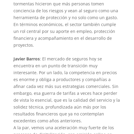
tormentas hicieron que más personas tomen
conciencia de los riesgos y vean al seguro como una
herramienta de protección y no solo como un gasto.
En términos económicos, el sector también cumple
un rol central por su aporte en empleo, protección
financiera y acompañamiento en el desarrollo de
proyectos.
Javier Barros
: El mercado de seguros hoy se
encuentra en un punto de transición muy
interesante. Por un lado, la competencia en precios
es enorme y obliga a productores y compañías a
afinar cada vez más sus estrategias comerciales. Sin
embargo, esa guerra de tarifas a veces hace perder
de vista lo esencial, que es la calidad del servicio y la
solidez técnica, profundizada aún más por los
resultados financieros que ya no contemplan
excedentes como años anteriores.
A la par, vemos una aceleración muy fuerte de los