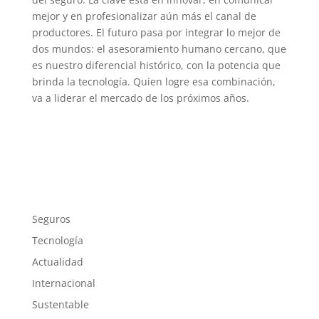
mejor y en profesionalizar aún más el canal de
productores. El futuro pasa por integrar lo mejor de
dos mundos: el asesoramiento humano cercano, que
es nuestro diferencial histórico, con la potencia que
brinda la tecnología. Quien logre esa combinación,
va a liderar el mercado de los próximos años.
Seguros
Tecnología
Actualidad
Internacional
Sustentable