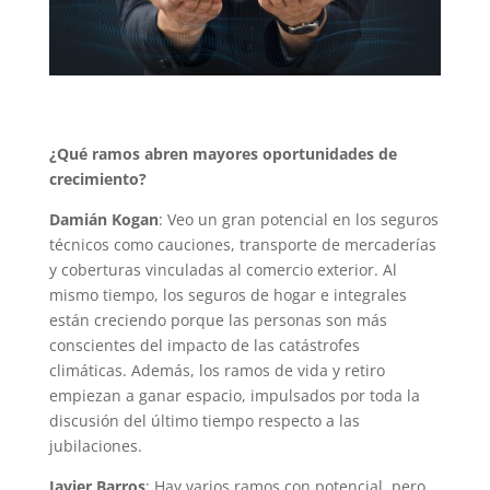
¿Qué ramos abren mayores oportunidades de
crecimiento?
Damián Kogan
: Veo un gran potencial en los seguros
técnicos como cauciones, transporte de mercaderías
y coberturas vinculadas al comercio exterior. Al
mismo tiempo, los seguros de hogar e integrales
están creciendo porque las personas son más
conscientes del impacto de las catástrofes
climáticas. Además, los ramos de vida y retiro
empiezan a ganar espacio, impulsados por toda la
discusión del último tiempo respecto a las
jubilaciones.
Javier Barros
: Hay varios ramos con potencial, pero