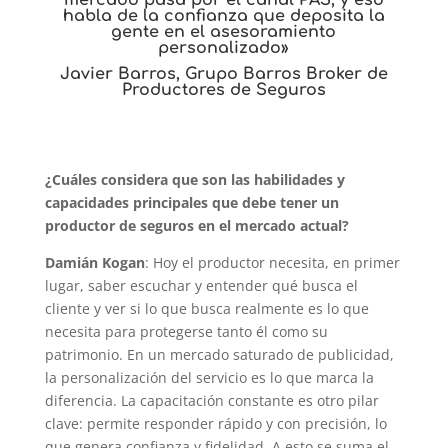
habla de la confianza que deposita la
gente en el asesoramiento
personalizado»
Javier Barros, Grupo Barros Broker de
Productores de Seguros
¿Cuáles considera que son las habilidades y
capacidades principales que debe tener un
productor de seguros en el mercado actual?
Damián Kogan
: Hoy el productor necesita, en primer
lugar, saber escuchar y entender qué busca el
cliente y ver si lo que busca realmente es lo que
necesita para protegerse tanto él como su
patrimonio. En un mercado saturado de publicidad,
la personalización del servicio es lo que marca la
diferencia. La capacitación constante es otro pilar
clave: permite responder rápido y con precisión, lo
que genera confianza y fidelidad. A esto se suma el