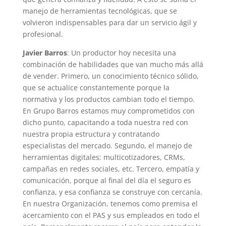
manejo de herramientas tecnológicas, que se
volvieron indispensables para dar un servicio ágil y
profesional.
Javier Barros
: Un productor hoy necesita una
combinación de habilidades que van mucho más allá
de vender. Primero, un conocimiento técnico sólido,
que se actualice constantemente porque la
normativa y los productos cambian todo el tiempo.
En Grupo Barros estamos muy comprometidos con
dicho punto, capacitando a toda nuestra red con
nuestra propia estructura y contratando
especialistas del mercado.
Segundo, el manejo de
herramientas digitales: multicotizadores, CRMs,
campañas en redes sociales, etc. Tercero, empatía y
comunicación, porque al final del día el seguro es
confianza, y esa confianza se construye con cercanía.
En nuestra Organización, tenemos como premisa el
acercamiento con el PAS y sus empleados en todo el