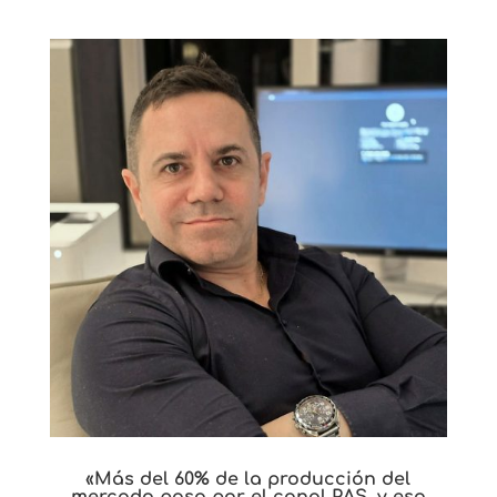
«Más del 60% de la producción del
mercado pasa por el canal PAS, y eso