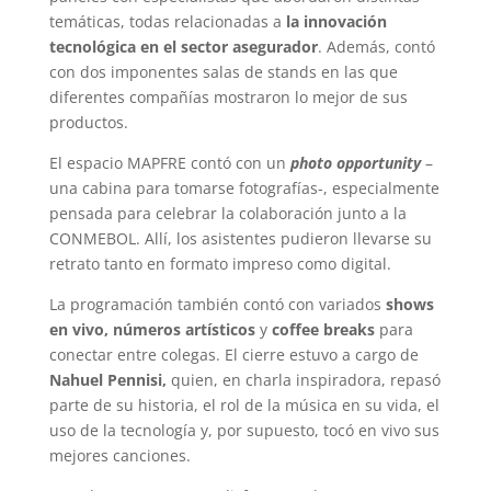
temáticas, todas relacionadas a
la innovación
tecnológica en el sector asegurador
. Además, contó
con dos imponentes salas de stands en las que
diferentes compañías mostraron lo mejor de sus
productos.
El espacio MAPFRE contó con un
photo opportunity
–
una cabina para tomarse fotografías-, especialmente
pensada para celebrar la colaboración junto a la
CONMEBOL. Allí, los asistentes pudieron llevarse su
retrato tanto en formato impreso como digital.
La programación también contó con variados
shows
en vivo, números artísticos
y
coffee breaks
para
conectar entre colegas. El cierre estuvo a cargo de
Nahuel Pennisi,
quien, en charla inspiradora, repasó
parte de su historia, el rol de la música en su vida, el
uso de la tecnología y, por supuesto, tocó en vivo sus
mejores canciones.