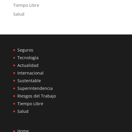
Tiempo Libre
Salud
Seguros
Tecnología
Actualidad
Internacional
Sustentable
Superintendencia
Riesgos del Trabajo
Tiempo Libre
Salud
Home