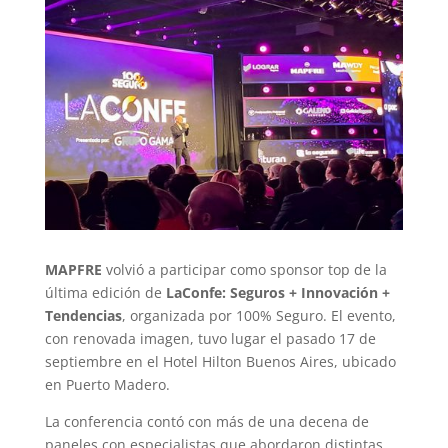
MAPFRE
volvió a participar como sponsor top de la
última edición de
LaConfe: Seguros + Innovación +
Tendencias
, organizada por 100% Seguro. El evento,
con renovada imagen, tuvo lugar el pasado 17 de
septiembre en el Hotel Hilton Buenos Aires, ubicado
en Puerto Madero.
La conferencia contó con más de una decena de
paneles con especialistas que abordaron distintas