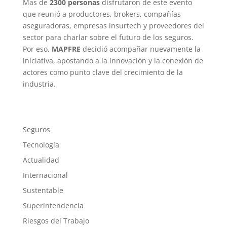
Mas de
2300 personas
disfrutaron de este evento
que reunió a productores, brokers, compañías
aseguradoras, empresas insurtech y proveedores del
sector para charlar sobre el futuro de los seguros.
Por eso,
MAPFRE
decidió acompañar nuevamente la
iniciativa, apostando a la innovación y la conexión de
actores como punto clave del crecimiento de la
industria.
Seguros
Tecnología
Actualidad
Internacional
Sustentable
Superintendencia
Riesgos del Trabajo