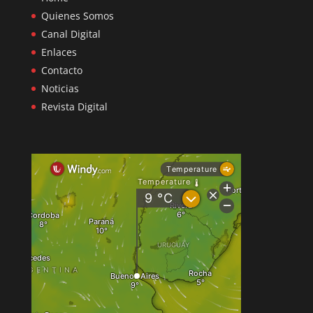
Quienes Somos
Canal Digital
Enlaces
Contacto
Noticias
Revista Digital