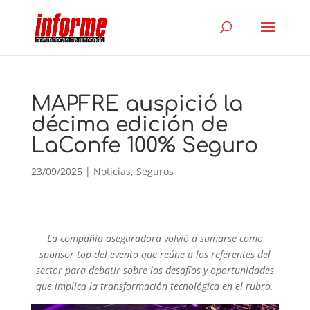
MAPFRE auspició la
décima edición de
LaConfe 100% Seguro
23/09/2025
|
Noticias
,
Seguros
La compañía aseguradora volvió a sumarse como
sponsor top del evento que reúne a los referentes del
sector para debatir sobre los desafíos y oportunidades
que implica la transformación tecnológica en el rubro.