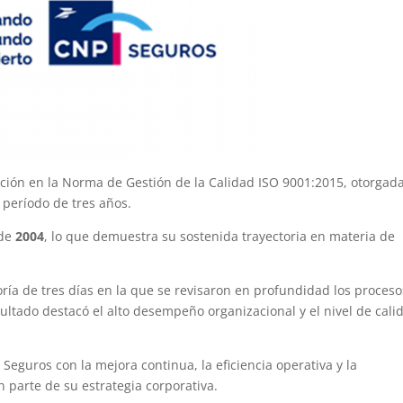
ción en la Norma de Gestión de la Calidad ISO 9001:2015, otorgad
 período de tres años.
sde
2004
, lo que demuestra su sostenida trayectoria en materia de
ría de tres días en la que se revisaron en profundidad los proceso
sultado destacó el alto desempeño organizacional y el nivel de cali
Seguros con la mejora continua, la eficiencia operativa y la
n parte de su estrategia corporativa.