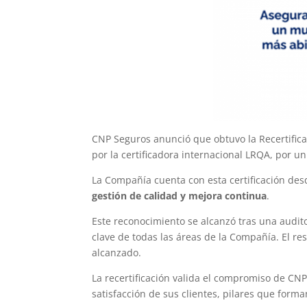
CNP Seguros anunció que obtuvo la Recertifica
por la certificadora internacional LRQA, por un
La Compañía cuenta con esta certificación de
gestión de calidad y mejora continua
.
Este reconocimiento se alcanzó tras una audito
clave de todas las áreas de la Compañía. El re
alcanzado.
La recertificación valida el compromiso de CNP 
satisfacción de sus clientes, pilares que forma