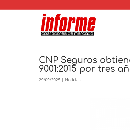
CNP Seguros obtiene
9001:2015 por tres a
29/09/2025
|
Noticias