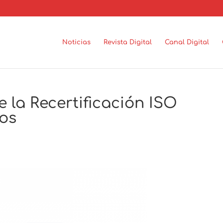
Noticias
Revista Digital
Canal Digital
 la Recertificación ISO
ños