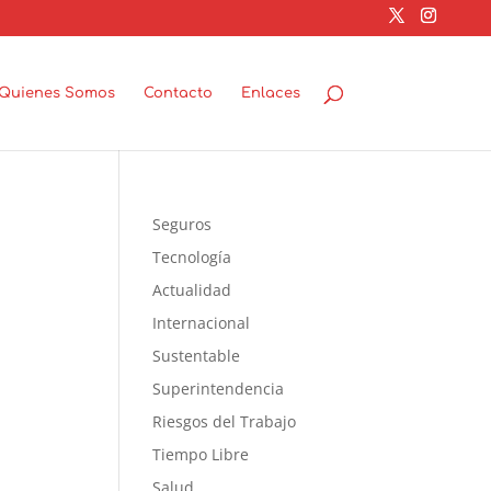
Quienes Somos
Contacto
Enlaces
Seguros
Tecnología
Actualidad
Internacional
Sustentable
Superintendencia
Riesgos del Trabajo
Tiempo Libre
Salud