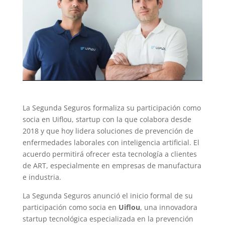
La Segunda Seguros formaliza su participación como
socia en Uiflou, startup con la que colabora desde
2018 y que hoy lidera soluciones de prevención de
enfermedades laborales con inteligencia artificial. El
acuerdo permitirá ofrecer esta tecnología a clientes
de ART, especialmente en empresas de manufactura
e industria.
La Segunda Seguros anunció el inicio formal de su
participación como socia en
Uiflou
, una innovadora
startup tecnológica especializada en la prevención