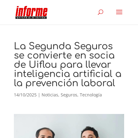
La Segunda Seguros
se convierte en socia
de Uiflou para llevar
inteligencia artificial a
la prevención laboral
14/10/2025
|
Noticias
,
Seguros
,
Tecnología