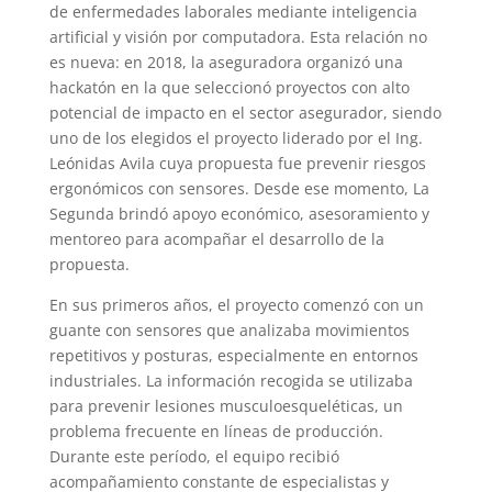
de enfermedades laborales mediante inteligencia
artificial y visión por computadora. Esta relación no
es nueva: en 2018, la aseguradora organizó una
hackatón en la que seleccionó proyectos con alto
potencial de impacto en el sector asegurador, siendo
uno de los elegidos el proyecto liderado por el Ing.
Leónidas Avila cuya propuesta fue prevenir riesgos
ergonómicos con sensores. Desde ese momento, La
Segunda brindó apoyo económico, asesoramiento y
mentoreo para acompañar el desarrollo de la
propuesta.
En sus primeros años, el proyecto comenzó con un
guante con sensores que analizaba movimientos
repetitivos y posturas, especialmente en entornos
industriales. La información recogida se utilizaba
para prevenir lesiones musculoesqueléticas, un
problema frecuente en líneas de producción.
Durante este período, el equipo recibió
acompañamiento constante de especialistas y