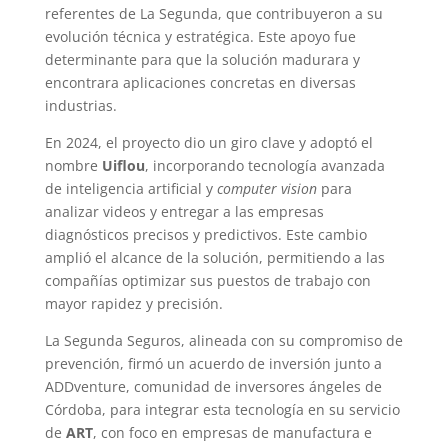
referentes de La Segunda, que contribuyeron a su
evolución técnica y estratégica. Este apoyo fue
determinante para que la solución madurara y
encontrara aplicaciones concretas en diversas
industrias.
En 2024, el proyecto dio un giro clave y adoptó el
nombre
Uiflou
, incorporando tecnología avanzada
de inteligencia artificial y
computer vision
para
analizar videos y entregar a las empresas
diagnósticos precisos y predictivos. Este cambio
amplió el alcance de la solución, permitiendo a las
compañías optimizar sus puestos de trabajo con
mayor rapidez y precisión.
La Segunda Seguros, alineada con su compromiso de
prevención, firmó un acuerdo de inversión junto a
ADDventure, comunidad de inversores ángeles de
Córdoba, para integrar esta tecnología en su servicio
de
ART
, con foco en empresas de manufactura e