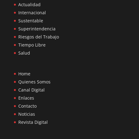
Actualidad
Internacional
Sustentable
Superintendencia
Riesgos del Trabajo
Tiempo Libre
Salud
Home
Quienes Somos
Canal Digital
Enlaces
Contacto
Noticias
Revista Digital