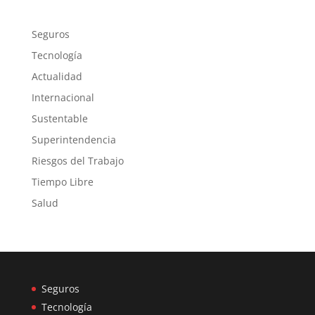
Seguros
Tecnología
Actualidad
Internacional
Sustentable
Superintendencia
Riesgos del Trabajo
Tiempo Libre
Salud
Seguros
Tecnología