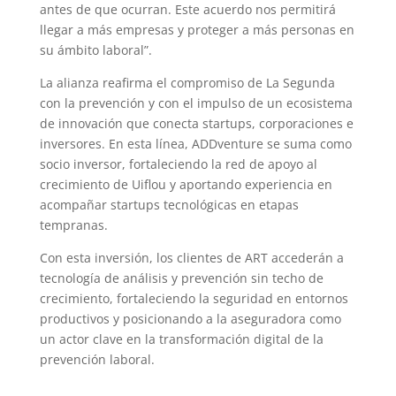
antes de que ocurran. Este acuerdo nos permitirá
llegar a más empresas y proteger a más personas en
su ámbito laboral”.
La alianza reafirma el compromiso de La Segunda
con la prevención y con el impulso de un ecosistema
de innovación que conecta startups, corporaciones e
inversores. En esta línea, ADDventure se suma como
socio inversor, fortaleciendo la red de apoyo al
crecimiento de Uiflou y aportando experiencia en
acompañar startups tecnológicas en etapas
tempranas.
Con esta inversión, los clientes de ART accederán a
tecnología de análisis y prevención sin techo de
crecimiento, fortaleciendo la seguridad en entornos
productivos y posicionando a la aseguradora como
un actor clave en la transformación digital de la
prevención laboral.