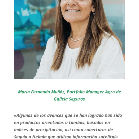
María Fernanda Muñóz,
Portfolio Manager Agro de
Galicia Seguros
«Algunos de los avances que se han logrado han sido
en productos orientados a tambos, basados en
índices de precipitación, así como coberturas de
Sequía o Helada que utilizan información satelital»