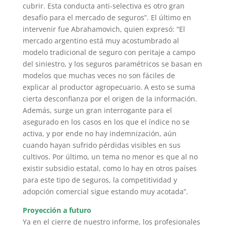
cubrir. Esta conducta anti-selectiva es otro gran
desafío para el mercado de seguros”. El último en
intervenir fue Abrahamovich, quien expresó: “El
mercado argentino está muy acostumbrado al
modelo tradicional de seguro con peritaje a campo
del siniestro, y los seguros paramétricos se basan en
modelos que muchas veces no son fáciles de
explicar al productor agropecuario. A esto se suma
cierta desconfianza por el origen de la información.
Además, surge un gran interrogante para el
asegurado en los casos en los que el índice no se
activa, y por ende no hay indemnización, aún
cuando hayan sufrido pérdidas visibles en sus
cultivos. Por último, un tema no menor es que al no
existir subsidio estatal, como lo hay en otros países
para este tipo de seguros, la competitividad y
adopción comercial sigue estando muy acotada”.
Proyección a futuro
Ya en el cierre de nuestro informe, los profesionales