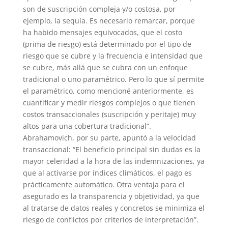
son de suscripción compleja y/o costosa, por
ejemplo, la sequía. Es necesario remarcar, porque
ha habido mensajes equivocados, que el costo
(prima de riesgo) está determinado por el tipo de
riesgo que se cubre y la frecuencia e intensidad que
se cubre, más allá que se cubra con un enfoque
tradicional o uno paramétrico. Pero lo que sí permite
el paramétrico, como mencioné anteriormente, es
cuantificar y medir riesgos complejos o que tienen
costos transaccionales (suscripción y peritaje) muy
altos para una cobertura tradicional”.
Abrahamovich, por su parte, apuntó a la velocidad
transaccional: “El beneficio principal sin dudas es la
mayor celeridad a la hora de las indemnizaciones, ya
que al activarse por índices climáticos, el pago es
prácticamente automático. Otra ventaja para el
asegurado es la transparencia y objetividad, ya que
al tratarse de datos reales y concretos se minimiza el
riesgo de conflictos por criterios de interpretación”.