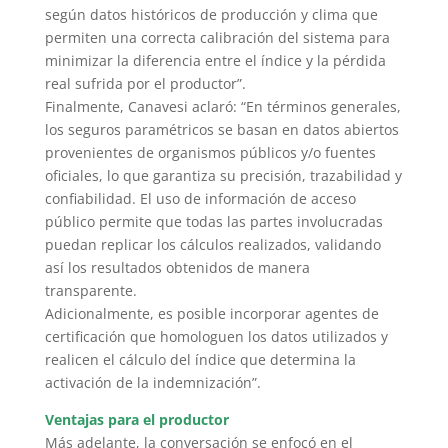
según datos históricos de producción y clima que
permiten una correcta calibración del sistema para
minimizar la diferencia entre el índice y la pérdida
real sufrida por el productor”.
Finalmente, Canavesi aclaró: “En términos generales,
los seguros paramétricos se basan en datos abiertos
provenientes de organismos públicos y/o fuentes
oficiales, lo que garantiza su precisión, trazabilidad y
confiabilidad. El uso de información de acceso
público permite que todas las partes involucradas
puedan replicar los cálculos realizados, validando
así los resultados obtenidos de manera
transparente.
Adicionalmente, es posible incorporar agentes de
certificación que homologuen los datos utilizados y
realicen el cálculo del índice que determina la
activación de la indemnización”.
Ventajas para el productor
Más adelante, la conversación se enfocó en el