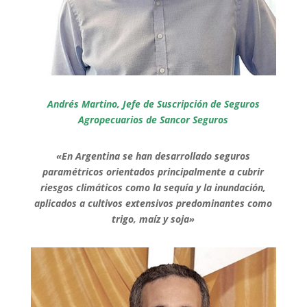
Andrés Martino, Jefe de Suscripción de Seguros
Agropecuarios de Sancor Seguros
«En Argentina se han desarrollado seguros
paramétricos orientados principalmente a cubrir
riesgos climáticos como la sequía y la inundación,
aplicados a cultivos extensivos predominantes como
trigo, maíz y soja»