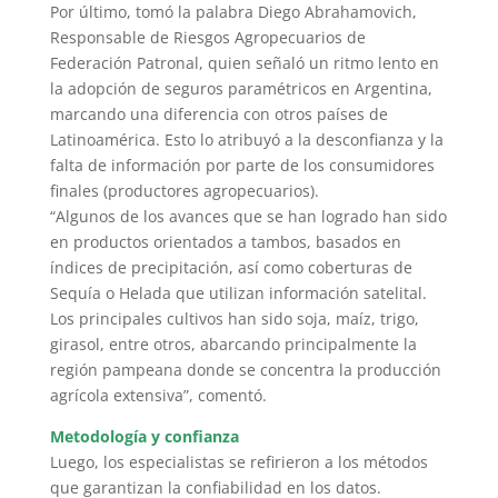
Por último, tomó la palabra Diego Abrahamovich,
Responsable de Riesgos Agropecuarios de
Federación Patronal, quien señaló un ritmo lento en
la adopción de seguros paramétricos en Argentina,
marcando una diferencia con otros países de
Latinoamérica. Esto lo atribuyó a la desconfianza y la
falta de información por parte de los consumidores
finales (productores agropecuarios).
“Algunos de los avances que se han logrado han sido
en productos orientados a tambos, basados en
índices de precipitación, así como coberturas de
Sequía o Helada que utilizan información satelital.
Los principales cultivos han sido soja, maíz, trigo,
girasol, entre otros, abarcando principalmente la
región pampeana donde se concentra la producción
agrícola extensiva”, comentó.
Metodología y confianza
Luego, los especialistas se refirieron a los métodos
que garantizan la confiabilidad en los datos.