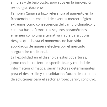
simples y de bajo costo, apoyados en la innovación,
tecnología, data e IA”.
También Canavesi hizo referencia al aumento en la
frecuencia e intensidad de eventos meteorológicos
extremos como consecuencia del cambio climático, y
con esa base afirmó: “Los seguros paramétricos
emergen como una alternativa viable para cubrir
riesgos que, hasta el momento, no han sido
abordados de manera efectiva por el mercado
asegurador tradicional.
La flexibilidad en el diseño de estas coberturas,
junto con la creciente disponibilidad y calidad de
información climática, serán factores determinantes
para el desarrollo y consolidación futura de este tipo
de soluciones para el sector agropecuario”, concluyó.