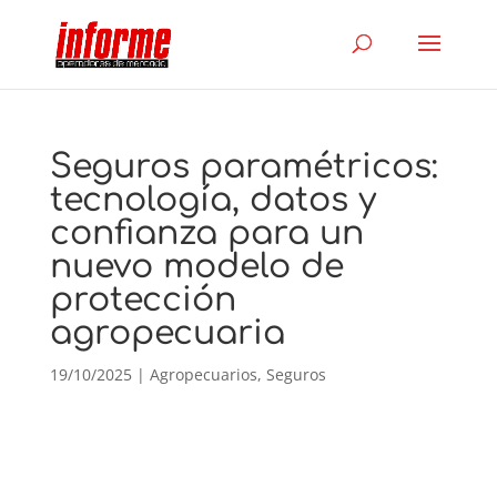
Seguros paramétricos:
tecnología, datos y
confianza para un
nuevo modelo de
protección
agropecuaria
19/10/2025
|
Agropecuarios
,
Seguros