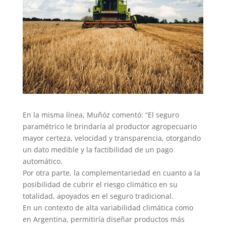
En la misma línea, Muñóz comentó: “El seguro
paramétrico le brindaría al productor agropecuario
mayor certeza, velocidad y transparencia, otorgando
un dato medible y la factibilidad de un pago
automático.
Por otra parte, la complementariedad en cuanto a la
posibilidad de cubrir el riesgo climático en su
totalidad, apoyados en el seguro tradicional.
En un contexto de alta variabilidad climática como
en Argentina, permitiría diseñar productos más