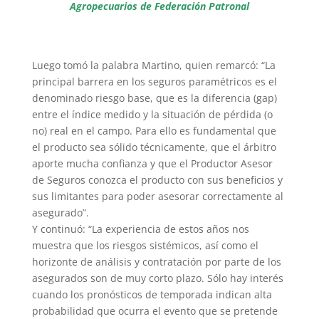
Agropecuarios de Federación Patronal
Luego tomó la palabra Martino, quien remarcó: “La
principal barrera en los seguros paramétricos es el
denominado riesgo base, que es la diferencia (gap)
entre el índice medido y la situación de pérdida (o
no) real en el campo. Para ello es fundamental que
el producto sea sólido técnicamente, que el árbitro
aporte mucha confianza y que el Productor Asesor
de Seguros conozca el producto con sus beneficios y
sus limitantes para poder asesorar correctamente al
asegurado”.
Y continuó: “La experiencia de estos años nos
muestra que los riesgos sistémicos, así como el
horizonte de análisis y contratación por parte de los
asegurados son de muy corto plazo. Sólo hay interés
cuando los pronósticos de temporada indican alta
probabilidad que ocurra el evento que se pretende