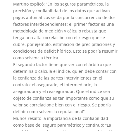
Martino explicó: “En los seguros paramétricos, la
precisión y confiabilidad de los datos que activan
pagos automáticos se da por la concurrencia de dos
factores interdependientes: el primer factor es una
metodología de medición y cálculo robusta que
tenga una alta correlación con el riesgo que se
cubre, por ejemplo, estimación de precipitaciones y
condiciones de déficit hídrico. Esto se podría resumir
como solvencia técnica.
El segundo factor tiene que ver con el árbitro que
determina o calcula el índice, quien debe contar con
la confianza de las partes intervinientes en el
contrato: el asegurado, el intermediario, la
aseguradora y el reasegurador. Que el índice sea
objeto de confianza es tan importante como que su
valor se correlacione bien con el riesgo. Se podría
definir como solvencia reputacional”.
Muñóz resaltó la importancia de la confiabilidad
como base del seguro paramétrico y continuó: “La