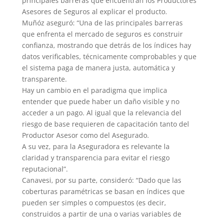
principales barreras que encuentran los Productores
Asesores de Seguros al explicar el producto.
Muñóz aseguró: “Una de las principales barreras
que enfrenta el mercado de seguros es construir
confianza, mostrando que detrás de los índices hay
datos verificables, técnicamente comprobables y que
el sistema paga de manera justa, automática y
transparente.
Hay un cambio en el paradigma que implica
entender que puede haber un daño visible y no
acceder a un pago. Al igual que la relevancia del
riesgo de base requieren de capacitación tanto del
Productor Asesor como del Asegurado.
A su vez, para la Aseguradora es relevante la
claridad y transparencia para evitar el riesgo
reputacional”.
Canavesi, por su parte, consideró: “Dado que las
coberturas paramétricas se basan en índices que
pueden ser simples o compuestos (es decir,
construidos a partir de una o varias variables de