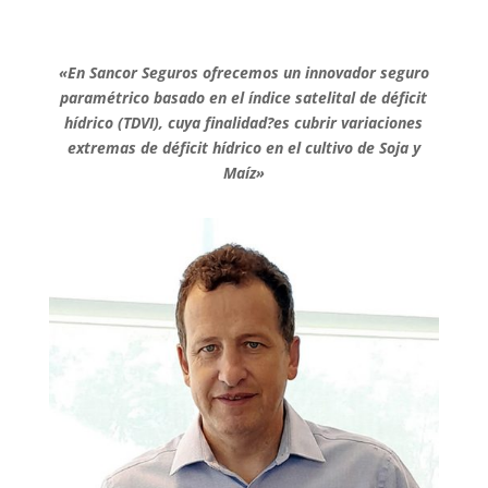
«En Sancor Seguros ofrecemos un innovador seguro
paramétrico basado en el índice satelital de déficit
hídrico (TDVI), cuya finalidad?es cubrir variaciones
extremas de déficit hídrico en el cultivo de Soja y
Maíz»