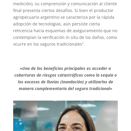
medición), su comprensión y comunicación al cliente
final presenta ciertos desafíos. Si bien el productor
agropecuario argentino se caracteriza por la rápida
adopción de tecnologías, aún persiste cierta
reticencia hacia esquemas de aseguramiento que no
contemplan la verificación in situ de los daños, como
ocurre en los seguros tradicionales”.
«Uno de los beneficios principales es acceder a
coberturas de riesgos catastróficos como la sequía o
los excesos de lluvias (inundación) y utilizarlos de
manera complementaria del seguro tradicional»