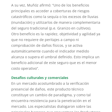
A su vez, Muñóz afirmó: “Uno de los beneficios
principales es acceder a coberturas de riesgos
catastróficos como la sequía o los excesos de lluvias
(inundación) y utilizarlos de manera complementaria
del seguro tradicional (p.e. Granizo en cultivos).
Otro beneficio es la rapidez, objetividad y agilidad ya
que no requiere de peritajes a campo ni
comprobación de daños físicos, y se activa
automáticamente cuando el indicador medido
alcanza o supera el umbral definido. Esto implica un
beneficio adicional de este seguro que es el menor
costo operativo”.
Desafíos culturales y comerciales
En un mercado acostumbrado a la verificación
presencial de daños, este producto técnico
constituye un cambio de paradigma, y como tal
encuentra resistencia para la penetración en el
mercado. Los especialistas dialogaron sobre las