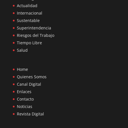
Actualidad
Internacional
Sustentable
Superintendencia
Riesgos del Trabajo
Tiempo Libre
Salud
Home
Quienes Somos
Canal Digital
Enlaces
Contacto
Noticias
Revista Digital