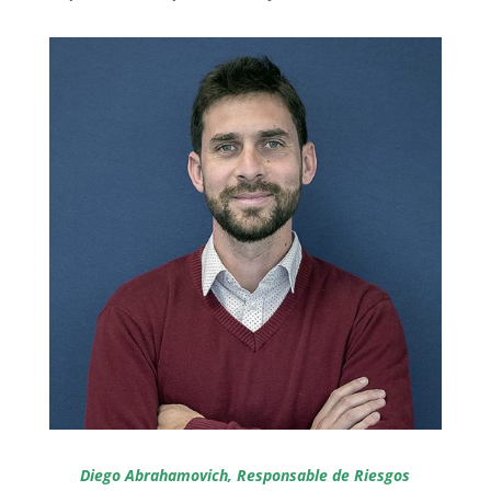
Diego Abrahamovich,
Responsable de Riesgos