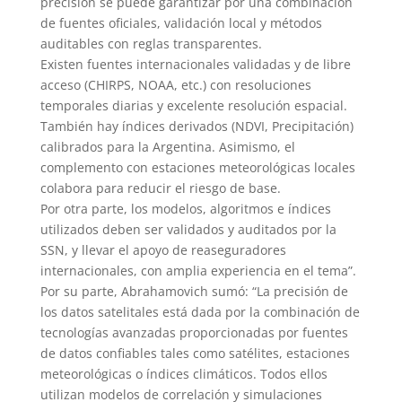
precisión se puede garantizar por una combinación
de fuentes oficiales, validación local y métodos
auditables con reglas transparentes.
Existen fuentes internacionales validadas y de libre
acceso (CHIRPS, NOAA, etc.) con resoluciones
temporales diarias y excelente resolución espacial.
También hay índices derivados (NDVI, Precipitación)
calibrados para la Argentina. Asimismo, el
complemento con estaciones meteorológicas locales
colabora para reducir el riesgo de base.
Por otra parte, los modelos, algoritmos e índices
utilizados deben ser validados y auditados por la
SSN, y llevar el apoyo de reaseguradores
internacionales, con amplia experiencia en el tema”.
Por su parte, Abrahamovich sumó: “La precisión de
los datos satelitales está dada por la combinación de
tecnologías avanzadas proporcionadas por fuentes
de datos confiables tales como satélites, estaciones
meteorológicas o índices climáticos. Todos ellos
utilizan modelos de correlación y simulaciones