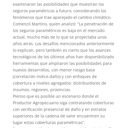
examinaron las posibilidades que muestran los
seguros paramétricos a futuro, considerando los
fenómenos que trae aparejado el cambio climático.
Comenzó Martino, quien analizó: “La penetración de
los seguros paramétricos es baja en el mercado
actual, mucho más de lo que se proyectaba unos
años atrás. Los desafíos mencionados anteriormente
lo explican, pero también es cierto que los avances
tecnológicos de los últimos años han disponibilizado
herramientas que ampliaron las posibilidades para
nuevos desarrollos, con menor riesgo base
(correlación índice-daño) y con enfoques de
cobertura a niveles agregados: distribuidores de
insumos, regiones, provincias.
Pienso que es posible un escenario donde el
Productor Agropecuario siga contratando coberturas
con verificación presencial de daño y en estratos
superiores de la cadena de valor encuentren su
lugar estas coberturas paramétricas”.