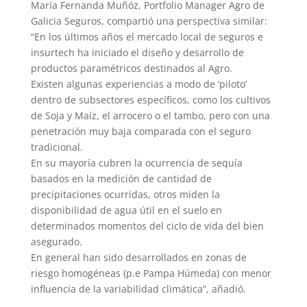
María Fernanda Muñóz, Portfolio Manager Agro de
Galicia Seguros, compartió una perspectiva similar:
“En los últimos años el mercado local de seguros e
insurtech ha iniciado el diseño y desarrollo de
productos paramétricos destinados al Agro.
Existen algunas experiencias a modo de ‘piloto’
dentro de subsectores específicos, como los cultivos
de Soja y Maíz, el arrocero o el tambo, pero con una
penetración muy baja comparada con el seguro
tradicional.
En su mayoría cubren la ocurrencia de sequía
basados en la medición de cantidad de
precipitaciones ocurridas, otros miden la
disponibilidad de agua útil en el suelo en
determinados momentos del ciclo de vida del bien
asegurado.
En general han sido desarrollados en zonas de
riesgo homogéneas (p.e Pampa Húmeda) con menor
influencia de la variabilidad climática”, añadió.