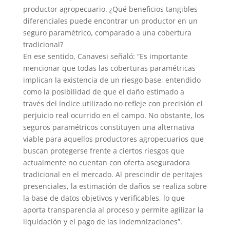
productor agropecuario. ¿Qué beneficios tangibles
diferenciales puede encontrar un productor en un
seguro paramétrico, comparado a una cobertura
tradicional?
En ese sentido, Canavesi señaló: “Es importante
mencionar que todas las coberturas paramétricas
implican la existencia de un riesgo base, entendido
como la posibilidad de que el daño estimado a
través del índice utilizado no refleje con precisión el
perjuicio real ocurrido en el campo. No obstante, los
seguros paramétricos constituyen una alternativa
viable para aquellos productores agropecuarios que
buscan protegerse frente a ciertos riesgos que
actualmente no cuentan con oferta aseguradora
tradicional en el mercado. Al prescindir de peritajes
presenciales, la estimación de daños se realiza sobre
la base de datos objetivos y verificables, lo que
aporta transparencia al proceso y permite agilizar la
liquidación y el pago de las indemnizaciones”.