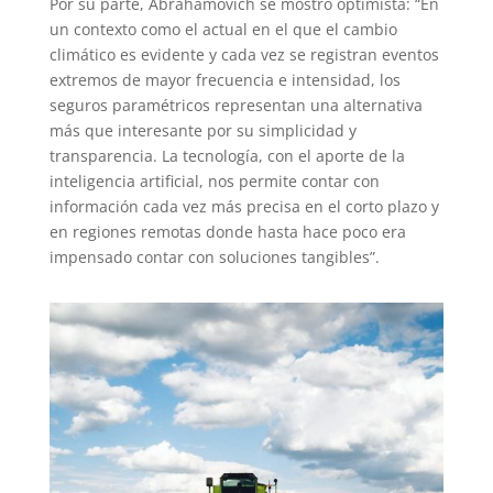
Por su parte, Abrahamovich se mostró optimista: “En
un contexto como el actual en el que el cambio
climático es evidente y cada vez se registran eventos
extremos de mayor frecuencia e intensidad, los
seguros paramétricos representan una alternativa
más que interesante por su simplicidad y
transparencia. La tecnología, con el aporte de la
inteligencia artificial, nos permite contar con
información cada vez más precisa en el corto plazo y
en regiones remotas donde hasta hace poco era
impensado contar con soluciones tangibles”.