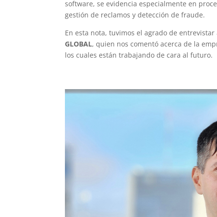
software, se evidencia especialmente en proces
gestión de reclamos y detección de fraude.
En esta nota, tuvimos el agrado de entrevistar
GLOBAL
, quien nos comentó acerca de la empr
los cuales están trabajando de cara al futuro.