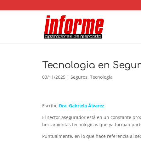
Tecnologia en Segu
03/11/2025
|
Seguros
,
Tecnología
Escribe
Dra. Gabriela Álvarez
El sector asegurador está en un constante pro
herramientas tecnológicas que ya forman parte
Puntualmente, en lo que hace referencia al sec