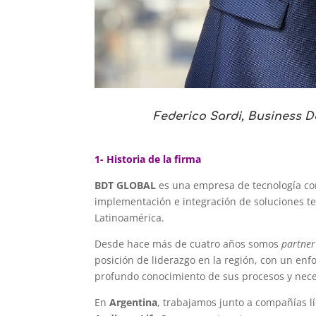
Federico Sardi, Business
1- Historia de la firma
BDT GLOBAL
es una empresa de tecnología con 
implementación e integración de soluciones te
Latinoamérica.
Desde hace más de cuatro años somos
partner
posición de liderazgo en la región, con un enf
profundo conocimiento de sus procesos y nec
En
Argentina
, trabajamos junto a compañías 