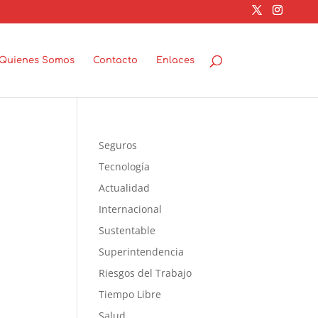
Quienes Somos
Contacto
Enlaces
Seguros
Tecnología
Actualidad
Internacional
Sustentable
Superintendencia
Riesgos del Trabajo
Tiempo Libre
Salud