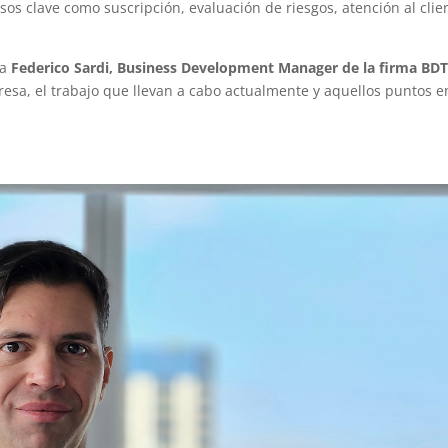
os clave como suscripción, evaluación de riesgos, atención al clie
 a
Federico Sardi, Business Development Manager de la firma BD
esa, el trabajo que llevan a cabo actualmente y aquellos puntos e