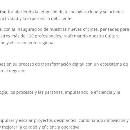
tar,
fortaleciendo la adopción de tecnologías cloud y soluciones
uctividad y la experiencia del cliente.
al
con la inauguración de nuestras nuevas oficinas, pensadas para
uestros más de 120 profesionales, reafirmando nuestra Cultura
n y el crecimiento regional.
es en su proceso de transformación digital con un ecosistema de
n el negocio:
ía, los procesos y las personas, impulsando la eficiencia y la
pulsar y escalar proyectos desafiantes, combinando innovación y
 mejorar la calidad y eficiencia operativa.