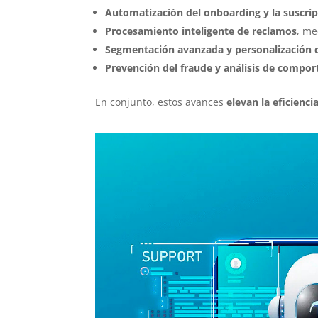
Automatización del onboarding y la suscri
Procesamiento inteligente de reclamos
, me
Segmentación avanzada y personalización d
Prevención del fraude y análisis de compo
En conjunto, estos avances
elevan la eficienc