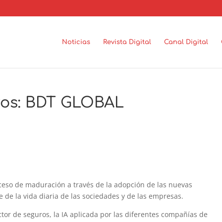
Noticias
Revista Digital
Canal Digital
ros: BDT GLOBAL
ceso de maduración a través de la adopción de las nuevas
 de la vida diaria de las sociedades y de las empresas.
tor de seguros, la IA aplicada por las diferentes compañías de