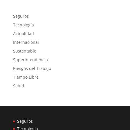
Seguros
Tecnología
Actualidad
Internacional
Sustentable
Superintendencia
Riesgos del Trabajo
Tiempo Libre
Salud
Seguros
Tecnología