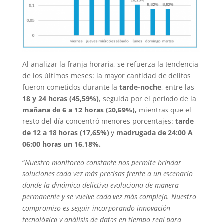
Al analizar la franja horaria, se refuerza la tendencia
de los últimos meses: la mayor cantidad de delitos
fueron cometidos durante la
tarde-noche
, entre las
18 y 24 horas (45,59%)
, seguida por el período de la
mañana de 6 a 12 horas (20,59%),
mientras que el
resto del día concentró menores porcentajes:
tarde
de 12 a 18 horas (17,65%)
y
madrugada de 24:00 A
06:00 horas un 16,18%.
“
Nuestro monitoreo constante nos permite brindar
soluciones cada vez más precisas frente a un escenario
donde la dinámica delictiva evoluciona de manera
permanente y se vuelve cada vez más compleja. Nuestro
compromiso es seguir incorporando innovación
tecnológica y análisis de datos en tiempo real para