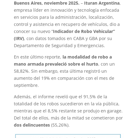
Buenos Aires, noviembre 2025.
–
Ituran Argentina
,
empresa líder en innovación y tecnología enfocada
en servicios para la administración, localización,
control y asistencia en recupero de vehículos, dio a
conocer su nuevo “
Indicador de Robo Vehicular”
(IRV)
, con datos tomados en CABA y GBA por su
Departamento de Seguridad y Emergencias.
En este último reporte,
la modalidad de robo a
mano armada prevaleció sobre el hurto
, con un
58,82%. Sin embargo, esta última registró un
aumento del 19% en comparación con el mes de
septiembre.
Además, el informe reveló que el 91,5% de la
totalidad de los robos sucedieron en la vía pública,
mientras que el 8,5% restante se produjo en garage.
Del total de ellos, más de la mitad se cometieron por
dos delincuentes
(55,26%).