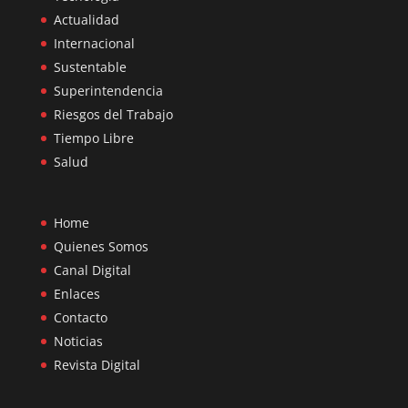
Actualidad
Internacional
Sustentable
Superintendencia
Riesgos del Trabajo
Tiempo Libre
Salud
Home
Quienes Somos
Canal Digital
Enlaces
Contacto
Noticias
Revista Digital