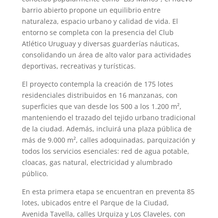
barrio abierto propone un equilibrio entre
naturaleza, espacio urbano y calidad de vida. El
entorno se completa con la presencia del Club
Atlético Uruguay y diversas guarderías náuticas,
consolidando un área de alto valor para actividades
deportivas, recreativas y turísticas.
El proyecto contempla la creación de 175 lotes
residenciales distribuidos en 16 manzanas, con
superficies que van desde los 500 a los 1.200 m²,
manteniendo el trazado del tejido urbano tradicional
de la ciudad. Además, incluirá una plaza pública de
más de 9.000 m², calles adoquinadas, parquización y
todos los servicios esenciales: red de agua potable,
cloacas, gas natural, electricidad y alumbrado
público.
En esta primera etapa se encuentran en preventa 85
lotes, ubicados entre el Parque de la Ciudad,
Avenida Tavella, calles Urquiza y Los Claveles, con