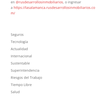
en
@rusdesarrollosinmobiliarios
, o ingresar
a
https://lasalamanca.rusdesarrollosinmobiliarios.co
m/
Seguros
Tecnología
Actualidad
Internacional
Sustentable
Superintendencia
Riesgos del Trabajo
Tiempo Libre
Salud