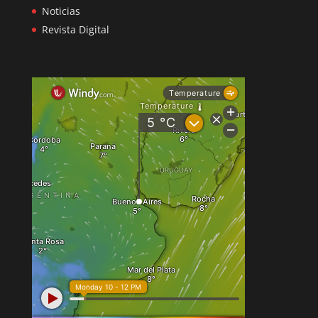
Noticias
Revista Digital