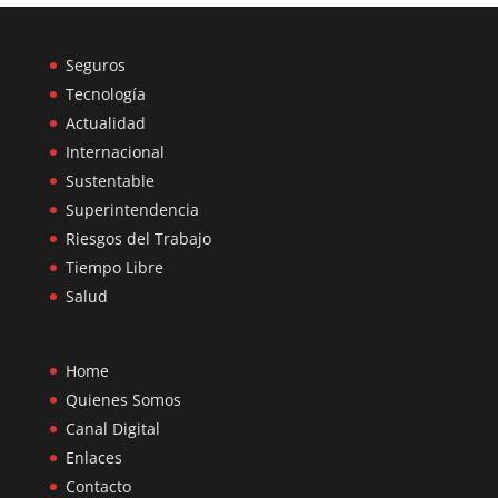
Seguros
Tecnología
Actualidad
Internacional
Sustentable
Superintendencia
Riesgos del Trabajo
Tiempo Libre
Salud
Home
Quienes Somos
Canal Digital
Enlaces
Contacto