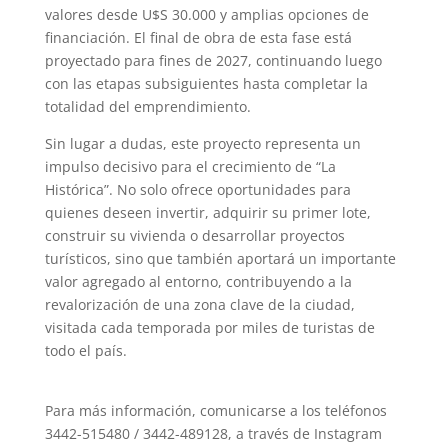
valores desde U$S 30.000 y amplias opciones de
financiación. El final de obra de esta fase está
proyectado para fines de 2027, continuando luego
con las etapas subsiguientes hasta completar la
totalidad del emprendimiento.
Sin lugar a dudas, este proyecto representa un
impulso decisivo para el crecimiento de “La
Histórica”. No solo ofrece oportunidades para
quienes deseen invertir, adquirir su primer lote,
construir su vivienda o desarrollar proyectos
turísticos, sino que también aportará un importante
valor agregado al entorno, contribuyendo a la
revalorización de una zona clave de la ciudad,
visitada cada temporada por miles de turistas de
todo el país.
Para más información, comunicarse a los teléfonos
3442-515480 / 3442-489128, a través de Instagram