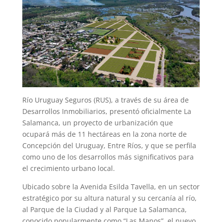
Río Uruguay Seguros (RUS), a través de su área de
Desarrollos Inmobiliarios, presentó oficialmente La
Salamanca, un proyecto de urbanización que
ocupará más de 11 hectáreas en la zona norte de
Concepción del Uruguay, Entre Ríos, y que se perfila
como uno de los desarrollos más significativos para
el crecimiento urbano local.
Ubicado sobre la Avenida Esilda Tavella, en un sector
estratégico por su altura natural y su cercanía al río,
al Parque de la Ciudad y al Parque La Salamanca,
conocido popularmente como “Las Manos”, el nuevo