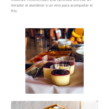
mirador al atardecer o un vino para acompañar el
frío.