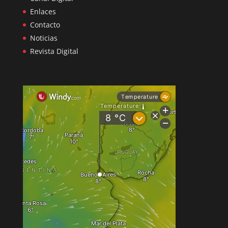
Enlaces
Contacto
Noticias
Revista Digital