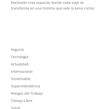
Rochester crea espacios donde cada viaje se
transforma en una historia que vale la pena contar.
Seguros
Tecnología
Actualidad
Internacional
Sustentable
Superintendencia
Riesgos del Trabajo
Tiempo Libre
Salud