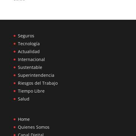
Seguros
Tecnología
Actualidad
Internacional
Sustentable
Superintendencia
Riesgos del Trabajo
Tiempo Libre
Salud
Home
Quienes Somos
Canal Digital