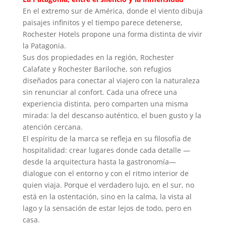
En el extremo sur de América, donde el viento dibuja
paisajes infinitos y el tiempo parece detenerse,
Rochester Hotels propone una forma distinta de vivir
la Patagonia.
Sus dos propiedades en la región, Rochester
Calafate y Rochester Bariloche, son refugios
diseñados para conectar al viajero con la naturaleza
sin renunciar al confort. Cada una ofrece una
experiencia distinta, pero comparten una misma
mirada: la del descanso auténtico, el buen gusto y la
atención cercana.
El espíritu de la marca se refleja en su filosofía de
hospitalidad: crear lugares donde cada detalle —
desde la arquitectura hasta la gastronomía—
dialogue con el entorno y con el ritmo interior de
quien viaja. Porque el verdadero lujo, en el sur, no
está en la ostentación, sino en la calma, la vista al
lago y la sensación de estar lejos de todo, pero en
casa.