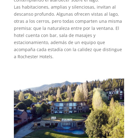
Las habitaciones, amplias y silenciosas, invitan al
descanso profundo. Algunas ofrecen vistas al lago,
otras a los cerros, pero todas comparten una misma
premisa: que la naturaleza entre por la ventana. El
hotel cuenta con bar, sala de masajes y
estacionamiento, además de un equipo que
acompaña cada estadía con la calidez que distingue
a Rochester Hotels.