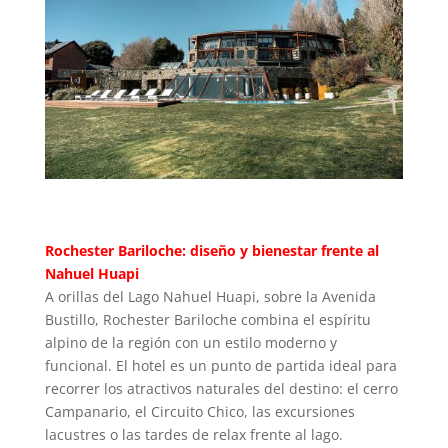
Rochester Bariloche: diseño y bienestar frente al
Nahuel Huapi
A orillas del Lago Nahuel Huapi, sobre la Avenida
Bustillo, Rochester Bariloche combina el espíritu
alpino de la región con un estilo moderno y
funcional. El hotel es un punto de partida ideal para
recorrer los atractivos naturales del destino: el cerro
Campanario, el Circuito Chico, las excursiones
lacustres o las tardes de relax frente al lago.