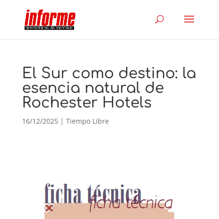
El Sur como destino: la
esencia natural de
Rochester Hotels
16/12/2025
|
Tiempo Libre