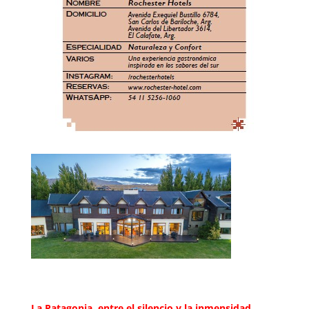
La Patagonia, entre el silencio y la inmensidad