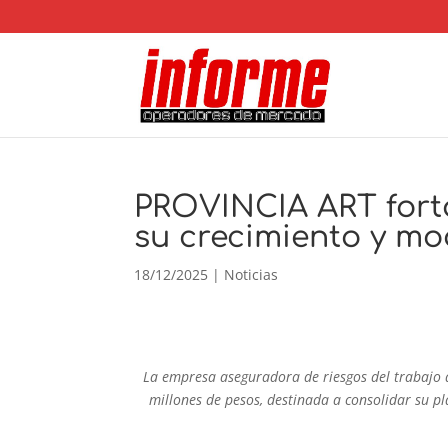
PROVINCIA ART forta
su crecimiento y mo
18/12/2025
|
Noticias
La empresa aseguradora de riesgos del trabajo 
millones de pesos, destinada a consolidar su p