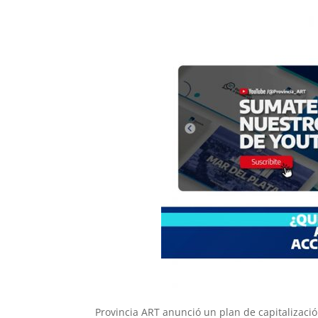
Provincia ART anunció un plan de capitalizaci