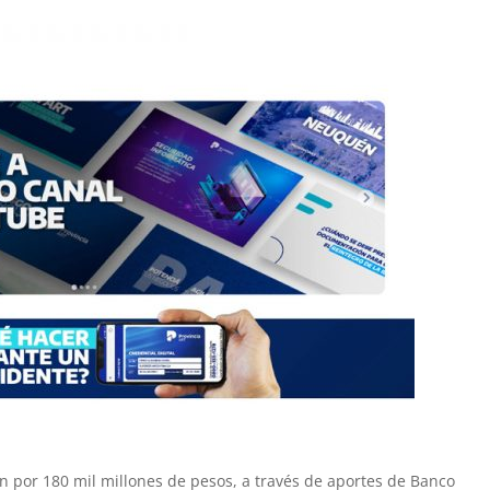
ón por 180 mil millones de pesos, a través de aportes de Banco