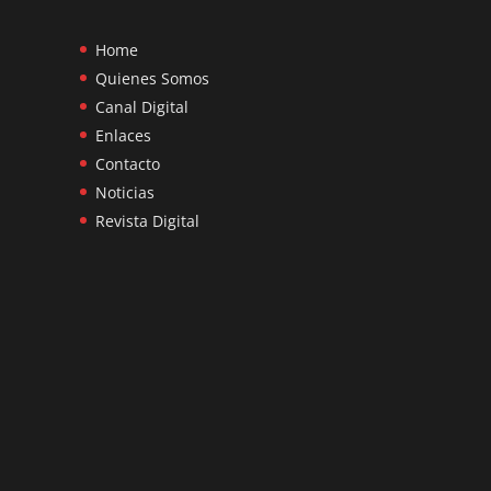
Home
Quienes Somos
Canal Digital
Enlaces
Contacto
Noticias
Revista Digital