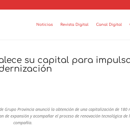
Noticias
Revista Digital
Canal Digital
lece su capital para impuls
dernización
de Grupo Provincia anunció la obtención de una capitalización de 180 
lan de expansión y acompañar el proceso de renovación tecnológica de 
compañía.