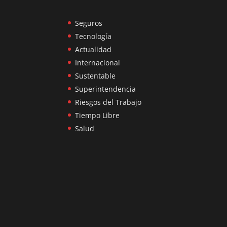
Seguros
Tecnología
Actualidad
Internacional
Sustentable
Superintendencia
Riesgos del Trabajo
Tiempo Libre
Salud