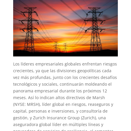
Los líderes empresariales globales enfrentan riesgos
crecientes, ya que las divisiones geopolíticas cada
vez más profundas, junto con los crecientes desafíos
tecnológicos y sociales, continuarán moldeando el
panorama empresarial durante los próximos 12
meses. Así lo indican altos directivos de Marsh
(NYSE: MRSH), líder global en riesgos, reaseguros y
capital, personas e inversiones, y consultoría de
gestión, y Zurich Insurance Group (Zurich), una
aseguradora global líder en múltiples líneas y