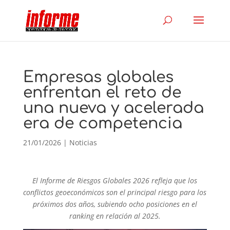
Empresas globales
enfrentan el reto de
una nueva y acelerada
era de competencia
21/01/2026
|
Noticias
El Informe de Riesgos Globales 2026 refleja que los
conflictos geoeconómicos son el principal riesgo para los
próximos dos años, subiendo ocho posiciones en el
ranking en relación al 2025.