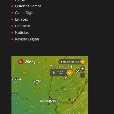
Quienes Somos
Canal Digital
Enlaces
Contacto
Noticias
Revista Digital