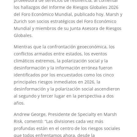
proveedora de servicios de resiliencia, al comentar
los hallazgos del Informe de Riesgos Globales 2026
del Foro Económico Mundial, publicado hoy. Marsh y
Zurich son socios estratégicos del Foro Económico
Mundial y miembros de su Junta Asesora de Riesgos
Globales.
Mientras que la confrontación geoeconómica, los
conflictos armados entre estados, los eventos
climáticos extremos, la polarización social y la
desinformación y la información errónea fueron
identificados por los encuestados como los cinco
principales riesgos inmediatos en 2026, la
desinformación y la polarización social ascendieron
al segundo y tercer lugar en la perspectiva a dos
años.
Andrew George, Presidente de Specialty en Marsh
Risk, comentó: “Las divisiones cada vez más
profundas están en el centro de los riesgos sociales
que todos enfrentamos ahora, desde la