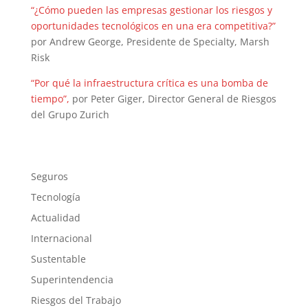
“¿Cómo pueden las empresas gestionar los riesgos y
oportunidades tecnológicos en una era competitiva?”
por Andrew George, Presidente de Specialty, Marsh
Risk
“Por qué la infraestructura crítica es una bomba de
tiempo”,
por Peter Giger, Director General de Riesgos
del Grupo Zurich
Seguros
Tecnología
Actualidad
Internacional
Sustentable
Superintendencia
Riesgos del Trabajo