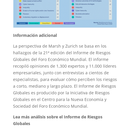
Información adicional
La perspectiva de Marsh y Zurich se basa en los
hallazgos de la 21ª edición del Informe de Riesgos
Globales del Foro Económico Mundial. El informe
recopiló opiniones de 1,300 expertos y 11,000 líderes
empresariales, junto con entrevistas a cientos de
especialistas, para evaluar cómo perciben los riesgos
a corto, mediano y largo plazo. El Informe de Riesgos
Globales es producido por la Iniciativa de Riesgos
Globales en el Centro para la Nueva Economía y
Sociedad del Foro Económico Mundial.
Lea más análisis sobre el Informe de Riesgos
Globales