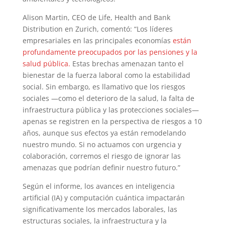
Alison Martin, CEO de Life, Health and Bank
Distribution en Zurich, comentó: “Los líderes
empresariales en las principales economías
están
profundamente preocupados por las pensiones y la
salud pública.
Estas brechas amenazan tanto el
bienestar de la fuerza laboral como la estabilidad
social. Sin embargo, es llamativo que los riesgos
sociales —como el deterioro de la salud, la falta de
infraestructura pública y las protecciones sociales—
apenas se registren en la perspectiva de riesgos a 10
años, aunque sus efectos ya están remodelando
nuestro mundo. Si no actuamos con urgencia y
colaboración, corremos el riesgo de ignorar las
amenazas que podrían definir nuestro futuro.”
Según el informe, los avances en inteligencia
artificial (IA) y computación cuántica impactarán
significativamente los mercados laborales, las
estructuras sociales, la infraestructura y la