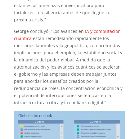
están estas amenazas e invertir ahora para
fortalecer la resiliencia antes de que llegue la
próxima crisis.”
George concluyó: “Los avances en
IA y computación
cuántica
están remodelando rápidamente los
mercados laborales y la geopolítica, con profundas
implicaciones para el empleo, la estabilidad social y
la dinámica del poder global. A medida que la
automatización y los avances cuánticos se aceleran,
el gobierno y las empresas deben trabajar juntos
para abordar los desafíos creados por la
redundancia de roles, la concentración económica y
el potencial de interrupciones sistémicas en la
infraestructura crítica y la confianza digital.”