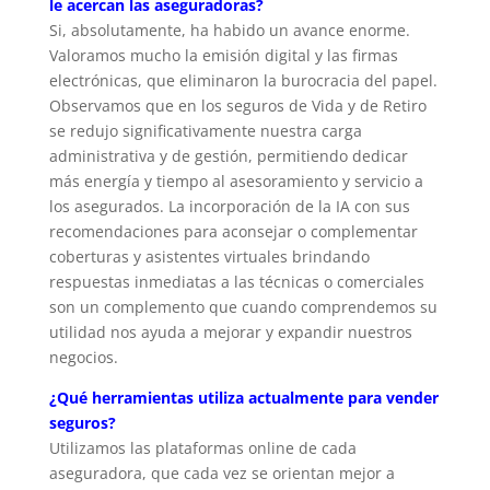
le acercan las aseguradoras?
Si, absolutamente, ha habido un avance enorme.
Valoramos mucho la emisión digital y las firmas
electrónicas, que eliminaron la burocracia del papel.
Observamos que en los seguros de Vida y de Retiro
se redujo significativamente nuestra carga
administrativa y de gestión, permitiendo dedicar
más energía y tiempo al asesoramiento y servicio a
los asegurados. La incorporación de la IA con sus
recomendaciones para aconsejar o complementar
coberturas y asistentes virtuales brindando
respuestas inmediatas a las técnicas o comerciales
son un complemento que cuando comprendemos su
utilidad nos ayuda a mejorar y expandir nuestros
negocios.
¿Qué herramientas utiliza actualmente para vender
seguros?
Utilizamos las plataformas online de cada
aseguradora, que cada vez se orientan mejor a