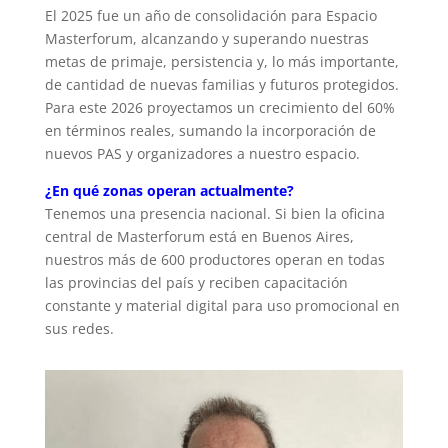
El 2025 fue un año de consolidación para Espacio
Masterforum, alcanzando y superando nuestras
metas de primaje, persistencia y, lo más importante,
de cantidad de nuevas familias y futuros protegidos.
Para este 2026 proyectamos un crecimiento del 60%
en términos reales, sumando la incorporación de
nuevos PAS y organizadores a nuestro espacio.
¿En qué zonas operan actualmente?
Tenemos una presencia nacional. Si bien la oficina
central de Masterforum está en Buenos Aires,
nuestros más de 600 productores operan en todas
las provincias del país y reciben capacitación
constante y material digital para uso promocional en
sus redes.