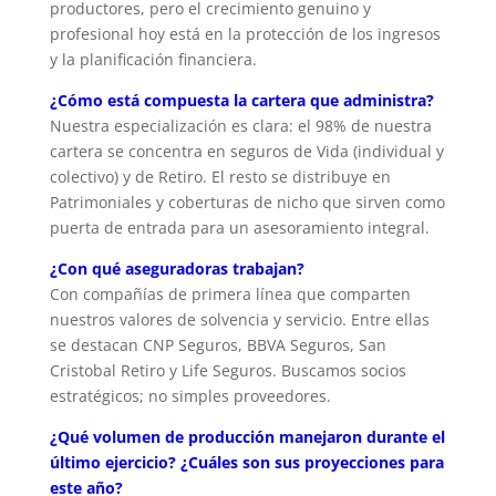
productores, pero el crecimiento genuino y
profesional hoy está en la protección de los ingresos
y la planificación financiera.
¿Cómo está compuesta la cartera que administra?
Nuestra especialización es clara: el 98% de nuestra
cartera se concentra en seguros de Vida (individual y
colectivo) y de Retiro. El resto se distribuye en
Patrimoniales y coberturas de nicho que sirven como
puerta de entrada para un asesoramiento integral.
¿Con qué aseguradoras trabajan?
Con compañías de primera línea que comparten
nuestros valores de solvencia y servicio. Entre ellas
se destacan CNP Seguros, BBVA Seguros, San
Cristobal Retiro y Life Seguros. Buscamos socios
estratégicos; no simples proveedores.
¿Qué volumen de producción manejaron durante el
último ejercicio? ¿Cuáles son sus proyecciones para
este año?