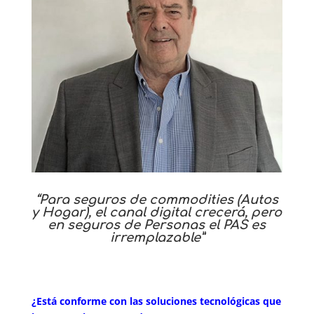
“Para seguros de commodities (Autos
y Hogar), el canal digital crecerá, pero
en seguros de Personas el PAS es
irremplazable”
¿Está conforme con las soluciones tecnológicas que