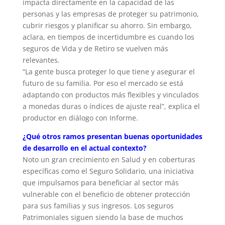
impacta directamente en la capacidad de las
personas y las empresas de proteger su patrimonio,
cubrir riesgos y planificar su ahorro. Sin embargo,
aclara, en tiempos de incertidumbre es cuando los
seguros de Vida y de Retiro se vuelven más
relevantes.
“La gente busca proteger lo que tiene y asegurar el
futuro de su familia. Por eso el mercado se está
adaptando con productos más flexibles y vinculados
a monedas duras o índices de ajuste real”, explica el
productor en diálogo con Informe.
¿Qué otros ramos presentan buenas oportunidades
de desarrollo en el actual contexto?
Noto un gran crecimiento en Salud y en coberturas
específicas como el Seguro Solidario, una iniciativa
que impulsamos para beneficiar al sector más
vulnerable con el beneficio de obtener protección
para sus familias y sus ingresos. Los seguros
Patrimoniales siguen siendo la base de muchos