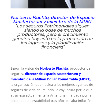
Norberto Plachta, director de Espacio
Masterforum y miembro de la MDRT
“Los seguros Patrimoniales siguen
siendo la base de muchos
productores, pero el crecimiento
genuino hoy está en la protección de
los ingresos y la planificación
financiera”
Según la visión de
Norberto Plachta
, productor de
seguros,
director de Espacio Masterforum y
miembro de la Million Dollar Round Table (MDRT),
la organización que nuclea a los mejores agentes de
seguros de Vida del mundo, la coyuntura por la que
atraviesa actualmente la Argentina, marcada por la
búsqueda de estabilidad tras años de alta inflación,