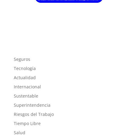
Seguros
Tecnología
Actualidad
Internacional
Sustentable
Superintendencia
Riesgos del Trabajo
Tiempo Libre
Salud