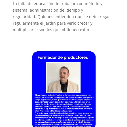
La falta de educación de trabajar con método y
sistema, administración del tiempo y
regularidad. Quienes entienden que se debe regar
regularmente el jardín para verlo crecer y
multiplicarse son los que obtienen éxito.