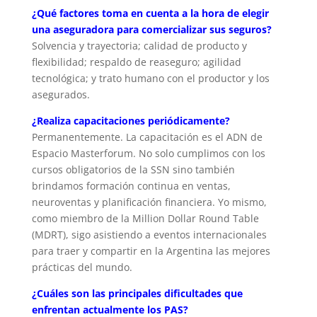
¿Qué factores toma en cuenta a la hora de elegir
una aseguradora para comercializar sus seguros?
Solvencia y trayectoria; calidad de producto y
flexibilidad; respaldo de reaseguro; agilidad
tecnológica; y trato humano con el productor y los
asegurados.
¿Realiza capacitaciones periódicamente?
Permanentemente. La capacitación es el ADN de
Espacio Masterforum. No solo cumplimos con los
cursos obligatorios de la SSN sino también
brindamos formación continua en ventas,
neuroventas y planificación financiera. Yo mismo,
como miembro de la Million Dollar Round Table
(MDRT), sigo asistiendo a eventos internacionales
para traer y compartir en la Argentina las mejores
prácticas del mundo.
¿Cuáles son las principales dificultades que
enfrentan actualmente los PAS?