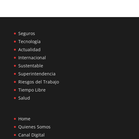
Seguros
Tecnología
Actualidad
Internacional
Sustentable
Superintendencia
Riesgos del Trabajo
Tiempo Libre
Salud
Home
Quienes Somos
Canal Digital