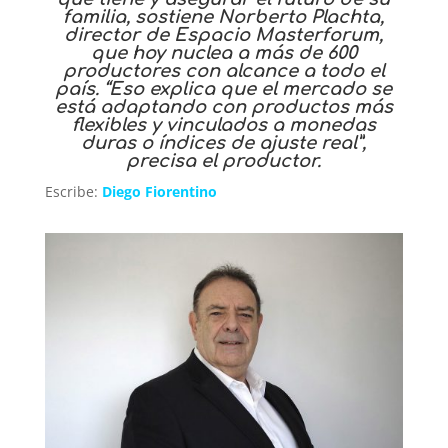
familia, sostiene Norberto Plachta,
director de Espacio Masterforum,
que hoy nuclea a más de 600
productores con alcance a todo el
país. “Eso explica que el mercado se
está adaptando con productos más
flexibles y vinculados a monedas
duras o índices de ajuste real”,
precisa el productor.
Escribe:
Diego Fiorentino