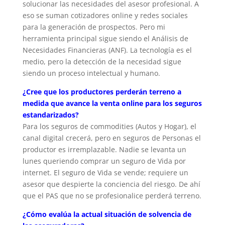
solucionar las necesidades del asesor profesional. A
eso se suman cotizadores online y redes sociales
para la generación de prospectos. Pero mi
herramienta principal sigue siendo el Análisis de
Necesidades Financieras (ANF). La tecnología es el
medio, pero la detección de la necesidad sigue
siendo un proceso intelectual y humano.
¿Cree que los productores perderán terreno a
medida que avance la venta online para los seguros
estandarizados?
Para los seguros de commodities (Autos y Hogar), el
canal digital crecerá, pero en seguros de Personas el
productor es irremplazable. Nadie se levanta un
lunes queriendo comprar un seguro de Vida por
internet. El seguro de Vida se vende; requiere un
asesor que despierte la conciencia del riesgo. De ahí
que el PAS que no se profesionalice perderá terreno.
¿Cómo evalúa la actual situación de solvencia de