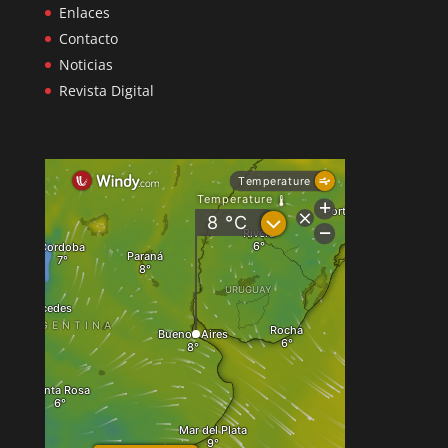
Enlaces
Contacto
Noticias
Revista Digital