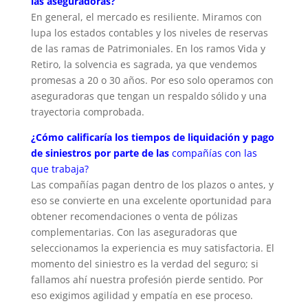
las aseguradoras?
En general, el mercado es resiliente. Miramos con
lupa los estados contables y los niveles de reservas
de las ramas de Patrimoniales. En los ramos Vida y
Retiro, la solvencia es sagrada, ya que vendemos
promesas a 20 o 30 años. Por eso solo operamos con
aseguradoras que tengan un respaldo sólido y una
trayectoria comprobada.
¿Cómo calificaría los tiempos de liquidación y pago
de siniestros por parte de las
compañías con las
que trabaja?
Las compañías pagan dentro de los plazos o antes, y
eso se convierte en una excelente oportunidad para
obtener recomendaciones o venta de pólizas
complementarias. Con las aseguradoras que
seleccionamos la experiencia es muy satisfactoria. El
momento del siniestro es la verdad del seguro; si
fallamos ahí nuestra profesión pierde sentido. Por
eso exigimos agilidad y empatía en ese proceso.