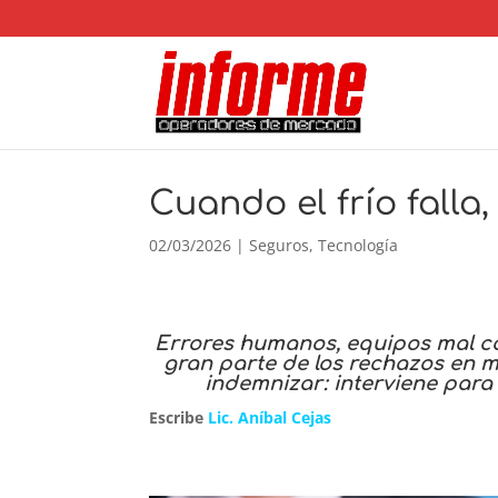
Cuando el frío falla,
02/03/2026
|
Seguros
,
Tecnología
Errores humanos, equipos mal co
gran parte de los rechazos en m
indemnizar: interviene para
Escribe
Lic. Aníbal Cejas