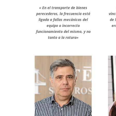
« En el transporte de bienes
perecederos, la frecuencia está
vinc
ligada a fallas mecánicas del
de 
equipo o incorrecto
er
funcionamiento del mismo, y no
tanto a la rotura»