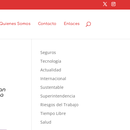
Quienes Somos
Contacto
Enlaces
Seguros
Tecnología
Actualidad
Internacional
Sustentable
an
 a
Superintendencia
Riesgos del Trabajo
Tiempo Libre
Salud