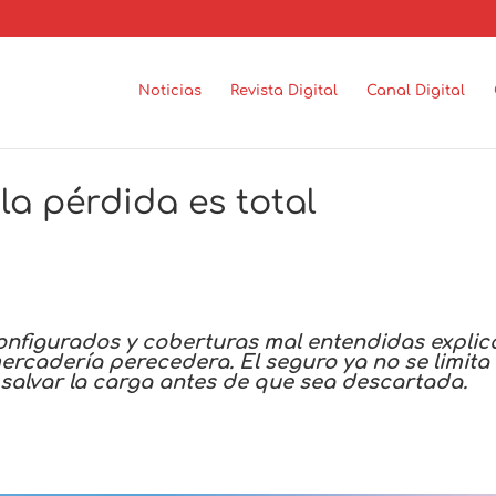
Noticias
Revista Digital
Canal Digital
 la pérdida es total
nfigurados y coberturas mal entendidas explic
ercadería perecedera. El seguro ya no se limita
 salvar la carga antes de que sea descartada.