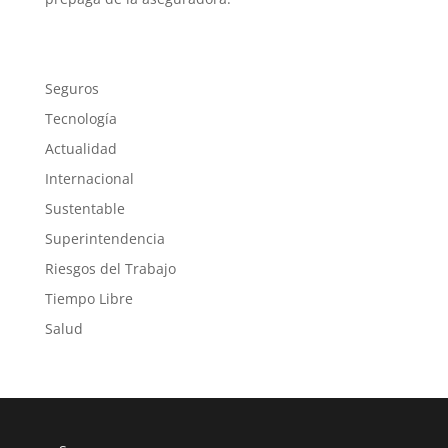
Seguros
Tecnología
Actualidad
Internacional
Sustentable
Superintendencia
Riesgos del Trabajo
Tiempo Libre
Salud