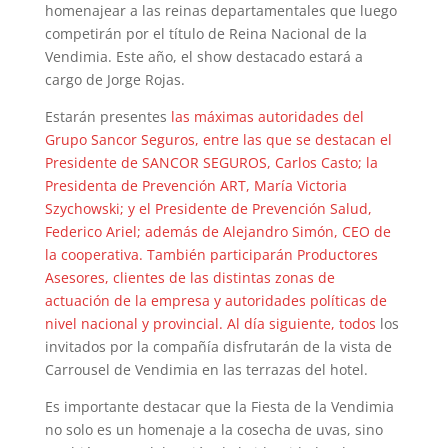
homenajear a las reinas departamentales que luego
competirán por el título de Reina Nacional de la
Vendimia. Este año, el show destacado estará a
cargo de Jorge Rojas.
Estarán presentes
las máximas autoridades del
Grupo Sancor Seguros, entre las que se destacan el
Presidente de SANCOR SEGUROS, Carlos Casto; la
Presidenta de Prevención ART, María Victoria
Szychowski; y el Presidente de Prevención Salud,
Federico Ariel; además de Alejandro Simón, CEO de
la cooperativa. También participarán Productores
Asesores, clientes de las distintas zonas de
actuación de la empresa y autoridades políticas de
nivel nacional y provincial. Al día siguiente, todos
los
invitados por la compañía disfrutarán de la vista de
Carrousel de Vendimia en las terrazas del hotel.
Es importante destacar que la Fiesta de la Vendimia
no solo es un homenaje a la cosecha de uvas, sino