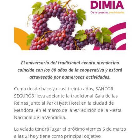
El aniversario del tradicional evento mendocino
coincide con los 80 años de la cooperativa y estará
atravesado por numerosas actividades.
Como desde hace ya casi treinta años, SANCOR
SEGUROS lleva adelante la tradicional Gala de las
Reinas junto al Park Hyatt Hotel en la ciudad de
Mendoza, en el marco de la 90º edición de la Fiesta
Nacional de la Vendimia.
La velada tendrá lugar el próximo viernes 6 de marzo
a las 21hs y tiene como principal objetivo