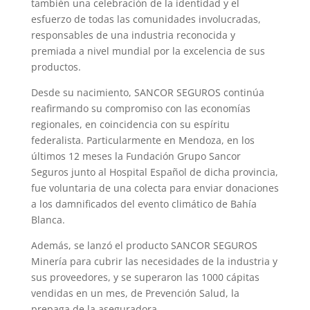
también una celebración de la identidad y el
esfuerzo de todas las comunidades involucradas,
responsables de una industria reconocida y
premiada a nivel mundial por la excelencia de sus
productos.
Desde su nacimiento, SANCOR SEGUROS continúa
reafirmando su compromiso con las economías
regionales, en coincidencia con su espíritu
federalista. Particularmente en Mendoza, en los
últimos 12 meses la Fundación Grupo Sancor
Seguros junto al Hospital Español de dicha provincia,
fue voluntaria de una colecta para enviar donaciones
a los damnificados del evento climático de Bahía
Blanca.
Además, se lanzó el producto SANCOR SEGUROS
Minería para cubrir las necesidades de la industria y
sus proveedores, y se superaron las 1000 cápitas
vendidas en un mes, de Prevención Salud, la
prepaga de la aseguradora.