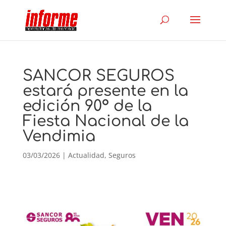
SANCOR SEGUROS
estará presente en la
edición 90° de la
Fiesta Nacional de la
Vendimia
03/03/2026
|
Actualidad
,
Seguros