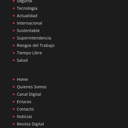
Seguros
Tecnología
Actualidad
Internacional
Sustentable
Superintendencia
Riesgos del Trabajo
Tiempo Libre
Salud
Home
Quienes Somos
Canal Digital
Enlaces
Contacto
Noticias
Revista Digital