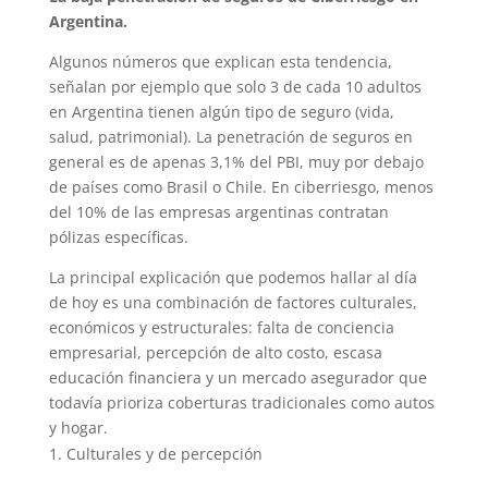
Argentina.
Algunos números que explican esta tendencia,
señalan por ejemplo que solo 3 de cada 10 adultos
en Argentina tienen algún tipo de seguro (vida,
salud, patrimonial). La penetración de seguros en
general es de apenas 3,1% del PBI, muy por debajo
de países como Brasil o Chile. En ciberriesgo, menos
del 10% de las empresas argentinas contratan
pólizas específicas.
La principal explicación que podemos hallar al día
de hoy es una combinación de factores culturales,
económicos y estructurales: falta de conciencia
empresarial, percepción de alto costo, escasa
educación financiera y un mercado asegurador que
todavía prioriza coberturas tradicionales como autos
y hogar.
Culturales y de percepción