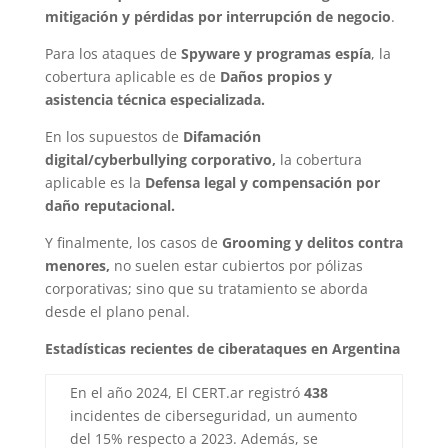
mitigación y pérdidas por interrupción de negocio
.
Para los ataques de
Spyware y programas espía
, la
cobertura aplicable es de
Daños propios y
asistencia técnica especializada.
En los supuestos de
Difamación
digital/cyberbullying corporativo,
la cobertura
aplicable es la
Defensa legal y compensación por
daño reputacional.
Y finalmente, los casos de
Grooming y delitos contra
menores,
no suelen estar cubiertos por pólizas
corporativas; sino que su tratamiento se aborda
desde el plano penal.
Estadísticas recientes de ciberataques en Argentina
En el año 2024, El CERT.ar registró
438
incidentes de ciberseguridad, un aumento
del 15% respecto a 2023. Además, se