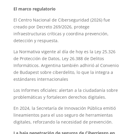
El marco regulatorio
El Centro Nacional de Ciberseguridad (2026) fue
creado por Decreto 269/2026, protege
infraestructuras críticas y coordina prevención,
detección y respuesta.
La Normativa vigente al día de hoy es la Ley 25.326
de Protección de Datos, Ley 26.388 de Delitos
Informáticos. Argentina también adhirió al Convenio
de Budapest sobre ciberdelito, lo que la integra a
estándares internacionales
Los Informes oficiales: alertan a la ciudadanía sobre
problemáticas y fortalecen derechos digitales.
En 2024, la Secretaría de Innovación Pública emitió
lineamientos para el uso seguro de herramientas
digitales, reforzando la necesidad de prevención.
La baja penetración de seguros de Ciberriesgo en