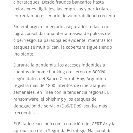
ciberataques. Desde fraudes bancarios hasta
extorsiones digitales, las empresas y particulares
enfrentan un escenario de vulnerabilidad creciente.
Sin embargo, el mercado asegurador todavía no
logra consolidar una oferta masiva de pólizas de
ciberriesgo. La paradoja es evidente: mientras los
ataques se multiplican, la cobertura sigue siendo
incipiente.
Durante la pandemia, los accesos indebidos a
cuentas de home banking crecieron un 3000%,
según datos del Banco Central. Hoy, Argentina
registra más de 1800 intentos de ciberataques
semanales, en línea con la tendencia regional. El
ransomware, el phishing y los ataques de
denegación de servicio (DoS/DDoS) son los más
frecuentes.
El Estado reaccionó con la creación del CERT.Ar y la
aprobación de la Segunda Estrategia Nacional de