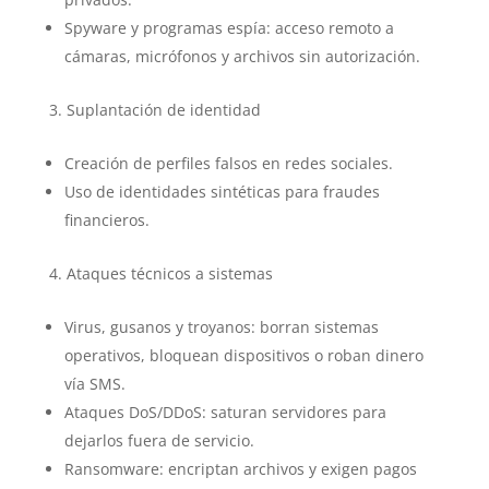
Spyware y programas espía: acceso remoto a
cámaras, micrófonos y archivos sin autorización.
Suplantación de identidad
Creación de perfiles falsos en redes sociales.
Uso de identidades sintéticas para fraudes
financieros.
Ataques técnicos a sistemas
Virus, gusanos y troyanos: borran sistemas
operativos, bloquean dispositivos o roban dinero
vía SMS.
Ataques DoS/DDoS: saturan servidores para
dejarlos fuera de servicio.
Ransomware: encriptan archivos y exigen pagos