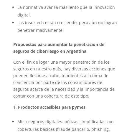
La normativa avanza más lento que la innovación
digital.
Las insurtech están creciendo, pero aún no logran
penetrar masivamente.
Propuestas para aumentar la penetración de
seguros de ciberriesgo en Argentina.
Con el fin de logar una mayor penetración de los
seguros en nuestro país, hay diversas acciones que
pueden llevarse a cabo, tendientes a la toma de
conciencia por parte de los consumidores de
seguros acerca de la necesidad y la importancia de
contar con una cobertura de este tipo.
Productos accesibles para pymes
Microseguros digitales: pólizas simplificadas con
coberturas básicas (fraude bancario, phishing,