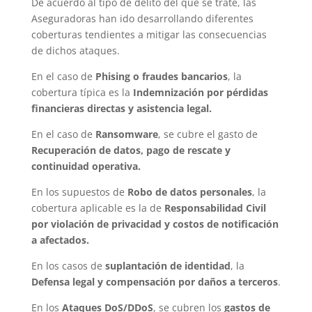
De acuerdo al tipo de delito del que se trate, las
Aseguradoras han ido desarrollando diferentes
coberturas tendientes a mitigar las consecuencias
de dichos ataques.
En el caso de
Phising o fraudes bancarios
, la
cobertura típica es la
Indemnización por pérdidas
financieras directas y asistencia legal.
En el caso de
Ransomware
, se cubre el gasto de
Recuperación de datos, pago de rescate y
continuidad operativa.
En los supuestos de
Robo de datos personales
, la
cobertura aplicable es la de
Responsabilidad Civil
por violación de privacidad y costos de notificación
a afectados.
En los casos de
suplantación de identidad
, la
Defensa legal y compensación por daños a terceros
.
En los
Ataques DoS/DDoS
, se cubren los
gastos de