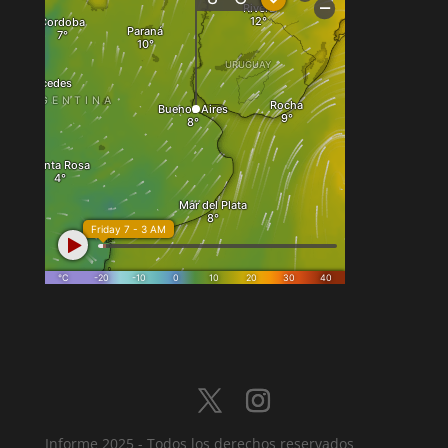
Informe 2025 - Todos los derechos reservados