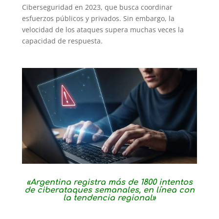
Ciberseguridad en 2023, que busca coordinar
esfuerzos públicos y privados. Sin embargo, la
velocidad de los ataques supera muchas veces la
capacidad de respuesta.
«Argentina registra más de 1800 intentos
de ciberataques semanales, en línea con
la tendencia regional»