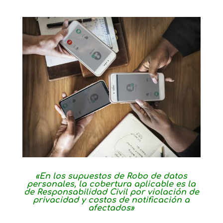
«En los supuestos de Robo de datos
personales, la cobertura aplicable es la
de Responsabilidad Civil por violación de
privacidad y costos de notificación a
afectados»