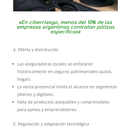
«En ciberriesgo, menos del 10% de las
empresas argentinas contratan pólizas
específicas»
Oferta y distribución
Las aseguradoras locales se enfocaron
históricamente en seguros patrimoniales (autos,
hogar).
La venta presencial limita el alcance en segmentos
jóvenes y digitales.
Falta de productos asequibles y comprensibles
para pymes y emprendedores.
Regulación y adaptación tecnológica