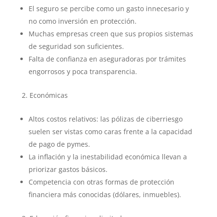
El seguro se percibe como un gasto innecesario y
no como inversión en protección.
Muchas empresas creen que sus propios sistemas
de seguridad son suficientes.
Falta de confianza en aseguradoras por trámites
engorrosos y poca transparencia.
Económicas
Altos costos relativos: las pólizas de ciberriesgo
suelen ser vistas como caras frente a la capacidad
de pago de pymes.
La inflación y la inestabilidad económica llevan a
priorizar gastos básicos.
Competencia con otras formas de protección
financiera más conocidas (dólares, inmuebles).