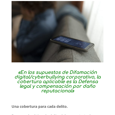
«En los supuestos de Difamación
digital/cyberbullying corporativo, la
cobertura aplicable es la Defensa
legal y compensación por daño
reputacional»
Una cobertura para cada delito.