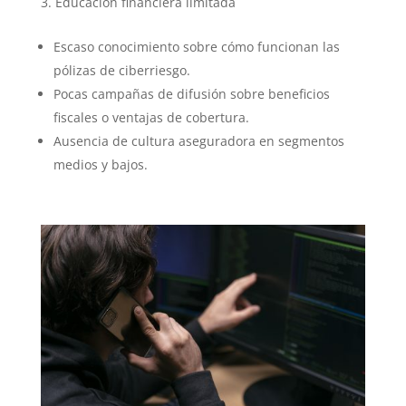
Educación financiera limitada
Escaso conocimiento sobre cómo funcionan las
pólizas de ciberriesgo.
Pocas campañas de difusión sobre beneficios
fiscales o ventajas de cobertura.
Ausencia de cultura aseguradora en segmentos
medios y bajos.