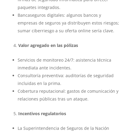
paquetes integrados.
Bancaseguros digitales: algunos bancos y
empresas de seguros ya distribuyen estos riesgos;
sumar ciberriesgo a su oferta online sería clave.
Valor agregado en las pólizas
Servicios de monitoreo 24/7: asistencia técnica
inmediata ante incidentes.
Consultoría preventiva: auditorías de seguridad
incluidas en la prima.
Cobertura reputacional: gastos de comunicación y
relaciones públicas tras un ataque.
Incentivos regulatorios
La Superintendencia de Seguros de la Nación