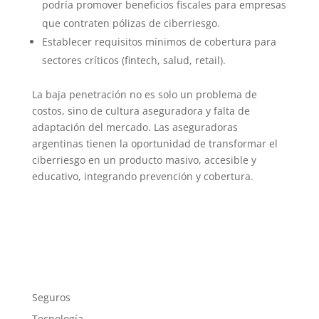
podría promover beneficios fiscales para empresas
que contraten pólizas de ciberriesgo.
Establecer requisitos mínimos de cobertura para
sectores críticos (fintech, salud, retail).
La baja penetración no es solo un problema de
costos, sino de cultura aseguradora y falta de
adaptación del mercado. Las aseguradoras
argentinas tienen la oportunidad de transformar el
ciberriesgo en un producto masivo, accesible y
educativo, integrando prevención y cobertura.
Seguros
Tecnología