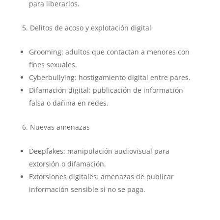
para liberarlos.
Delitos de acoso y explotación digital
Grooming: adultos que contactan a menores con
fines sexuales.
Cyberbullying: hostigamiento digital entre pares.
Difamación digital: publicación de información
falsa o dañina en redes.
Nuevas amenazas
Deepfakes: manipulación audiovisual para
extorsión o difamación.
Extorsiones digitales: amenazas de publicar
información sensible si no se paga.