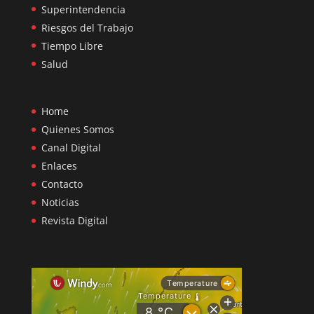
Superintendencia
Riesgos del Trabajo
Tiempo Libre
Salud
Home
Quienes Somos
Canal Digital
Enlaces
Contacto
Noticias
Revista Digital