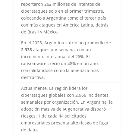
reportaron 262 millones de intentos de
ciberataques solo en el primer trimestre,
colocando a Argentina como el tercer país
con más ataques en América Latina, detrás
de Brasil y México.
En el 2025, Argentina sufrió un promedio de
2.335
ataques por semana, con un
incremento interanual del 26%. El
ransomware creció un 48% en un año,
consolidándose como la amenaza más
destructiva.
Actualmente, La región lidera los
ciberataques globales con 2.966 incidentes
semanales por organización. En Argentina, la
adopción masiva de IA generativa disparó
riesgos: 1 de cada 44 solicitudes
empresariales presenta alto riesgo de fuga
de datos.