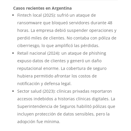
Casos recientes en Argentina
Fintech local (2025): sufrió un ataque de
ransomware que bloqueó servidores durante 48
horas. La empresa debió suspender operaciones y
perdió miles de clientes. No contaba con póliza de
ciberriesgo, lo que amplificó las pérdidas.
Retail nacional (2024): un ataque de phishing
expuso datos de clientes y generó un daño
reputacional enorme. La cobertura de seguro
hubiera permitido afrontar los costos de
notificación y defensa legal.
Sector salud (2023): clínicas privadas reportaron
accesos indebidos a historias clínicas digitales. La
Superintendencia de Seguros habilitó pólizas que
incluyen protección de datos sensibles, pero la
adopción fue mínima.