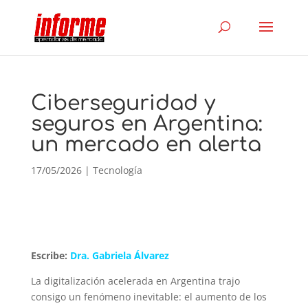
Ciberseguridad y
seguros en Argentina:
un mercado en alerta
17/05/2026
|
Tecnología
Escribe:
Dra. Gabriela Álvarez
La digitalización acelerada en Argentina trajo
consigo un fenómeno inevitable: el aumento de los