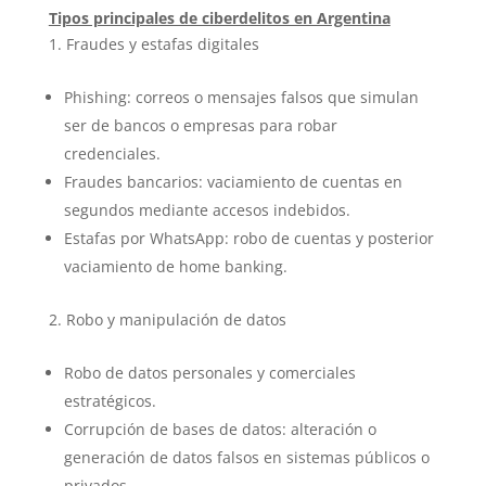
Tipos principales de ciberdelitos en Argentina
Fraudes y estafas digitales
Phishing: correos o mensajes falsos que simulan
ser de bancos o empresas para robar
credenciales.
Fraudes bancarios: vaciamiento de cuentas en
segundos mediante accesos indebidos.
Estafas por WhatsApp: robo de cuentas y posterior
vaciamiento de home banking.
Robo y manipulación de datos
Robo de datos personales y comerciales
estratégicos.
Corrupción de bases de datos: alteración o
generación de datos falsos en sistemas públicos o
privados.