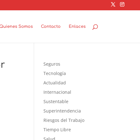
Quienes Somos
Contacto
Enlaces
r
Seguros
Tecnología
Actualidad
Internacional
Sustentable
Superintendencia
Riesgos del Trabajo
Tiempo Libre
Salud