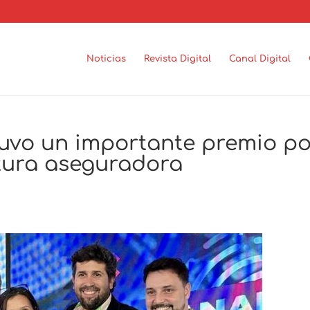
Noticias
Revista Digital
Canal Digital
uvo un importante premio po
tura aseguradora