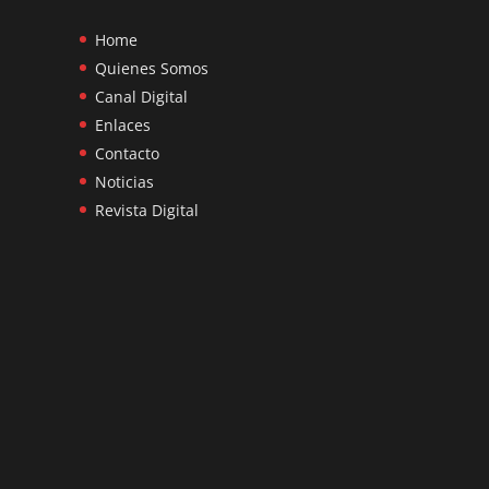
Home
Quienes Somos
Canal Digital
Enlaces
Contacto
Noticias
Revista Digital