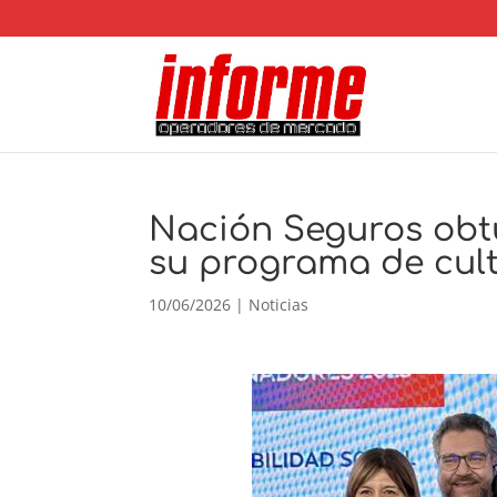
Nación Seguros obt
su programa de cul
10/06/2026
|
Noticias