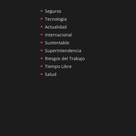
Seguros
Tecnología
Actualidad
Internacional
Sustentable
Superintendencia
Riesgos del Trabajo
Tiempo Libre
Salud