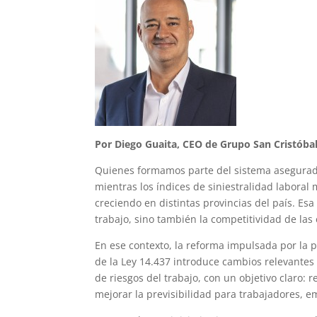
Por Diego Guaita, CEO de Grupo San Cristóba
Quienes formamos parte del sistema asegurado
mientras los índices de siniestralidad laboral
creciendo en distintas provincias del país. Esa
trabajo, sino también la competitividad de l
En ese contexto, la reforma impulsada por la 
de la Ley 14.437 introduce cambios relevantes 
de riesgos del trabajo, con un objetivo claro: re
mejorar la previsibilidad para trabajadores, 