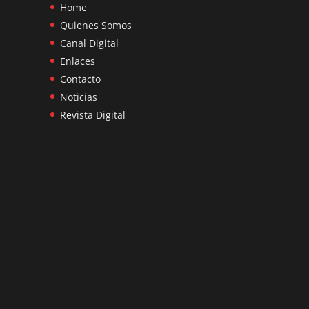
Home
Quienes Somos
Canal Digital
Enlaces
Contacto
Noticias
Revista Digital