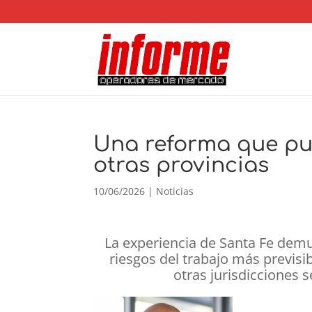
Una reforma que pu
otras provincias
10/06/2026
|
Noticias
La experiencia de Santa Fe demu
riesgos del trabajo más previsib
otras jurisdicciones 