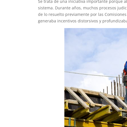
Se trata de una iniciativa importante porque 
sistema. Durante años, muchos procesos judic
de lo resuelto previamente por las Comisione
generaba incentivos distorsivos y profundizaba 