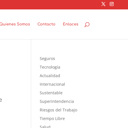
Quienes Somos
Contacto
Enlaces
Seguros
Tecnología
Actualidad
Internacional
Sustentable
e
Superintendencia
e
Riesgos del Trabajo
Tiempo Libre
Salud