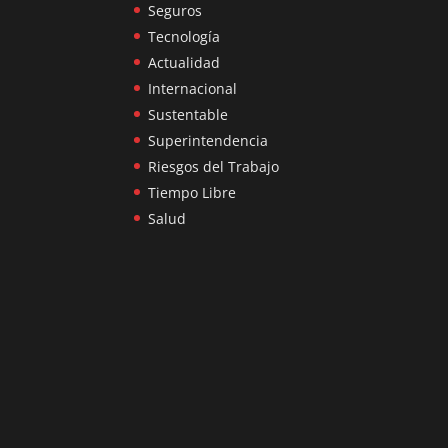
Seguros
Tecnología
Actualidad
Internacional
Sustentable
Superintendencia
Riesgos del Trabajo
Tiempo Libre
Salud