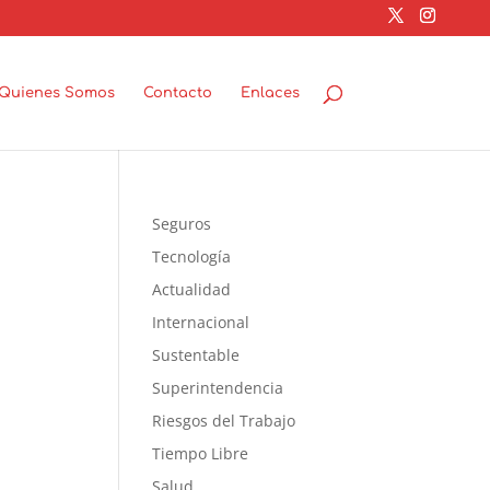
Quienes Somos
Contacto
Enlaces
Seguros
Tecnología
Actualidad
Internacional
Sustentable
Superintendencia
Riesgos del Trabajo
Tiempo Libre
Salud