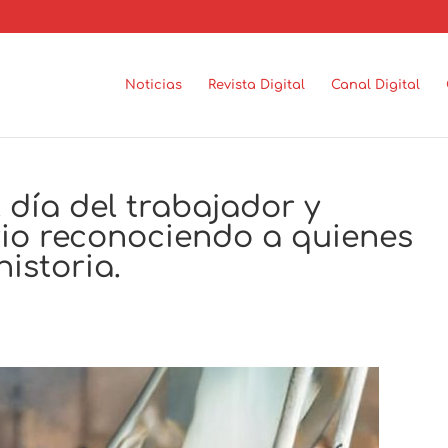
Noticias
Revista Digital
Canal Digital
l día del trabajador y
rio reconociendo a quienes
istoria.