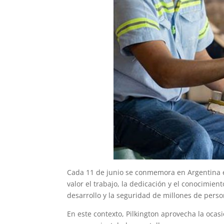
Cada 11 de junio se conmemora en Argentina el
valor el trabajo, la dedicación y el conocimie
desarrollo y la seguridad de millones de perso
En este contexto, Pilkington aprovecha la ocas