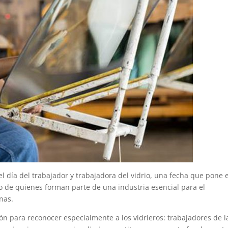
 día del trabajador y trabajadora del vidrio, una fecha que pone 
nto de quienes forman parte de una industria esencial para el
nas.
ión para reconocer especialmente a los vidrieros: trabajadores de l