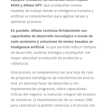
M365 y Allianz GPT,
que acompañan nuevos
modelos de trabajo donde la inteligencia humana y
artificial se complementan para agilizar tareas y
optimizar procesos.
En paralelo, Allianz continúa fortaleciendo sus
capacidades de desarrollo tecnológico a través de
code assistants y soluciones de testeo basadas en
inteligencia artificial
, lo que permite reducir tiempos
de desarrollo, acelerar entregas y acompañar con
mayor velocidad la evolución de productos y
coberturas.
Este proceso se complementa con una hoja de ruta
de proyectos estratégicos de transformación end-to-
end, en distintas fases de desarrollo y con
implementación progresiva, sobre capacidades
críticas del negocio: la evolución integral del proceso
de siniestros, la implementación de un nuevo CRM
para centralizar la gestión comercial y el vínculo con