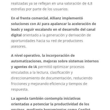
realizadas ya se reflejan en una valoración de 4,8
estrellas por parte de los usuarios.
En el frente comercial, Allianz implementó
soluciones con AI para apalancar la aceleración de
leads y seguir escalando en el desarrollo del canal
digital
orientado a la generación y derivación de
oportunidades hacia su red de productores
asesores.
A nivel operativo, la incorporación de
automatizaciones, mejoras sobre sistemas internos
y agentes de IA
permitió optimizar procesos
vinculados a la lectura, clasificación y
direccionamiento de documentación, reduciendo
fricciones y mejorando eficiencia y tiempos de
respuesta.
La agenda también contempla iniciativas
orientadas a potenciar la productividad de los
equipos, mediante herramientas como Copilot