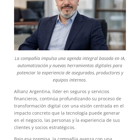
La compañía impulsa una agenda integral basada en IA,
automatización y nuevas herramientas digitales para
potenciar la experiencia de asegurados, productores y
equipos internos.
Allianz Argentina, líder en seguros y servicios
financieros, continúa profundizando su proceso de
transformación digital con una visión centrada en el
impacto concreto que la tecnología puede generar
en el negocio, las personas y la experiencia de sus
clientes y socios estratégicos.
Bajo esa premisa, la compañía avanza con una