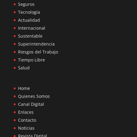
Seguros
Tecnología
Actualidad
Internacional
Sustentable
Superintendencia
Riesgos del Trabajo
Tiempo Libre
Salud
Home
Quienes Somos
Canal Digital
Enlaces
Contacto
Noticias
Revista Digital