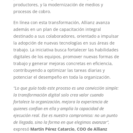
productores, y la modernización de medios y
procesos de cobro.
En línea con esta transformación, Allianz avanza
además en un plan de capacitación integral
destinado a sus colaboradores, orientado a impulsar
la adopción de nuevas tecnologías en sus áreas de
trabajo. La iniciativa busca fortalecer las habilidades
digitales de los equipos, promover nuevas formas de
trabajo y generar mejoras concretas en eficiencia,
contribuyendo a optimizar las tareas diarias y
potenciar el desempeño en toda la organización.
“Lo que guía todo este proceso es una convicción simple:
la transformación digital solo crea valor cuando
fortalece la organización, mejora la experiencia de
quienes confían en ella y amplía la capacidad de
ejecución real. Ese es nuestro compromiso: no un punto
de llegada, sino la forma en que elegimos avanzar”,
expresó
Martín Pérez Catarcio, COO de Allianz