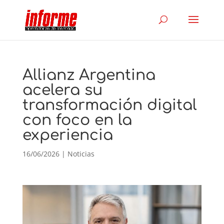
Allianz Argentina
acelera su
transformación digital
con foco en la
experiencia
16/06/2026
|
Noticias