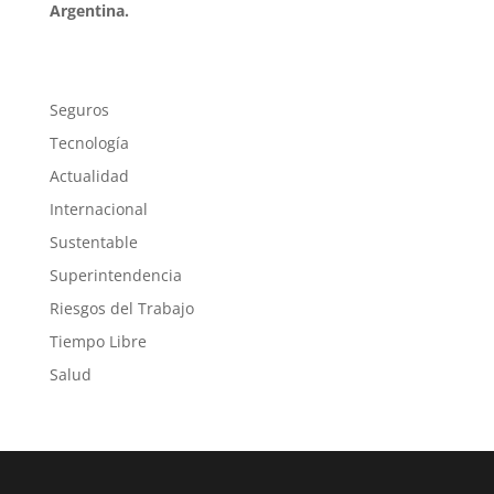
Argentina.
Seguros
Tecnología
Actualidad
Internacional
Sustentable
Superintendencia
Riesgos del Trabajo
Tiempo Libre
Salud