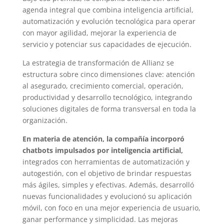
agenda integral que combina inteligencia artificial,
automatización y evolución tecnológica para operar
con mayor agilidad, mejorar la experiencia de
servicio y potenciar sus capacidades de ejecución.
La estrategia de transformación de Allianz se
estructura sobre cinco dimensiones clave: atención
al asegurado, crecimiento comercial, operación,
productividad y desarrollo tecnológico, integrando
soluciones digitales de forma transversal en toda la
organización.
En materia de atención, la compañía incorporó
chatbots impulsados por inteligencia artificial,
integrados con herramientas de automatización y
autogestión, con el objetivo de brindar respuestas
más ágiles, simples y efectivas. Además, desarrolló
nuevas funcionalidades y evolucionó su aplicación
móvil, con foco en una mejor experiencia de usuario,
ganar performance y simplicidad. Las mejoras