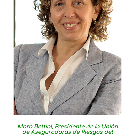
Mara Bettiol, Presidente de la Unión
de Aseguradoras de Riesgos del