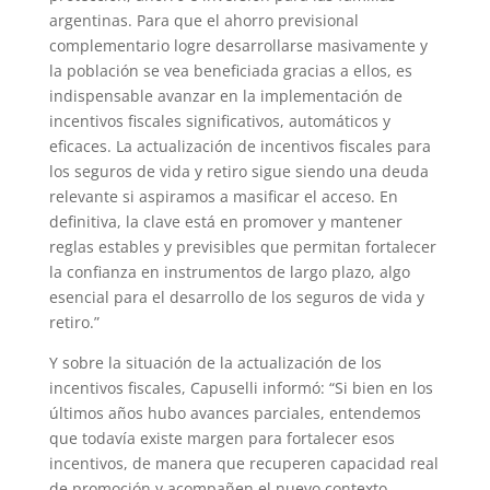
argentinas. Para que el ahorro previsional
complementario logre desarrollarse masivamente y
la población se vea beneficiada gracias a ellos, es
indispensable avanzar en la implementación de
incentivos fiscales significativos, automáticos y
eficaces. La actualización de incentivos fiscales para
los seguros de vida y retiro sigue siendo una deuda
relevante si aspiramos a masificar el acceso. En
definitiva, la clave está en promover y mantener
reglas estables y previsibles que permitan fortalecer
la confianza en instrumentos de largo plazo, algo
esencial para el desarrollo de los seguros de vida y
retiro.”
Y sobre la situación de la actualización de los
incentivos fiscales, Capuselli informó: “Si bien en los
últimos años hubo avances parciales, entendemos
que todavía existe margen para fortalecer esos
incentivos, de manera que recuperen capacidad real
de promoción y acompañen el nuevo contexto