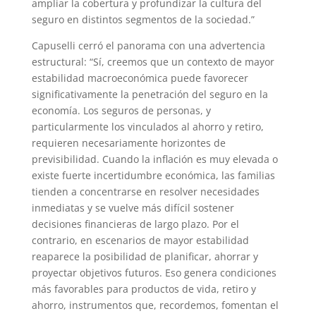
ampliar la cobertura y profundizar la cultura del
seguro en distintos segmentos de la sociedad.”
Capuselli cerró el panorama con una advertencia
estructural: “Sí, creemos que un contexto de mayor
estabilidad macroeconómica puede favorecer
significativamente la penetración del seguro en la
economía. Los seguros de personas, y
particularmente los vinculados al ahorro y retiro,
requieren necesariamente horizontes de
previsibilidad. Cuando la inflación es muy elevada o
existe fuerte incertidumbre económica, las familias
tienden a concentrarse en resolver necesidades
inmediatas y se vuelve más difícil sostener
decisiones financieras de largo plazo. Por el
contrario, en escenarios de mayor estabilidad
reaparece la posibilidad de planificar, ahorrar y
proyectar objetivos futuros. Eso genera condiciones
más favorables para productos de vida, retiro y
ahorro, instrumentos que, recordemos, fomentan el