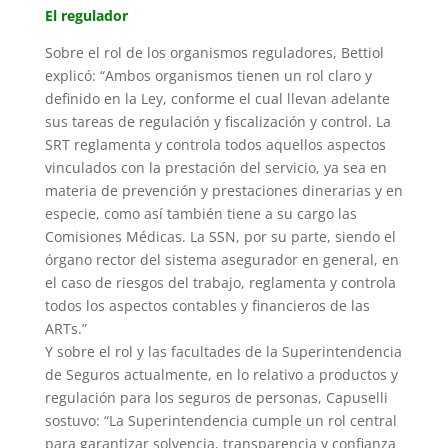
El regulador
Sobre el rol de los organismos reguladores, Bettiol
explicó: “Ambos organismos tienen un rol claro y
definido en la Ley, conforme el cual llevan adelante
sus tareas de regulación y fiscalización y control. La
SRT reglamenta y controla todos aquellos aspectos
vinculados con la prestación del servicio, ya sea en
materia de prevención y prestaciones dinerarias y en
especie, como así también tiene a su cargo las
Comisiones Médicas. La SSN, por su parte, siendo el
órgano rector del sistema asegurador en general, en
el caso de riesgos del trabajo, reglamenta y controla
todos los aspectos contables y financieros de las
ARTs.”
Y sobre el rol y las facultades de la Superintendencia
de Seguros actualmente, en lo relativo a productos y
regulación para los seguros de personas, Capuselli
sostuvo: “La Superintendencia cumple un rol central
para garantizar solvencia, transparencia y confianza