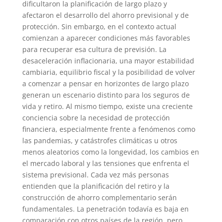
dificultaron la planificación de largo plazo y
afectaron el desarrollo del ahorro previsional y de
protección. Sin embargo, en el contexto actual
comienzan a aparecer condiciones más favorables
para recuperar esa cultura de previsión. La
desaceleración inflacionaria, una mayor estabilidad
cambiaria, equilibrio fiscal y la posibilidad de volver
a comenzar a pensar en horizontes de largo plazo
generan un escenario distinto para los seguros de
vida y retiro. Al mismo tiempo, existe una creciente
conciencia sobre la necesidad de protección
financiera, especialmente frente a fenómenos como
las pandemias, y catástrofes climáticas u otros
menos aleatorios como la longevidad, los cambios en
el mercado laboral y las tensiones que enfrenta el
sistema previsional. Cada vez más personas
entienden que la planificación del retiro y la
construcción de ahorro complementario serán
fundamentales. La penetración todavía es baja en
comparación con otros países de la región, pero