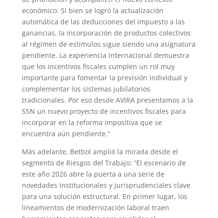
económico. Si bien se logró la actualización
automática de las deducciones del impuesto a las
ganancias, la incorporación de productos colectivos
al régimen de estímulos sigue siendo una asignatura
pendiente. La experiencia internacional demuestra
que los incentivos fiscales cumplen un rol muy
importante para fomentar la previsión individual y
complementar los sistemas jubilatorios
tradicionales. Por eso desde AVIRA presentamos a la
SSN un nuevo proyecto de incentivos fiscales para
incorporar en la reforma impositiva que se
encuentra aún pendiente.”
Más adelante, Bettiol amplió la mirada desde el
segmento de Riesgos del Trabajo: “El escenario de
este año 2026 abre la puerta a una serie de
novedades institucionales y jurisprudenciales clave
para una solución estructural. En primer lugar, los
lineamientos de modernización laboral traen