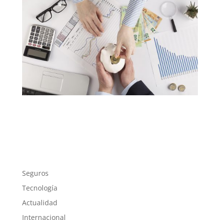
Seguros
Tecnología
Actualidad
Internacional