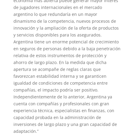
economía más abierta puede generar mayor interés
de jugadores internacionales en el mercado
argentino lo que redundaría en un mayor
dinamismo de la competencia, nuevos procesos de
innovación y la ampliación de la oferta de productos
y servicios disponibles para los asegurados.
Argentina tiene un enorme potencial de crecimiento
en seguros de personas debido a la baja penetración
relativa de estos instrumentos de protección y
ahorro de largo plazo. En la medida que dicha
apertura se acompañe de reglas claras que
favorezcan estabilidad interna y se garanticen
igualdad de condiciones de competencia entre
compañías, el impacto podría ser positivo.
Independientemente de lo anterior, Argentina ya
cuenta con compañías y profesionales con gran
experiencia técnica, especialistas en finanzas, con
capacidad probada en la administración de
inversiones de largo plazo y una gran capacidad de
adaptación.”