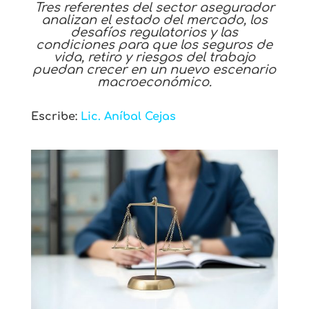
Tres referentes del sector asegurador
analizan el estado del mercado, los
desafíos regulatorios y las
condiciones para que los seguros de
vida, retiro y riesgos del trabajo
puedan crecer en un nuevo escenario
macroeconómico.
Escribe:
Lic. Aníbal Cejas