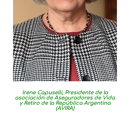
Irene Capuselli, Presidente de la
asociación de Aseguradores de Vida
y Retiro de la República Argentina
(AVIRA)