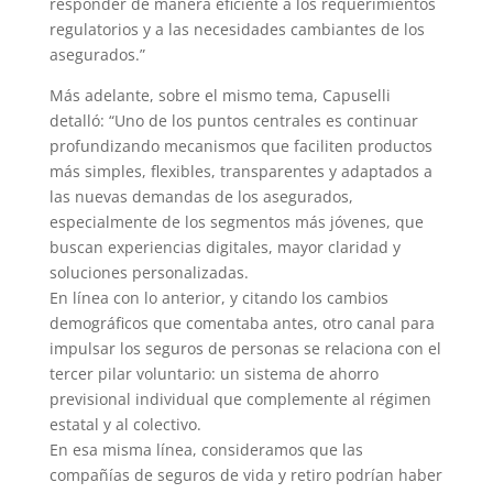
responder de manera eficiente a los requerimientos
regulatorios y a las necesidades cambiantes de los
asegurados.”
Más adelante, sobre el mismo tema, Capuselli
detalló: “Uno de los puntos centrales es continuar
profundizando mecanismos que faciliten productos
más simples, flexibles, transparentes y adaptados a
las nuevas demandas de los asegurados,
especialmente de los segmentos más jóvenes, que
buscan experiencias digitales, mayor claridad y
soluciones personalizadas.
En línea con lo anterior, y citando los cambios
demográficos que comentaba antes, otro canal para
impulsar los seguros de personas se relaciona con el
tercer pilar voluntario: un sistema de ahorro
previsional individual que complemente al régimen
estatal y al colectivo.
En esa misma línea, consideramos que las
compañías de seguros de vida y retiro podrían haber