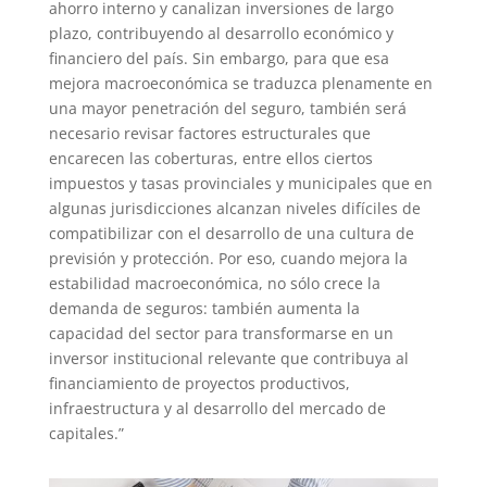
ahorro interno y canalizan inversiones de largo
plazo, contribuyendo al desarrollo económico y
financiero del país. Sin embargo, para que esa
mejora macroeconómica se traduzca plenamente en
una mayor penetración del seguro, también será
necesario revisar factores estructurales que
encarecen las coberturas, entre ellos ciertos
impuestos y tasas provinciales y municipales que en
algunas jurisdicciones alcanzan niveles difíciles de
compatibilizar con el desarrollo de una cultura de
previsión y protección. Por eso, cuando mejora la
estabilidad macroeconómica, no sólo crece la
demanda de seguros: también aumenta la
capacidad del sector para transformarse en un
inversor institucional relevante que contribuya al
financiamiento de proyectos productivos,
infraestructura y al desarrollo del mercado de
capitales.”