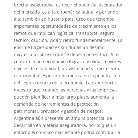
brecha asegurativa, es decir el potencial asegurador
del mercado, es alta en América latina, y por ende
alta también en nuestro país. Creo que tenemos
importantes oportunidades de crecimiento en los
ramos que implican logística, transporte, seguro
técnico, caución, vida y retiro fundamentalmente. La
enorme litigiosidad es sin dudas un desafío
mayúsculo sobre el que se deberá poner foco. Si el
contexto macroeconómico logra consolidar mayores
niveles de estabilidad, previsibilidad y crecimiento,
es razonable esperar una mejora en la penetración
del seguro dentro de la economía. La experiencia
muestra que, cuando las personas y las empresas
pueden planificar a más largo plazo, aumenta la
demanda de herramientas de protección
patrimonial, previsión y gestión de riesgos.
Argentina aún presenta un amplio potencial de
desarrollo en materia aseguradora, por lo que un
entorno económico más estable podría contribuir a