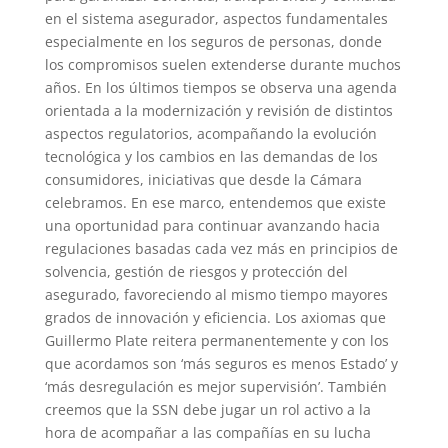
en el sistema asegurador, aspectos fundamentales
especialmente en los seguros de personas, donde
los compromisos suelen extenderse durante muchos
años. En los últimos tiempos se observa una agenda
orientada a la modernización y revisión de distintos
aspectos regulatorios, acompañando la evolución
tecnológica y los cambios en las demandas de los
consumidores, iniciativas que desde la Cámara
celebramos. En ese marco, entendemos que existe
una oportunidad para continuar avanzando hacia
regulaciones basadas cada vez más en principios de
solvencia, gestión de riesgos y protección del
asegurado, favoreciendo al mismo tiempo mayores
grados de innovación y eficiencia. Los axiomas que
Guillermo Plate reitera permanentemente y con los
que acordamos son ‘más seguros es menos Estado’ y
‘más desregulación es mejor supervisión’. También
creemos que la SSN debe jugar un rol activo a la
hora de acompañar a las compañías en su lucha