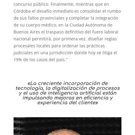
concurso público. Finalmente, mientras que en
Córdoba el desafío inmediato es consolidar el rumbo
de sus fallos provinciales y completar la integración
de su cuerpo médico, en la Ciudad Autónoma de
Buenos Aires el traspaso definitivo del fuero laboral
nacional permitirá, por primera vez, diseñar reglas
procesales locales para ordenar las prácticas
judiciales en una jurisdicción donde hoy se litiga el
19% de los casos del país.”
«La creciente incorporación de
tecnología, la digitalización de procesos
y el uso de inteligencia artificial están
impulsando mejoras en eficiencia y
experiencia del cliente»