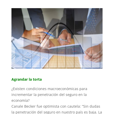
Agrandar la torta
¿Existen condiciones macroeconómicas para
incrementar la penetración del seguro en la
economía?
Canale Becker fue optimista con cautela: “Sin dudas
la penetración del seguro en nuestro país es baja. La