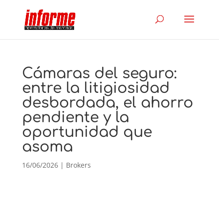
Cámaras del seguro:
entre la litigiosidad
desbordada, el ahorro
pendiente y la
oportunidad que
asoma
16/06/2026
|
Brokers