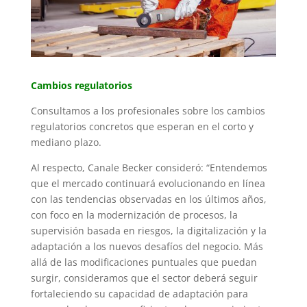
Cambios regulatorios
Consultamos a los profesionales sobre los cambios
regulatorios concretos que esperan en el corto y
mediano plazo.
Al respecto, Canale Becker consideró: “Entendemos
que el mercado continuará evolucionando en línea
con las tendencias observadas en los últimos años,
con foco en la modernización de procesos, la
supervisión basada en riesgos, la digitalización y la
adaptación a los nuevos desafíos del negocio. Más
allá de las modificaciones puntuales que puedan
surgir, consideramos que el sector deberá seguir
fortaleciendo su capacidad de adaptación para