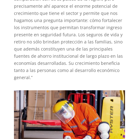
precisamente ahí aparece el enorme potencial de
crecimiento que tiene el sector y permite que nos
hagamos una pregunta importante: cómo fortalecer
los instrumentos que permitan transformar ingreso
presente en seguridad futura. Los seguros de vida y
retiro no sólo brindan protección a las familias, sino
que además constituyen una de las principales
fuentes de ahorro institucional de largo plazo en las
economías desarrolladas. Su crecimiento beneficia
tanto a las personas como al desarrollo económico
general.”