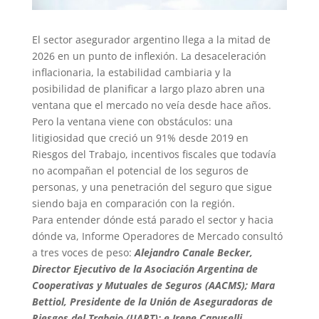
El sector asegurador argentino llega a la mitad de
2026 en un punto de inflexión. La desaceleración
inflacionaria, la estabilidad cambiaria y la
posibilidad de planificar a largo plazo abren una
ventana que el mercado no veía desde hace años.
Pero la ventana viene con obstáculos: una
litigiosidad que creció un 91% desde 2019 en
Riesgos del Trabajo, incentivos fiscales que todavía
no acompañan el potencial de los seguros de
personas, y una penetración del seguro que sigue
siendo baja en comparación con la región.
Para entender dónde está parado el sector y hacia
dónde va, Informe Operadores de Mercado consultó
a tres voces de peso:
Alejandro Canale Becker,
Director Ejecutivo de la Asociación Argentina de
Cooperativas y Mutuales de Seguros (AACMS); Mara
Bettiol, Presidente de la Unión de Aseguradoras de
Riesgos del Trabajo (UART); e Irene Capuselli,