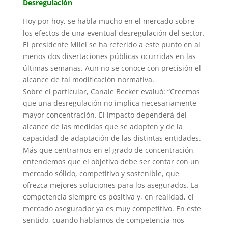
Desregulación
Hoy por hoy, se habla mucho en el mercado sobre
los efectos de una eventual desregulación del sector.
El presidente Milei se ha referido a este punto en al
menos dos disertaciones públicas ocurridas en las
últimas semanas. Aun no se conoce con precisión el
alcance de tal modificación normativa.
Sobre el particular, Canale Becker evaluó: “Creemos
que una desregulación no implica necesariamente
mayor concentración. El impacto dependerá del
alcance de las medidas que se adopten y de la
capacidad de adaptación de las distintas entidades.
Más que centrarnos en el grado de concentración,
entendemos que el objetivo debe ser contar con un
mercado sólido, competitivo y sostenible, que
ofrezca mejores soluciones para los asegurados. La
competencia siempre es positiva y, en realidad, el
mercado asegurador ya es muy competitivo. En este
sentido, cuando hablamos de competencia nos