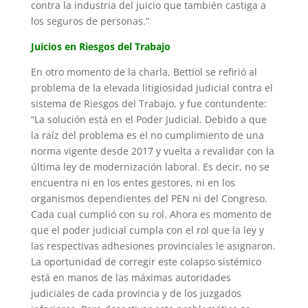
contra la industria del juicio que también castiga a
los seguros de personas.”
Juicios en Riesgos del Trabajo
En otro momento de la charla, Bettiol se refirió al
problema de la elevada litigiosidad judicial contra el
sistema de Riesgos del Trabajo, y fue contundente:
“La solución está en el Poder Judicial. Debido a que
la raíz del problema es el no cumplimiento de una
norma vigente desde 2017 y vuelta a revalidar con la
última ley de modernización laboral. Es decir, no se
encuentra ni en los entes gestores, ni en los
organismos dependientes del PEN ni del Congreso.
Cada cual cumplió con su rol. Ahora es momento de
que el poder judicial cumpla con el rol que la ley y
las respectivas adhesiones provinciales le asignaron.
La oportunidad de corregir este colapso sistémico
está en manos de las máximas autoridades
judiciales de cada provincia y de los juzgados