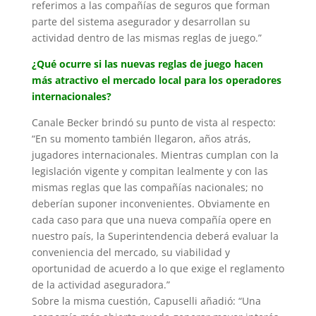
referimos a las compañías de seguros que forman
parte del sistema asegurador y desarrollan su
actividad dentro de las mismas reglas de juego.”
¿Qué ocurre si las nuevas reglas de juego hacen
más atractivo el mercado local para los operadores
internacionales?
Canale Becker brindó su punto de vista al respecto:
“En su momento también llegaron, años atrás,
jugadores internacionales. Mientras cumplan con la
legislación vigente y compitan lealmente y con las
mismas reglas que las compañías nacionales; no
deberían suponer inconvenientes. Obviamente en
cada caso para que una nueva compañía opere en
nuestro país, la Superintendencia deberá evaluar la
conveniencia del mercado, su viabilidad y
oportunidad de acuerdo a lo que exige el reglamento
de la actividad aseguradora.”
Sobre la misma cuestión, Capuselli añadió: “Una