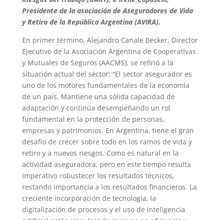
Presidente de la asociación de Aseguradores de Vida
y Retiro de la República Argentina (AVIRA).
En primer término, Alejandro Canale Becker, Director
Ejecutivo de la Asociación Argentina de Cooperativas
y Mutuales de Seguros (AACMS), se refirió a la
situación actual del sector: “El sector asegurador es
uno de los motores fundamentales de la economía
de un país. Mantiene una sólida capacidad de
adaptación y continúa desempeñando un rol
fundamental en la protección de personas,
empresas y patrimonios. En Argentina, tiene el gran
desafío de crecer sobre todo en los ramos de vida y
retiro y a nuevos riesgos. Como es natural en la
actividad aseguradora, pero en este tiempo resulta
imperativo robustecer los resultados técnicos,
restando importancia a los resultados financieros. La
creciente incorporación de tecnología, la
digitalización de procesos y el uso de inteligencia