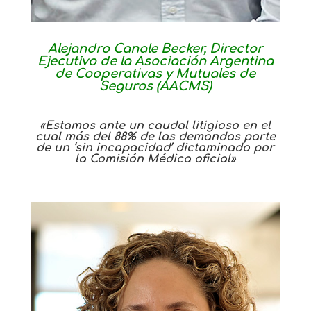
Alejandro Canale Becker, Director
Ejecutivo de la Asociación Argentina
de Cooperativas y Mutuales de
Seguros (AACMS)
«Estamos ante un caudal litigioso en el
cual más del 88% de las demandas parte
de un ‘sin incapacidad’ dictaminado por
la Comisión Médica oficial»