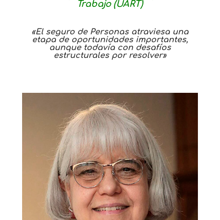
Trabajo (UART)
«El seguro de Personas atraviesa una
etapa de oportunidades importantes,
aunque todavía con desafíos
estructurales por resolver»