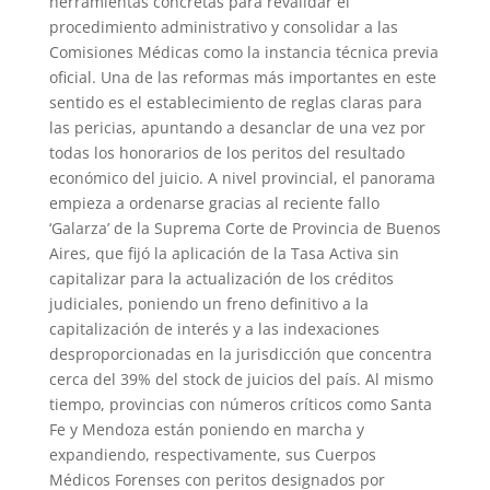
herramientas concretas para revalidar el
procedimiento administrativo y consolidar a las
Comisiones Médicas como la instancia técnica previa
oficial. Una de las reformas más importantes en este
sentido es el establecimiento de reglas claras para
las pericias, apuntando a desanclar de una vez por
todas los honorarios de los peritos del resultado
económico del juicio. A nivel provincial, el panorama
empieza a ordenarse gracias al reciente fallo
‘Galarza’ de la Suprema Corte de Provincia de Buenos
Aires, que fijó la aplicación de la Tasa Activa sin
capitalizar para la actualización de los créditos
judiciales, poniendo un freno definitivo a la
capitalización de interés y a las indexaciones
desproporcionadas en la jurisdicción que concentra
cerca del 39% del stock de juicios del país. Al mismo
tiempo, provincias con números críticos como Santa
Fe y Mendoza están poniendo en marcha y
expandiendo, respectivamente, sus Cuerpos
Médicos Forenses con peritos designados por