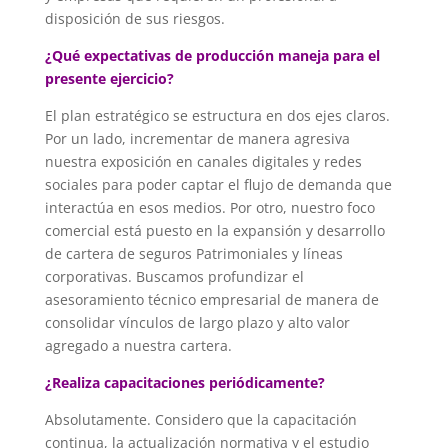
disposición de sus riesgos.
¿Qué expectativas de producción maneja para el
presente ejercicio?
El plan estratégico se estructura en dos ejes claros.
Por un lado, incrementar de manera agresiva
nuestra exposición en canales digitales y redes
sociales para poder captar el flujo de demanda que
interactúa en esos medios. Por otro, nuestro foco
comercial está puesto en la expansión y desarrollo
de cartera de seguros Patrimoniales y líneas
corporativas. Buscamos profundizar el
asesoramiento técnico empresarial de manera de
consolidar vínculos de largo plazo y alto valor
agregado a nuestra cartera.
¿Realiza capacitaciones periódicamente?
Absolutamente. Considero que la capacitación
continua, la actualización normativa y el estudio