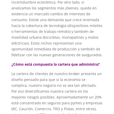
incertidumbre económica. Por otro lado, si
analizamos los segmentos más jóvenes, queda en
evidencia un marcado cambio de intereses de
consumo. Existe una demanda que crece orientada
hacia la cobertura de tecnología (dispositivos móviles
o herramientas de trabajo remoto) y también de
movilidad urbana (bicicletas, monopatines y motos
eléctricas). Estos nichos representan una
oportunidad inmediata de producción y también de
fidelizar con las nuevas generaciones de asegurados.
¿Cómo está compuesta la cartera que administra?
La cartera de clientes de nuestro broker presenta un
diseño pensado para que si la economía se
complica, nuestro negocio no se vea tan afectado.
Por eso diversificamos nuestra cartera en los
mayores riesgos posibles. Aproximadamente un 20%
está concentrado en seguros para pymes y empresas
(RC, Caución, Comercio, TRO y Flotas, entre otros),