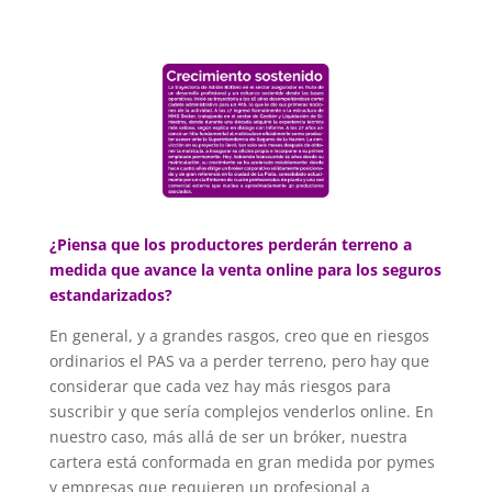
¿Piensa que los productores perderán terreno a
medida que avance la venta online para los seguros
estandarizados?
En general, y a grandes rasgos, creo que en riesgos
ordinarios el PAS va a perder terreno, pero hay que
considerar que cada vez hay más riesgos para
suscribir y que sería complejos venderlos online. En
nuestro caso, más allá de ser un bróker, nuestra
cartera está conformada en gran medida por pymes
y empresas que requieren un profesional a