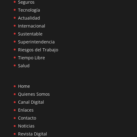
Seguros
Tecnología
Actualidad
Internacional
Sustentable
Superintendencia
Riesgos del Trabajo
Tiempo Libre
Salud
Home
Quienes Somos
Canal Digital
Enlaces
Contacto
Noticias
Revista Digital