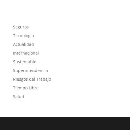
Seguros
Tecnología
Actualidad
Internacional
Sustentable
Superintendencia
Riesgos del Trabajo
Tiempo Libre
Salud