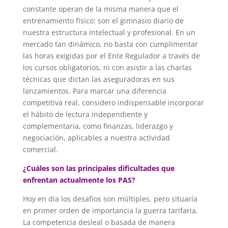
constante operan de la misma manera que el
entrenamiento físico: son el gimnasio diario de
nuestra estructura intelectual y profesional. En un
mercado tan dinámico, no basta con cumplimentar
las horas exigidas por el Ente Regulador a través de
los cursos obligatorios, ni con asistir a las charlas
técnicas que dictan las aseguradoras en sus
lanzamientos. Para marcar una diferencia
competitiva real, considero indispensable incorporar
el hábito de lectura independiente y
complementaria, como finanzas, liderazgo y
negociación, aplicables a nuestra actividad
comercial.
¿Cuáles son las principales dificultades que
enfrentan actualmente los PAS?
Hoy en día los desafíos son múltiples, pero situaría
en primer orden de importancia la guerra tarifaria.
La competencia desleal o basada de manera