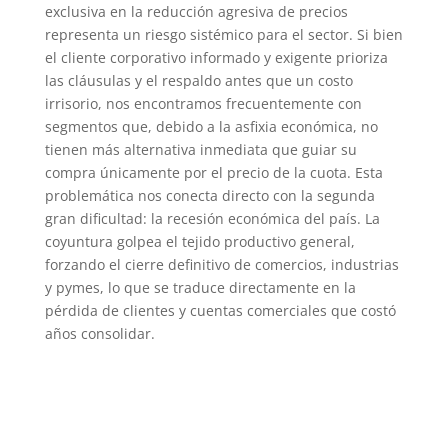
exclusiva en la reducción agresiva de precios
representa un riesgo sistémico para el sector. Si bien
el cliente corporativo informado y exigente prioriza
las cláusulas y el respaldo antes que un costo
irrisorio, nos encontramos frecuentemente con
segmentos que, debido a la asfixia económica, no
tienen más alternativa inmediata que guiar su
compra únicamente por el precio de la cuota. Esta
problemática nos conecta directo con la segunda
gran dificultad: la recesión económica del país. La
coyuntura golpea el tejido productivo general,
forzando el cierre definitivo de comercios, industrias
y pymes, lo que se traduce directamente en la
pérdida de clientes y cuentas comerciales que costó
años consolidar.