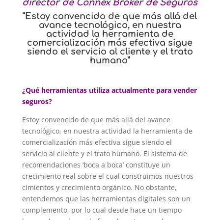
director de Connex Broker de Seguros
“Estoy convencido de que más allá del
avance tecnológico, en nuestra
actividad la herramienta de
comercialización más efectiva sigue
siendo el servicio al cliente y el trato
humano”
¿Qué herramientas utiliza actualmente para vender
seguros?
Estoy convencido de que más allá del avance
tecnológico, en nuestra actividad la herramienta de
comercialización más efectiva sigue siendo el
servicio al cliente y el trato humano. El sistema de
recomendaciones ‘boca a boca’ constituye un
crecimiento real sobre el cual construimos nuestros
cimientos y crecimiento orgánico. No obstante,
entendemos que las herramientas digitales son un
complemento, por lo cual desde hace un tiempo