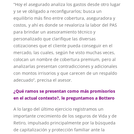
“Hoy el asegurado analiza los gastos desde otro lugar
y se ve obligado a reconfigurarlos; busca un
equilibrio más fino entre cobertura, aseguradora y
costos, y ahí es donde se revaloriza la labor del PAS
para brindar un asesoramiento técnico y
personalizado que clarifique las diversas
cotizaciones que el cliente pueda conseguir en el
mercado, las cuales, según he visto muchas veces,
colocan un nombre de cobertura premium, pero al
analizarlas presentan contradicciones y adicionales
con montos irrisorios y que carecen de un respaldo
adecuado”, precisa el asesor.
¿Qué ramos se presentan como más promisorios
en el actual contexto?, le preguntamos a Bottero
A lo largo del último ejercicio registramos un
importante crecimiento de los seguros de Vida y de
Retiro, impulsado principalmente por la búsqueda
de capitalización y protección familiar ante la