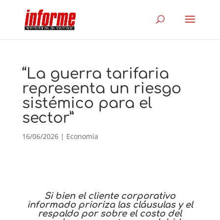
“La guerra tarifaria
representa un riesgo
sistémico para el
sector”
16/06/2026
|
Economía
Si bien el cliente corporativo
informado prioriza las cláusulas y el
respaldo por sobre el costo del