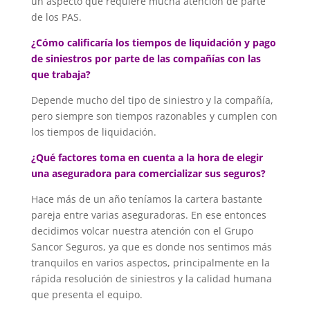
un aspecto que requiere mucha atención de parte
de los PAS.
¿Cómo calificaría los tiempos de liquidación y pago
de siniestros por parte de las compañías con las
que trabaja?
Depende mucho del tipo de siniestro y la compañía,
pero siempre son tiempos razonables y cumplen con
los tiempos de liquidación.
¿Qué factores toma en cuenta a la hora de elegir
una aseguradora para comercializar sus seguros?
Hace más de un año teníamos la cartera bastante
pareja entre varias aseguradoras. En ese entonces
decidimos volcar nuestra atención con el Grupo
Sancor Seguros, ya que es donde nos sentimos más
tranquilos en varios aspectos, principalmente en la
rápida resolución de siniestros y la calidad humana
que presenta el equipo.