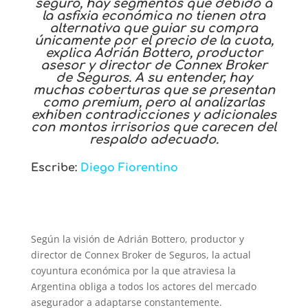
seguro, hay segmentos que debido a
la asfixia económica no tienen otra
alternativa que guiar su compra
únicamente por el precio de la cuota,
explica Adrián Bottero, productor
asesor y director de Connex Broker
de Seguros. A su entender, hay
muchas coberturas que se presentan
como premium, pero al analizarlas
exhiben contradicciones y adicionales
con montos irrisorios que carecen del
respaldo adecuado.
Escribe:
Diego Fiorentino
Según la visión de Adrián Bottero, productor y
director de Connex Broker de Seguros, la actual
coyuntura económica por la que atraviesa la
Argentina obliga a todos los actores del mercado
asegurador a adaptarse constantemente.