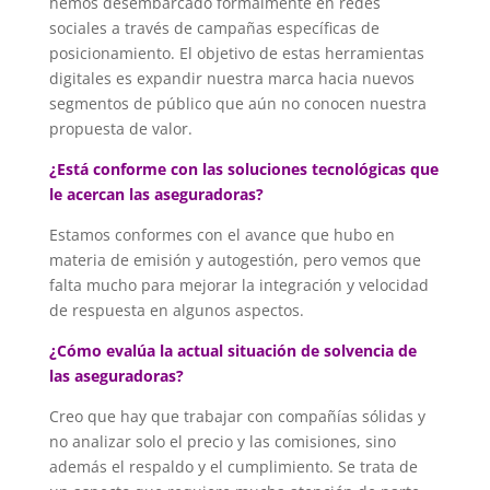
hemos desembarcado formalmente en redes
sociales a través de campañas específicas de
posicionamiento. El objetivo de estas herramientas
digitales es expandir nuestra marca hacia nuevos
segmentos de público que aún no conocen nuestra
propuesta de valor.
¿Está conforme con las soluciones tecnológicas que
le acercan las aseguradoras?
Estamos conformes con el avance que hubo en
materia de emisión y autogestión, pero vemos que
falta mucho para mejorar la integración y velocidad
de respuesta en algunos aspectos.
¿Cómo evalúa la actual situación de solvencia de
las aseguradoras?
Creo que hay que trabajar con compañías sólidas y
no analizar solo el precio y las comisiones, sino
además el respaldo y el cumplimiento. Se trata de