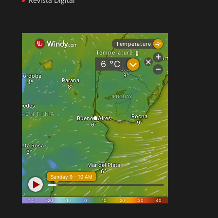
Revista Digital