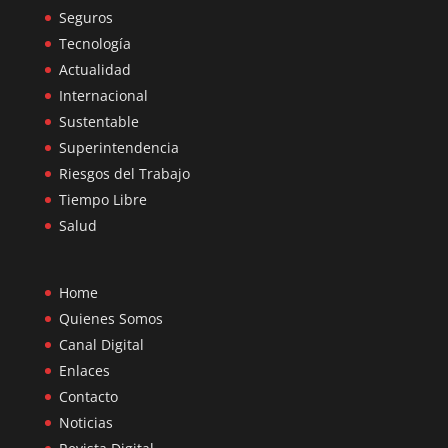
Seguros
Tecnología
Actualidad
Internacional
Sustentable
Superintendencia
Riesgos del Trabajo
Tiempo Libre
Salud
Home
Quienes Somos
Canal Digital
Enlaces
Contacto
Noticias