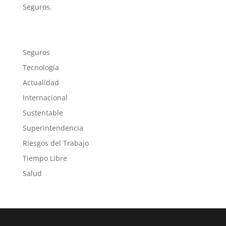
Seguros.
Seguros
Tecnología
Actualidad
Internacional
Sustentable
Superintendencia
Riesgos del Trabajo
Tiempo Libre
Salud