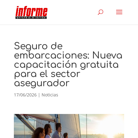
Seguro de
embarcaciones: Nueva
capacitación gratuita
para el sector
asegurador
17/06/2026
|
Noticias