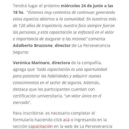
Tendrá lugar el próximo
miércoles 24 de junio a las
18 hs
. “
Estamos muy contentos de continuar generando
estos espacios abiertos a la comunidad. En nuestros más
de 120 años de trayectoria, nuestro foco siempre fueron
las personas, y esta capacitación se enfocará en el valor
e importancia de asegurar a las mismas”
comenta
Adalberto Bruzzone
,
director
de La Perseverancia
Seguros
Verónica Marinaro, directora
de la compañía,
agrega que
“cada capacitación es una oportunidad
para potenciar las habilidades y adquirir nuevos
conocimientos en el sector de seguros.
Además,
destaca que los participantes cuentan con
certificación universitaria, “
un valor único en el
mercado
”.
Para inscribirse, es necesario completar el
formulario haciendo click
acá
o ingresando en la
sección
capacitación
en la web de La Perseverancia