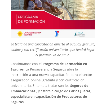
Se trata de una capacitación abierta al público, gratuita,
online y con certificación universitaria, que tendrá lugar
el próximo 24 de junio.
Continuando con el
Programa de Formación en
Seguros
, La Perseverancia Seguros abre la
inscripción a una nueva capacitación para el sector
asegurador, online, gratuita y con certificación
universitaria. El tema a tratar son los
Seguros de
Embarcaciones
, y estará a cargo de
Carlos Juárez,
especialista en capacitación de Productores de
Seguros.